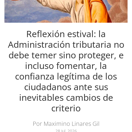
Reflexión estival: la
Administración tributaria no
debe temer sino proteger, e
incluso fomentar, la
confianza legítima de los
ciudadanos ante sus
inevitables cambios de
criterio
Por Maximino Linares Gil
28 Jul, 2026