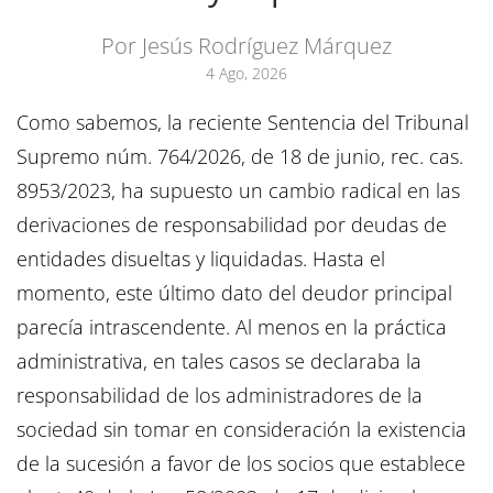
Por Jesús Rodríguez Márquez
4 Ago, 2026
Como sabemos, la reciente Sentencia del Tribunal
Supremo núm. 764/2026, de 18 de junio, rec. cas.
8953/2023, ha supuesto un cambio radical en las
derivaciones de responsabilidad por deudas de
entidades disueltas y liquidadas. Hasta el
momento, este último dato del deudor principal
parecía intrascendente. Al menos en la práctica
administrativa, en tales casos se declaraba la
responsabilidad de los administradores de la
sociedad sin tomar en consideración la existencia
de la sucesión a favor de los socios que establece