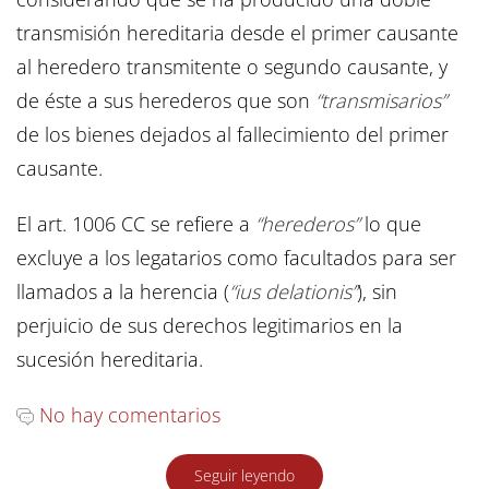
transmisión hereditaria desde el primer causante
al heredero transmitente o segundo causante, y
de éste a sus herederos que son
“transmisarios”
de los bienes dejados al fallecimiento del primer
causante.
El art. 1006 CC se refiere a
“herederos”
lo que
excluye a los legatarios como facultados para ser
llamados a la herencia (
“ius delationis”
), sin
perjuicio de sus derechos legitimarios en la
sucesión hereditaria.
No hay comentarios
Seguir leyendo