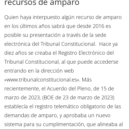
recursos de amparo
Quien haya interpuesto algún recurso de amparo
en los últimos años sabrá que desde 2016 es
posible su presentación a través de la sede
electrónica del Tribunal Constitucional. Hace ya
diez años se creaba el Registro Electrónico del
Tribunal Constitucional, al que puede accederse
entrando en la dirección web
«www.tribunalconstitucional.es». Más
recientemente, el Acuerdo del Pleno, de 15 de
marzo de 2023, (BOE de 23 de marzo de 2023)
establecía el registro telemático obligatorio de las
demandas de amparo, y aprobaba un nuevo
sistema para su cumplimentación, que alineaba al