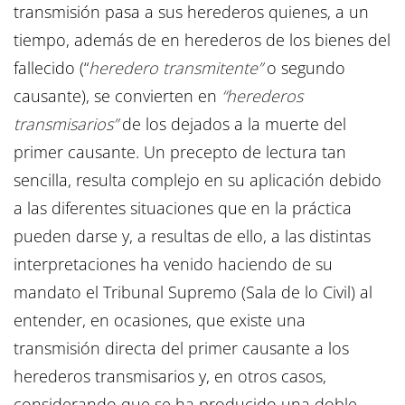
transmisión pasa a sus herederos quienes, a un
tiempo, además de en herederos de los bienes del
fallecido (“
heredero transmitente”
o segundo
causante), se convierten en
“herederos
transmisarios”
de los dejados a la muerte del
primer causante. Un precepto de lectura tan
sencilla, resulta complejo en su aplicación debido
a las diferentes situaciones que en la práctica
pueden darse y, a resultas de ello, a las distintas
interpretaciones ha venido haciendo de su
mandato el Tribunal Supremo (Sala de lo Civil) al
entender, en ocasiones, que existe una
transmisión directa del primer causante a los
herederos transmisarios y, en otros casos,
considerando que se ha producido una doble