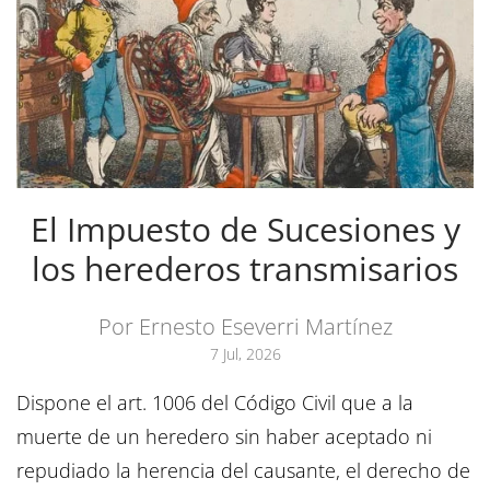
El Impuesto de Sucesiones y
los herederos transmisarios
Por Ernesto Eseverri Martínez
7 Jul, 2026
Dispone el art. 1006 del Código Civil que a la
muerte de un heredero sin haber aceptado ni
repudiado la herencia del causante, el derecho de