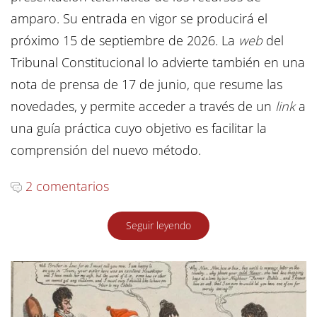
amparo. Su entrada en vigor se producirá el
próximo 15 de septiembre de 2026. La
web
del
Tribunal Constitucional lo advierte también en una
nota de prensa de 17 de junio, que resume las
novedades, y permite acceder a través de un
link
a
una guía práctica cuyo objetivo es facilitar la
comprensión del nuevo método.
2 comentarios
Seguir leyendo