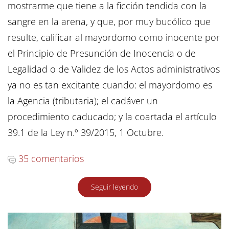
mostrarme que tiene a la ficción tendida con la
sangre en la arena, y que, por muy bucólico que
resulte, calificar al mayordomo como inocente por
el Principio de Presunción de Inocencia o de
Legalidad o de Validez de los Actos administrativos
ya no es tan excitante cuando: el mayordomo es
la Agencia (tributaria); el cadáver un
procedimiento caducado; y la coartada el artículo
39.1 de la Ley n.º 39/2015, 1 Octubre.
35 comentarios
Seguir leyendo