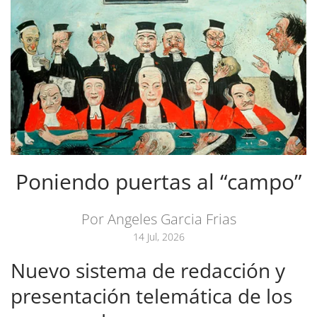
Poniendo puertas al “campo”
Por Angeles Garcia Frias
14 Jul, 2026
Nuevo sistema de redacción y
presentación telemática de los