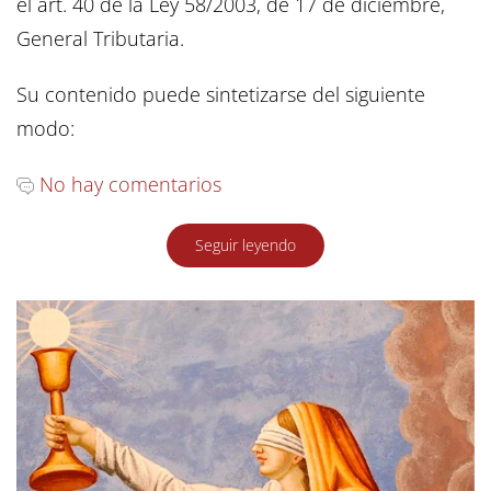
el art. 40 de la Ley 58/2003, de 17 de diciembre,
General Tributaria.
Su contenido puede sintetizarse del siguiente
modo:
No hay comentarios
Seguir leyendo