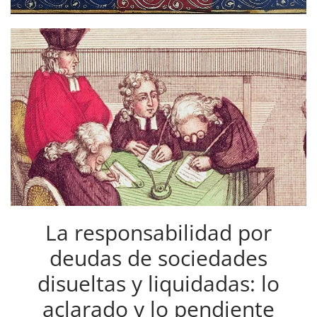
La responsabilidad por
deudas de sociedades
disueltas y liquidadas: lo
aclarado y lo pendiente