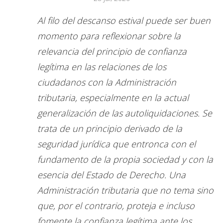
Al filo del descanso estival puede ser buen
momento para reflexionar sobre la
relevancia del principio de confianza
legítima en las relaciones de los
ciudadanos con la Administración
tributaria, especialmente en la actual
generalización de las autoliquidaciones. Se
trata de un principio derivado de la
seguridad jurídica que entronca con el
fundamento de la propia sociedad y con la
esencia del Estado de Derecho. Una
Administración tributaria que no tema sino
que, por el contrario, proteja e incluso
fomente la confianza legítima ante los