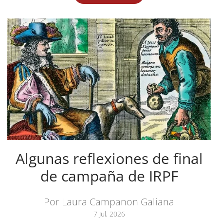
Algunas reflexiones de final
de campaña de IRPF
Por Laura Campanon Galiana
7 Jul, 2026