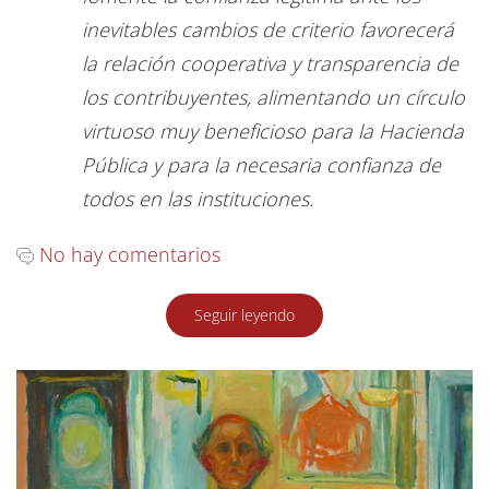
inevitables cambios de criterio favorecerá
la relación cooperativa y transparencia de
los contribuyentes, alimentando un círculo
virtuoso muy beneficioso para la Hacienda
Pública y para la necesaria confianza de
todos en las instituciones.
No hay comentarios
Seguir leyendo