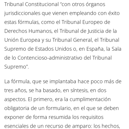
Tribunal Constitucional “con otros órganos
jurisdiccionales que vienen empleando con éxito
estas fórmulas, como el Tribunal Europeo de
Derechos Humanos, el Tribunal de Justicia de la
Unión Europea y su Tribunal General, el Tribunal
Supremo de Estados Unidos o, en España, la Sala
de lo Contencioso-administrativo del Tribunal
Supremo”.
La fórmula, que se implantaba hace poco más de
tres años, se ha basado, en síntesis, en dos
aspectos. El primero, era la cumplimentación
obligatoria de un formulario, en el que se deben
exponer de forma resumida los requisitos
esenciales de un recurso de amparo: los hechos,