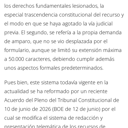
los derechos fundamentales lesionados, la
especial trascendencia constitucional del recurso y
el modo en que se haya agotado la vía judicial
previa. El segundo, se refería a la propia demanda
de amparo, que no se vio desplazada por el
formulario, aunque se limitó su extensión máxima
a 50.000 caracteres, debiendo cumplir además
unos aspectos formales predeterminados.
Pues bien, este sistema todavía vigente en la
actualidad se ha reformado por un reciente
Acuerdo del Pleno del Tribunal Constitucional de
10 de junio de 2026 (BOE de 12 de junio) por el
cual se modifica el sistema de redacción y
presentación telemática de los recursos de