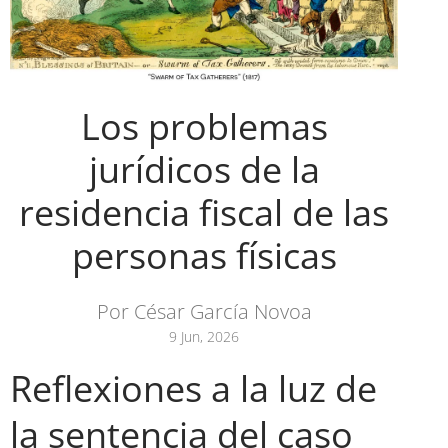
Los problemas
jurídicos de la
residencia fiscal de las
personas físicas
Por César García Novoa
9 Jun, 2026
Reflexiones a la luz de
la sentencia del caso