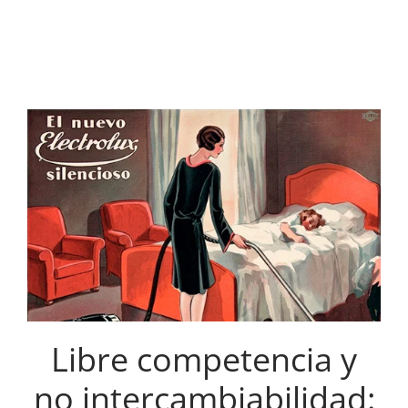
Libre competencia y
no intercambiabilidad: