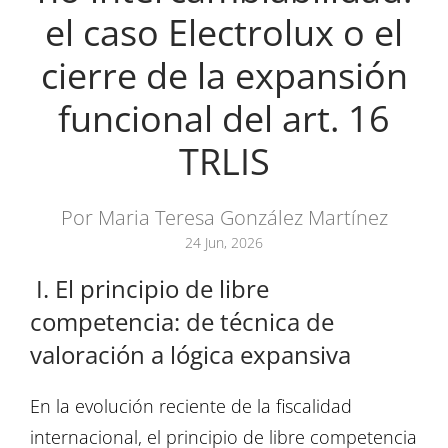
el caso Electrolux o el
cierre de la expansión
funcional del art. 16
TRLIS
Por Maria Teresa González Martínez
24 Jun, 2026
I. El principio de libre
competencia: de técnica de
valoración a lógica expansiva
En la evolución reciente de la fiscalidad
internacional, el principio de libre competencia