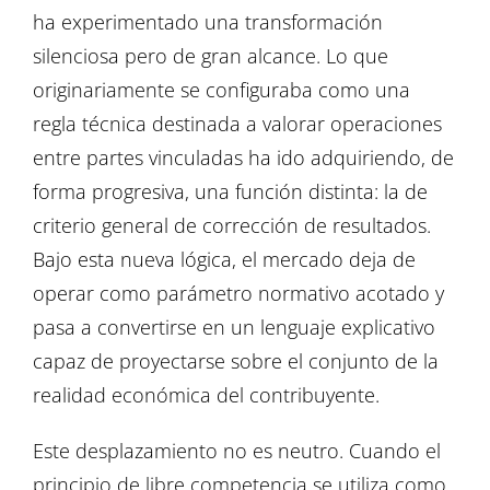
ha experimentado una transformación
silenciosa pero de gran alcance. Lo que
originariamente se configuraba como una
regla técnica destinada a valorar operaciones
entre partes vinculadas ha ido adquiriendo, de
forma progresiva, una función distinta: la de
criterio general de corrección de resultados.
Bajo esta nueva lógica, el mercado deja de
operar como parámetro normativo acotado y
pasa a convertirse en un lenguaje explicativo
capaz de proyectarse sobre el conjunto de la
realidad económica del contribuyente.
Este desplazamiento no es neutro. Cuando el
principio de libre competencia se utiliza como