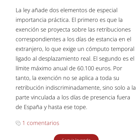
La ley añade dos elementos de especial
importancia práctica. El primero es que la
exención se proyecta sobre las retribuciones
correspondientes a los días de estancia en el
extranjero, lo que exige un cómputo temporal
ligado al desplazamiento real. El segundo es el
límite máximo anual de 60.100 euros. Por
tanto, la exención no se aplica a toda su
retribución indiscriminadamente, sino solo a la
parte vinculada a los días de presencia fuera
de España y hasta ese tope.
1 comentarios