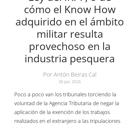
cómo el Know How
adquirido en el ámbito
militar resulta
provechoso en la
industria pesquera
Por Antón Beiras Cal
30 Jun, 2026
Poco a poco van los tribunales torciendo la
voluntad de la Agencia Tributaria de negar la
aplicación de la exención de los trabajos
realizados en el extranjero a las tripulaciones