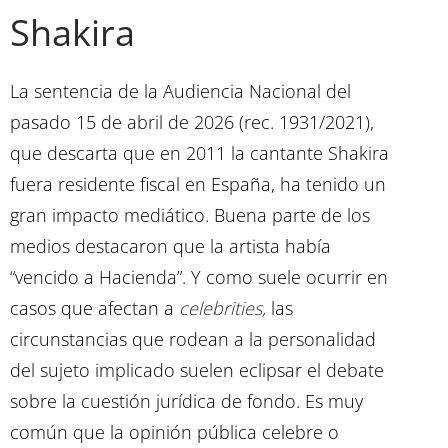
Shakira
La sentencia de la Audiencia Nacional del
pasado 15 de abril de 2026 (rec. 1931/2021),
que descarta que en 2011 la cantante Shakira
fuera residente fiscal en España, ha tenido un
gran impacto mediático. Buena parte de los
medios destacaron que la artista había
“vencido a Hacienda”. Y como suele ocurrir en
casos que afectan a
celebrities,
las
circunstancias que rodean a la personalidad
del sujeto implicado suelen eclipsar el debate
sobre la cuestión jurídica de fondo. Es muy
común que la opinión pública celebre o