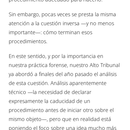
Sin embargo, pocas veces se presta la misma
atención a la cuestión inversa —y no menos
importante—: cómo terminan esos
procedimientos.
En este sentido, y por la importancia en
nuestra práctica forense, nuestro Alto Tribunal
ya abordó a finales del año pasado el análisis
de esta cuestión. Análisis aparentemente
técnico —la necesidad de declarar
expresamente la caducidad de un
procedimiento antes de iniciar otro sobre el
mismo objeto—, pero que en realidad está
poniendo el foco sobre una idea mucho más