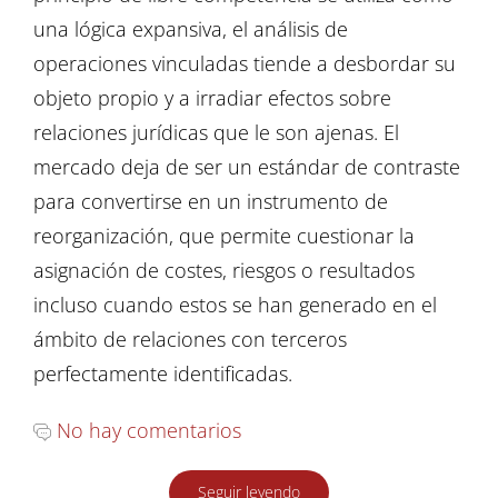
una lógica expansiva, el análisis de
operaciones vinculadas tiende a desbordar su
objeto propio y a irradiar efectos sobre
relaciones jurídicas que le son ajenas. El
mercado deja de ser un estándar de contraste
para convertirse en un instrumento de
reorganización, que permite cuestionar la
asignación de costes, riesgos o resultados
incluso cuando estos se han generado en el
ámbito de relaciones con terceros
perfectamente identificadas.
No hay comentarios
Seguir leyendo