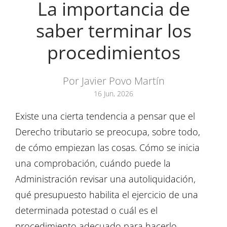
La importancia de
saber terminar los
procedimientos
Por Javier Povo Martín
16 Jun, 2026
Existe una cierta tendencia a pensar que el
Derecho tributario se preocupa, sobre todo,
de cómo empiezan las cosas. Cómo se inicia
una comprobación, cuándo puede la
Administración revisar una autoliquidación,
qué presupuesto habilita el ejercicio de una
determinada potestad o cuál es el
procedimiento adecuado para hacerlo.