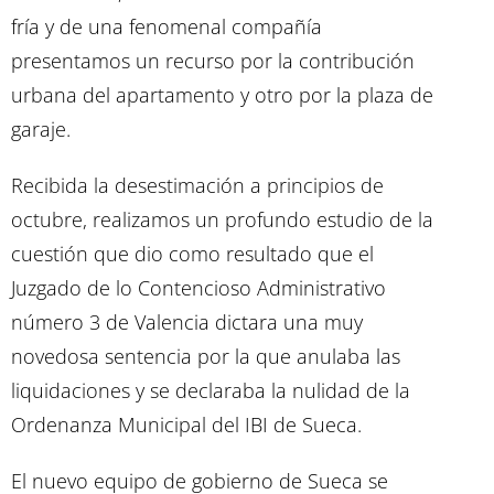
fría y de una fenomenal compañía
presentamos un recurso por la contribución
urbana del apartamento y otro por la plaza de
garaje.
Recibida la desestimación a principios de
octubre, realizamos un profundo estudio de la
cuestión que dio como resultado que el
Juzgado de lo Contencioso Administrativo
número 3 de Valencia dictara una muy
novedosa sentencia por la que anulaba las
liquidaciones y se declaraba la nulidad de la
Ordenanza Municipal del IBI de Sueca.
El nuevo equipo de gobierno de Sueca se