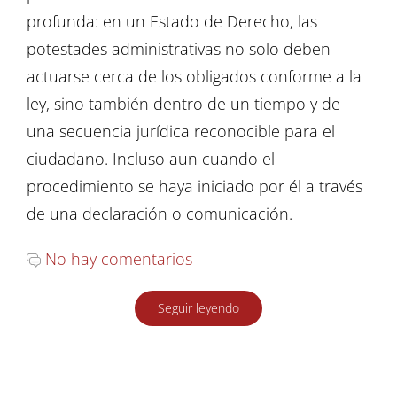
profunda: en un Estado de Derecho, las
potestades administrativas no solo deben
actuarse cerca de los obligados conforme a la
ley, sino también dentro de un tiempo y de
una secuencia jurídica reconocible para el
ciudadano. Incluso aun cuando el
procedimiento se haya iniciado por él a través
de una declaración o comunicación.
No hay comentarios
Seguir leyendo