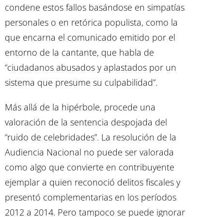
condene estos fallos basándose en simpatías
personales o en retórica populista, como la
que encarna el comunicado emitido por el
entorno de la cantante, que habla de
“ciudadanos abusados y aplastados por un
sistema que presume su culpabilidad”.
Más allá de la hipérbole, procede una
valoración de la sentencia despojada del
“ruido de celebridades”. La resolución de la
Audiencia Nacional no puede ser valorada
como algo que convierte en contribuyente
ejemplar a quien reconoció delitos fiscales y
presentó complementarias en los períodos
2012 a 2014. Pero tampoco se puede ignorar