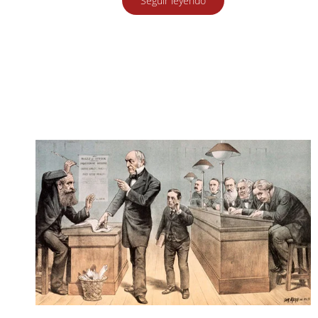
Seguir leyendo