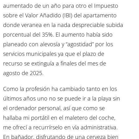
aumentado de un año para otro el Impuesto
sobre el Valor Añadido (IBI) del apartamento
donde veranea en la nada despreciable subida
porcentual del 35%. El aumento había sido
planeado con alevosía y “agostidad” por los
servicios municipales ya que el plazo de
recurso se extinguía a finales del mes de
agosto de 2025.
Como la profesión ha cambiado tanto en los
últimos años uno no se puede ir a la playa sin
el ordenador personal, así que como se
hallaba mi portátil en el maletero del coche,
me ofrecí a recurrírselo en vía administrativa.
En bañador, disfrutando de una cerveza bien