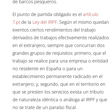
de barcos pesqueros.
El punto de partida obligado es el
artículo
7.p)
de la
Ley del IRPF
. Según el mismo quedan
exentos ciertos rendimientos del trabajo
derivados de trabajos efectivamente realizados
en el extranjero, siempre que concurran dos
grandes grupos de requisitos: primero, que el
trabajo se realice para una empresa o entidad
no residente en España o para un
establecimiento permanente radicado en el
extranjero; y, segundo, que en el territorio en
que se presten los servicios exista un tributo
de naturaleza idéntica o análoga al IRPF y que
no se trate de un paraíso fiscal.