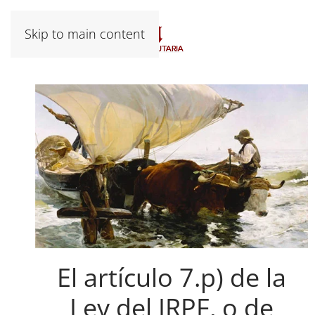
Skip to main content
El artículo 7.p) de la
Ley del IRPF, o de