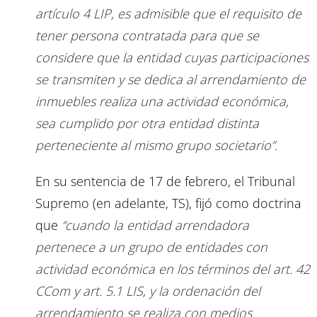
artículo 4 LIP, es admisible que el requisito de
tener persona contratada para que se
considere que la entidad cuyas participaciones
se transmiten y se dedica al arrendamiento de
inmuebles realiza una actividad económica,
sea cumplido por otra entidad distinta
perteneciente al mismo grupo societario”.
En su sentencia de 17 de febrero, el Tribunal
Supremo (en adelante, TS), fijó como doctrina
que
“cuando la entidad arrendadora
pertenece a un grupo de entidades con
actividad económica en los términos del art. 42
CCom y art. 5.1 LIS, y la ordenación del
arrendamiento se realiza con medios