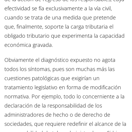
efectividad se fía exclusivamente a la vía civil,
cuando se trata de una medida que pretende
que, finalmente, soporte la carga tributaria el
obligado tributario que experimenta la capacidad
económica gravada.
Obviamente el diagnóstico expuesto no agota
todos los síntomas, pues son muchas más las
cuestiones patológicas que exigirían un
tratamiento legislativo en forma de modificación
normativa. Por ejemplo, todo lo concerniente a la
declaración de la responsabilidad de los
administradores de hecho o de derecho de
sociedades, que requiere redefinir el alcance de la