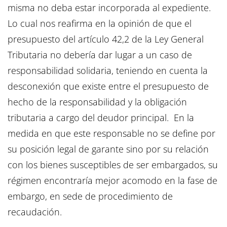
misma no deba estar incorporada al expediente.
Lo cual nos reafirma en la opinión de que el
presupuesto del artículo 42,2 de la Ley General
Tributaria no debería dar lugar a un caso de
responsabilidad solidaria, teniendo en cuenta la
desconexión que existe entre el presupuesto de
hecho de la responsabilidad y la obligación
tributaria a cargo del deudor principal. En la
medida en que este responsable no se define por
su posición legal de garante sino por su relación
con los bienes susceptibles de ser embargados, su
régimen encontraría mejor acomodo en la fase de
embargo, en sede de procedimiento de
recaudación.