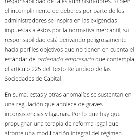
responsabilidad de tales administradores. Si bien
el incumplimiento de deberes por parte de los
administradores se inspira en las exigencias
impuestas a éstos por la normativa mercantil, su
responsabilidad está derivando peligrosamente
hacia perfiles objetivos que no tienen en cuenta el
estándar de
ordenado empresario
que contempla
el artículo 225 del Texto Refundido de las
Sociedades de Capital.
En suma, estas y otras anomalías se sustentan en
una regulación que adolece de graves
inconsistencias y lagunas. Por lo que hay que
propugnar una terapia de reforma legal que
afronte una modificación integral del régimen