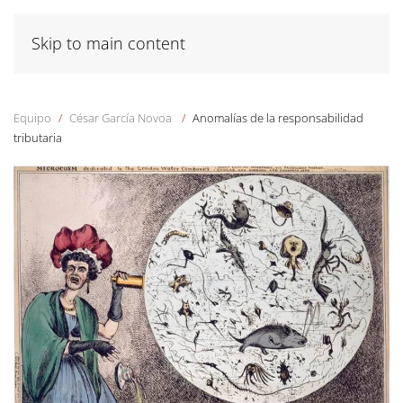
Skip to main content
Equipo
César García Novoa
Anomalías de la responsabilidad
tributaria