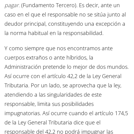
pagar.
(Fundamento Tercero). Es decir, ante un
caso en el que el responsable no se sitúa junto al
deudor principal, constituyendo una excepción a
la norma habitual en la responsabilidad.
Y como siempre que nos encontramos ante
cuerpos extraños o ante híbridos, la
Administración pretende lo mejor de dos mundos.
Así ocurre con el artículo 42,2 de la Ley General
Tributaria. Por un lado, se aprovecha que la ley,
atendiendo a las singularidades de este
responsable, limita sus posibilidades
impugnatorias. Así ocurre cuando el artículo 174,5
de la Ley General Tributaria dice que el
responsable del 42,2 no podrá impugnar las