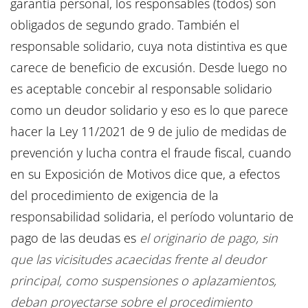
garantía personal, los responsables (todos) son
obligados de segundo grado. También el
responsable solidario, cuya nota distintiva es que
carece de beneficio de excusión. Desde luego no
es aceptable concebir al responsable solidario
como un deudor solidario y eso es lo que parece
hacer la Ley 11/2021 de 9 de julio de medidas de
prevención y lucha contra el fraude fiscal, cuando
en su Exposición de Motivos dice que, a efectos
del procedimiento de exigencia de la
responsabilidad solidaria, el período voluntario de
pago de las deudas es
el originario de pago, sin
que las vicisitudes acaecidas frente al deudor
principal, como suspensiones o aplazamientos,
deban proyectarse sobre el procedimiento