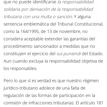
que no puede identificarse
la responsabilidad
solidaria por derivación de la responsabilidad
tributaria con una multa o sanción
. Y alguna
sentencia emblemática del Tribunal Constitucional,
como la 164/1995, de 13 de noviembre, no
considera aceptable extender las garantías del
procedimiento sancionador a medidas que no
constituyen el ejercicio del
ius puniendi
del Estado.
Aun cuando excluya la responsabilidad objetiva de
los responsables.
Pero lo que sí es verdad es que nuestro régimen
jurídico-tributario adolece de una falta de
regulación de las formas de participación en la
comisión de infracciones tributarias. El artículo 181