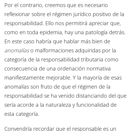
Por el contrario, creemos que es necesario
reflexionar sobre el régimen jurídico positivo de la
responsabilidad. Ello nos permitirá apreciar que,
como en toda epidemia, hay una patología detrás.
En este caso habría que hablar más bien de
anomalías
o malformaciones adquiridas por la
categoría de la responsabilidad tributaria como
consecuencia de una ordenación normativa
manifiestamente mejorable. Y la mayoría de esas
anomalías son fruto de que el régimen de la
responsabilidad se ha venido distanciando del que
sería acorde a la naturaleza y funcionalidad de
esta categoría.
Convendría recordar que el responsable es un