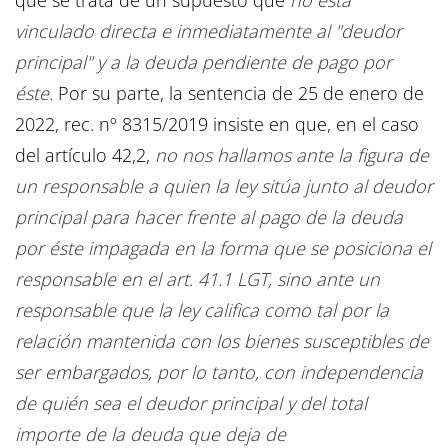
vinculado directa e inmediatamente al "deudor
principal" y a la deuda pendiente de pago por
éste.
Por su parte, la sentencia de 25 de enero de
2022, rec. nº 8315/2019 insiste en que, en el caso
del artículo 42,2,
no nos hallamos ante la figura de
un responsable a quien la ley sitúa junto al deudor
principal para hacer frente al pago de la deuda
por éste impagada en la forma que se posiciona el
responsable en el art. 41.1 LGT, sino ante un
responsable que la ley califica como tal por la
relación mantenida con los bienes susceptibles de
ser embargados, por lo tanto, con independencia
de quién sea el deudor principal y del total
importe de la deuda que deja de