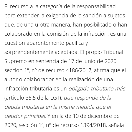
El recurso a la categoría de la responsabilidad
para extender la exigencia de la sanción a sujetos
que, de una u otra manera, han posibilitado o han
colaborado en la comisión de la infracción, es una
cuestión aparentemente pacífica y
sorprendentemente aceptada. El propio Tribunal
Supremo en sentencia de 17 de junio de 2020
sección 1ª, nº de recurso 4186/2017, afirma que el
autor o colaborador en la realización de una
infracción tributaria es un
obligado tributario más
(artículo 35.5 de la LGT)
, que responde de la
deuda tributaria en la misma medida que el
deudor principal.
Y en la de 10 de diciembre de
2020, sección 1ª, nº de recurso 1394/2018, señala