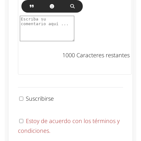
1000
Caracteres restantes
Suscribirse
Estoy de acuerdo con los términos y
condiciones.