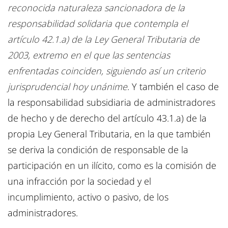
reconocida naturaleza sancionadora de la
responsabilidad solidaria que contempla el
artículo 42.1.a) de la Ley General Tributaria de
2003, extremo en el que las sentencias
enfrentadas coinciden, siguiendo así un criterio
jurisprudencial hoy unánime
. Y también el caso de
la responsabilidad subsidiaria de administradores
de hecho y de derecho del artículo 43.1.a) de la
propia Ley General Tributaria, en la que también
se deriva la condición de responsable de la
participación en un ilícito, como es la comisión de
una infracción por la sociedad y el
incumplimiento, activo o pasivo, de los
administradores.