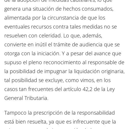
genera una situación de hechos consumados,
alimentada por la circunstancia de que los
eventuales recursos contra tales medidas no se
resuelven con celeridad. Lo que, además,
convierte en inútil el trámite de audiencia que se
otorga con la iniciación. Y a pesar del avance que
supuso el pleno reconocimiento al responsable de
la posibilidad de impugnar la liquidación originaria,
tal posibilidad se excluye, como vimos, en los
casos tan frecuentes del artículo 42,2 de la Ley
General Tributaria.
Tampoco la prescripción de la responsabilidad
está bien resuelta, ya que es infrecuente que la