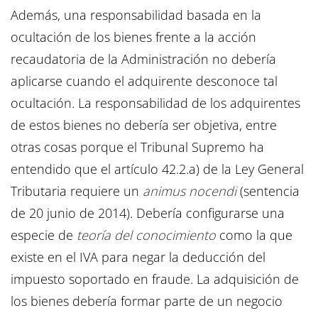
Además, una responsabilidad basada en la
ocultación de los bienes frente a la acción
recaudatoria de la Administración no debería
aplicarse cuando el adquirente desconoce tal
ocultación. La responsabilidad de los adquirentes
de estos bienes no debería ser objetiva, entre
otras cosas porque el Tribunal Supremo ha
entendido que el artículo 42.2.a) de la Ley General
Tributaria requiere un
animus nocendi
(sentencia
de 20 junio de 2014). Debería configurarse una
especie de
teoría del conocimiento
como la que
existe en el IVA para negar la deducción del
impuesto soportado en fraude. La adquisición de
los bienes debería formar parte de un negocio