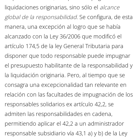
liquidaciones originarias, sino sólo el
alcance
global de la responsabilidad
. Se configura, de esta
manera, una excepción al logro que se había
alcanzado con la Ley 36/2006 que modificó el
artículo 174,5 de la ley General Tributaria para
disponer que todo responsable puede impugnar
el presupuesto habilitante de la responsabilidad y
la liquidación originaria. Pero, al tiempo que se
consagra una excepcionalidad tan relevante en
relación con las facultades de impugnación de los
responsables solidarios ex artículo 42,2, se
admiten las responsabilidades en cadena,
permitiendo aplicar el 42,2 a un administrador
responsable subsidiario vía 43,1 a) y b) de la Ley