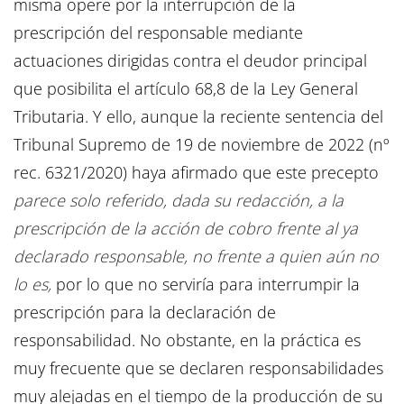
misma opere por la interrupción de la
prescripción del responsable mediante
actuaciones dirigidas contra el deudor principal
que posibilita el artículo 68,8 de la Ley General
Tributaria. Y ello, aunque la reciente sentencia del
Tribunal Supremo de 19 de noviembre de 2022 (nº
rec. 6321/2020) haya afirmado que este precepto
parece solo referido, dada su redacción, a la
prescripción de la acción de cobro frente al ya
declarado responsable, no frente a quien aún no
lo es,
por lo que no serviría para interrumpir la
prescripción para la declaración de
responsabilidad. No obstante, en la práctica es
muy frecuente que se declaren responsabilidades
muy alejadas en el tiempo de la producción de su