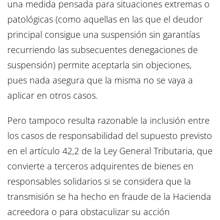
una medida pensada para situaciones extremas o
patológicas (como aquellas en las que el deudor
principal consigue una suspensión sin garantías
recurriendo las subsecuentes denegaciones de
suspensión) permite aceptarla sin objeciones,
pues nada asegura que la misma no se vaya a
aplicar en otros casos.
Pero tampoco resulta razonable la inclusión entre
los casos de responsabilidad del supuesto previsto
en el artículo 42,2 de la Ley General Tributaria, que
convierte a terceros adquirentes de bienes en
responsables solidarios si se considera que la
transmisión se ha hecho en fraude de la Hacienda
acreedora o para obstaculizar su acción