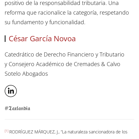
positivo de la responsabilidad tributaria. Una
reforma que racionalice la categoría, respetando
su fundamento y funcionalidad.
César García Novoa
Catedrático de Derecho Financiero y Tributario
y Consejero Académico de Cremades & Calvo
Sotelo Abogados
#𝔗𝔞𝔵𝔩𝔞𝔫𝔡𝔦𝔞
[1]
RODRÍGUEZ MÁRQUEZ, J., “La naturaleza sancionadora de los