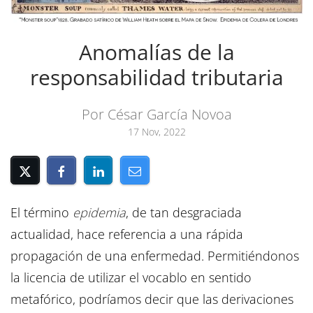
Anomalías de la
responsabilidad tributaria
Por César García Novoa
17 Nov, 2022
El término
epidemia
, de tan desgraciada
actualidad, hace referencia a una rápida
propagación de una enfermedad. Permitiéndonos
la licencia de utilizar el vocablo en sentido
metafórico, podríamos decir que las derivaciones