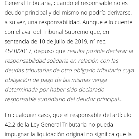
General Tributaria, cuando el responsable no es
deudor principal y del mismo no podría derivarse,
a su vez, una responsabilidad. Aunque ello cuente
con el aval del Tribunal Supremo que, en
sentencia de 10 de julio de 2019, nº rec.
4540/2017, dispuso que
resulta posible declarar la
responsabilidad solidaria en relación con las
deudas tributarias de otro obligado tributario cuya
obligación de pago de las mismas venga
determinada por haber sido declarado
responsable subsidiario del deudor principal
…
En cualquier caso, que el responsable del artículo
42,2 de la Ley General Tributaria no pueda
impugnar la liquidación original no significa que la