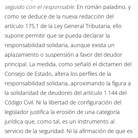
seguido con el responsable
. En román paladino, y
como se deduce de la nueva redacción del
artículo 175,1 de la Ley General Tributaria, ello
supone permitir que se pueda declarar la
responsabilidad solidaria, aunque exista un
aplazamiento o suspensión a favor del deudor
principal. La medida, como señaló el dictamen del
Consejo de Estado, altera los perfiles de la
responsabilidad solidaria, aproximando la figura a
la solidaridad de deudores del artículo 1.144 del
Código Civil. Ni la libertad de configuración del
legislador justifica la erosión de una categoría
jurídica que, como tal, es un instrumento al
servicio de la seguridad. Ni la afirmación de que es