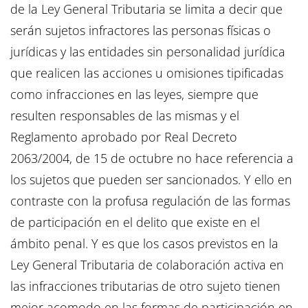
de la Ley General Tributaria se limita a decir que
serán sujetos infractores las personas físicas o
jurídicas y las entidades sin personalidad jurídica
que realicen las acciones u omisiones tipificadas
como infracciones en las leyes, siempre que
resulten responsables de las mismas y el
Reglamento aprobado por Real Decreto
2063/2004, de 15 de octubre no hace referencia a
los sujetos que pueden ser sancionados. Y ello en
contraste con la profusa regulación de las formas
de participación en el delito que existe en el
ámbito penal. Y es que los casos previstos en la
Ley General Tributaria de colaboración activa en
las infracciones tributarias de otro sujeto tienen
mejor acomodo en las formas de participación en