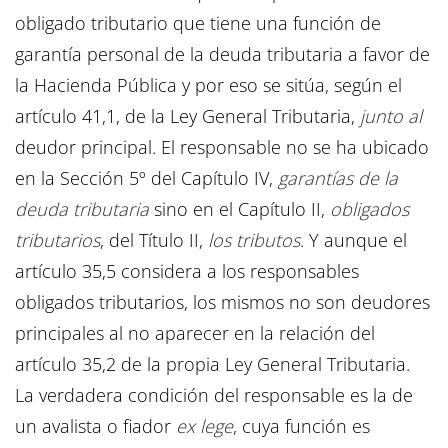
obligado tributario que tiene una función de
garantía personal de la deuda tributaria a favor de
la Hacienda Pública y por eso se sitúa, según el
artículo 41,1, de la Ley General Tributaria,
junto al
deudor principal. El responsable no se ha ubicado
en la Sección 5º del Capítulo IV,
garantías de la
deuda tributaria
sino en el Capítulo II,
obligados
tributarios
, del Título II,
los tributos
. Y aunque el
artículo 35,5 considera a los responsables
obligados tributarios, los mismos no son deudores
principales al no aparecer en la relación del
artículo 35,2 de la propia Ley General Tributaria.
La verdadera condición del responsable es la de
un avalista o fiador
ex lege
, cuya función es