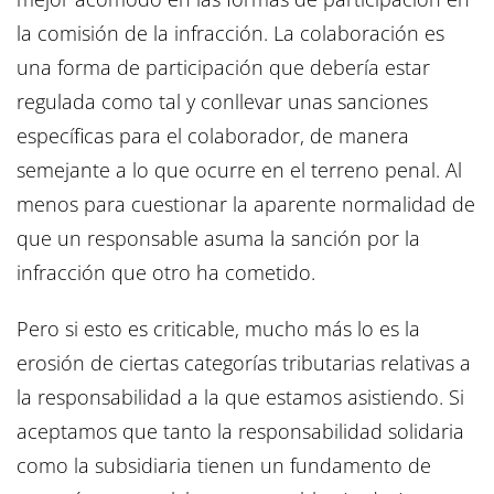
la comisión de la infracción. La colaboración es
una forma de participación que debería estar
regulada como tal y conllevar unas sanciones
específicas para el colaborador, de manera
semejante a lo que ocurre en el terreno penal. Al
menos para cuestionar la aparente normalidad de
que un responsable asuma la sanción por la
infracción que otro ha cometido.
Pero si esto es criticable, mucho más lo es la
erosión de ciertas categorías tributarias relativas a
la responsabilidad a la que estamos asistiendo. Si
aceptamos que tanto la responsabilidad solidaria
como la subsidiaria tienen un fundamento de