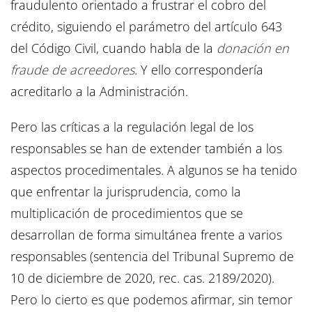
fraudulento orientado a frustrar el cobro del
crédito, siguiendo el parámetro del artículo 643
del Código Civil, cuando habla de la
donación en
fraude de acreedores
. Y ello correspondería
acreditarlo a la Administración.
Pero las críticas a la regulación legal de los
responsables se han de extender también a los
aspectos procedimentales. A algunos se ha tenido
que enfrentar la jurisprudencia, como la
multiplicación de procedimientos que se
desarrollan de forma simultánea frente a varios
responsables (sentencia del Tribunal Supremo de
10 de diciembre de 2020, rec. cas. 2189/2020).
Pero lo cierto es que podemos afirmar, sin temor