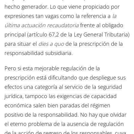
hecho generador. Lo que viene propiciado por
expresiones tan vagas como la referencia a
la
última actuación recaudatoria
frente al obligado
principal (artículo 67,2 de la Ley General Tributaria)
para situar el
dies a quo
de la prescripción de la
responsabilidad subsidiaria.
Pero si esta mejorable regulación de la
prescripción está dificultando que despliegue sus
efectos una categoría al servicio de la seguridad
jurídica, tampoco las exigencias de capacidad
económica salen bien paradas del régimen
positivo de la responsabilidad. No hay que olvidar
el eterno problema de la ausencia de regulación
de la acción de regreso de los responsables, cuya