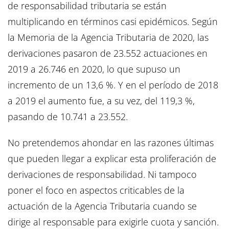
de responsabilidad tributaria se están
multiplicando en términos casi epidémicos. Según
la Memoria de la Agencia Tributaria de 2020, las
derivaciones pasaron de 23.552 actuaciones en
2019 a 26.746 en 2020, lo que supuso un
incremento de un 13,6 %. Y en el período de 2018
a 2019 el aumento fue, a su vez, del 119,3 %,
pasando de 10.741 a 23.552.
No pretendemos ahondar en las razones últimas
que pueden llegar a explicar esta proliferación de
derivaciones de responsabilidad. Ni tampoco
poner el foco en aspectos criticables de la
actuación de la Agencia Tributaria cuando se
dirige al responsable para exigirle cuota y sanción.