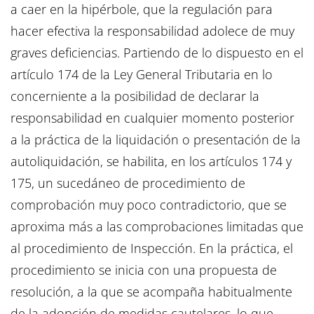
a caer en la hipérbole, que la regulación para
hacer efectiva la responsabilidad adolece de muy
graves deficiencias. Partiendo de lo dispuesto en el
artículo 174 de la Ley General Tributaria en lo
concerniente a la posibilidad de declarar la
responsabilidad en cualquier momento posterior
a la práctica de la liquidación o presentación de la
autoliquidación, se habilita, en los artículos 174 y
175, un sucedáneo de procedimiento de
comprobación muy poco contradictorio, que se
aproxima más a las comprobaciones limitadas que
al procedimiento de Inspección. En la práctica, el
procedimiento se inicia con una propuesta de
resolución, a la que se acompaña habitualmente
de la adopción de medidas cautelares, lo que