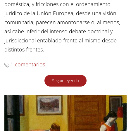
doméstica, y fricciones con el ordenamiento
jurídico de la Unión Europea, desde una visión
comunitaria, parecen amontonarse o, al menos,
así cabe inferir del intenso debate doctrinal y
jurisdiccional entablado frente al mismo desde
distintos frentes.
1 comentarios
Seguir leyendo