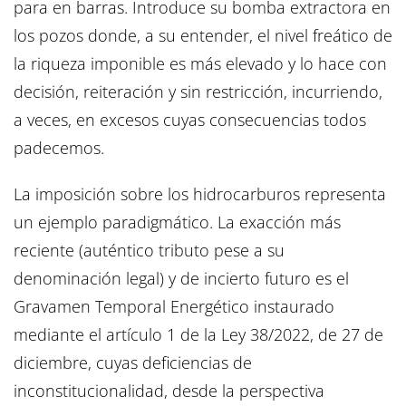
para en barras. Introduce su bomba extractora en
los pozos donde, a su entender, el nivel freático de
la riqueza imponible es más elevado y lo hace con
decisión, reiteración y sin restricción, incurriendo,
a veces, en excesos cuyas consecuencias todos
padecemos.
La imposición sobre los hidrocarburos representa
un ejemplo paradigmático. La exacción más
reciente (auténtico tributo pese a su
denominación legal) y de incierto futuro es el
Gravamen Temporal Energético instaurado
mediante el artículo 1 de la Ley 38/2022, de 27 de
diciembre, cuyas deficiencias de
inconstitucionalidad, desde la perspectiva