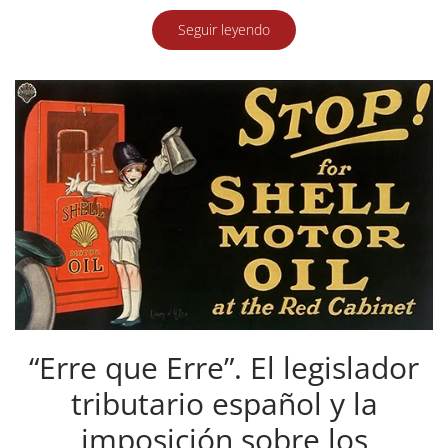
Seguir leyendo
“Erre que Erre”. El legislador
tributario español y la
imposición sobre los