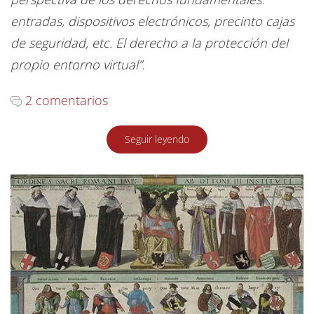
entradas, dispositivos electrónicos, precinto cajas
de seguridad, etc. El derecho a la protección del
propio entorno virtual”.
2 comentarios
Seguir leyendo