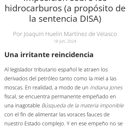
hidrocarburos (a propósito de
la sentencia DISA)
Por Joaquín Huelin Martínez de Velasco
18 Jun, 2024
Una irritante reincidencia
Al legislador tributario español le atraen los
derivados del petróleo tanto como la miel a las
moscas. En realidad, a modo de un
Indiana Jones
fiscal, se encuentra permanente empeñado en
una inagotable
Búsqueda de la materia imponible
con el fin de alimentar las voraces fauces de
nuestro Estado complejo. Y en ese empeño no se