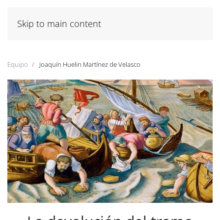
Skip to main content
Equipo
Joaquín Huelin Martínez de Velasco