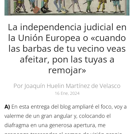
La independencia judicial en
la Unión Europea o «cuando
las barbas de tu vecino veas
afeitar, pon las tuyas a
remojar»
Por Joaquín Huelin Martínez de Velasco
16 Ene, 2024
A)
En esta entrega del blog ampliaré el foco, voy a
valerme de un gran angular y, colocando el
diafragma en una generosa apertura, me