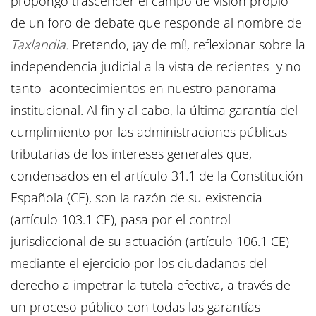
propongo trascender el campo de visión propio
de un foro de debate que responde al nombre de
Taxlandia.
Pretendo, ¡ay de mí!, reflexionar sobre la
independencia judicial a la vista de recientes -y no
tanto- acontecimientos en nuestro panorama
institucional. Al fin y al cabo, la última garantía del
cumplimiento por las administraciones públicas
tributarias de los intereses generales que,
condensados en el artículo 31.1 de la Constitución
Española (CE), son la razón de su existencia
(artículo 103.1 CE), pasa por el control
jurisdiccional de su actuación (artículo 106.1 CE)
mediante el ejercicio por los ciudadanos del
derecho a impetrar la tutela efectiva, a través de
un proceso público con todas las garantías