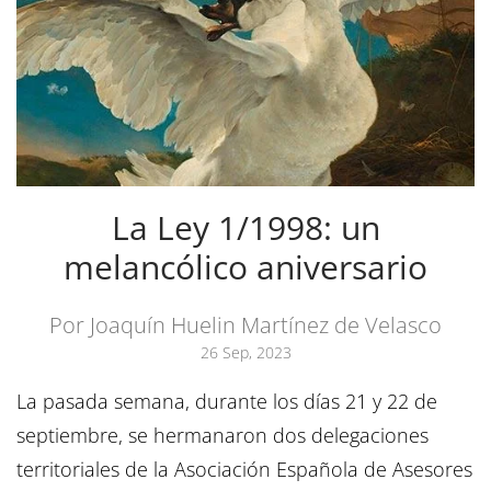
La Ley 1/1998: un
melancólico aniversario
Por Joaquín Huelin Martínez de Velasco
26 Sep, 2023
La pasada semana, durante los días 21 y 22 de
septiembre, se hermanaron dos delegaciones
territoriales de la Asociación Española de Asesores