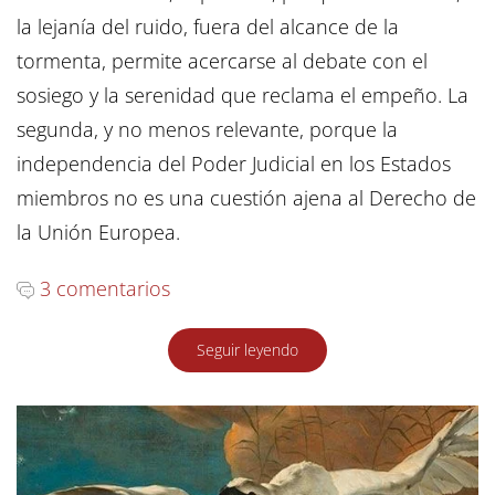
la lejanía del ruido, fuera del alcance de la
tormenta, permite acercarse al debate con el
sosiego y la serenidad que reclama el empeño. La
segunda, y no menos relevante, porque la
independencia del Poder Judicial en los Estados
miembros no es una cuestión ajena al Derecho de
la Unión Europea.
3 comentarios
Seguir leyendo