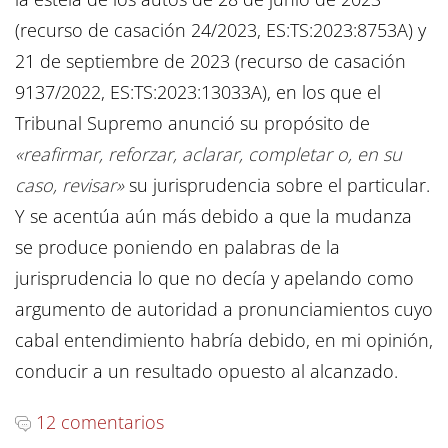
(recurso de casación 24/2023, ES:TS:2023:8753A) y
21 de septiembre de 2023 (recurso de casación
9137/2022, ES:TS:2023:13033A), en los que el
Tribunal Supremo anunció su propósito de
«reafirmar, reforzar, aclarar, completar o, en su
caso, revisar»
su jurisprudencia sobre el particular.
Y se acentúa aún más debido a que la mudanza
se produce poniendo en palabras de la
jurisprudencia lo que no decía y apelando como
argumento de autoridad a pronunciamientos cuyo
cabal entendimiento habría debido, en mi opinión,
conducir a un resultado opuesto al alcanzado.
12 comentarios