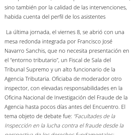
sino también por la calidad de las intervenciones,
habida cuenta del perfil de los asistentes
La última jornada, el viernes 8, se abrió con una
mesa redonda integrada por Francisco José
Navarro Sanchis, que no necesita presentación en
el “entorno tributario”, un Fiscal de Sala del
Tribunal Supremo y un alto funcionario de la
Agencia Tributaria. Oficiaba de moderador otro
inspector, con elevadas responsabilidades en la
Oficina Nacional de Investigación del Fraude de la
Agencia hasta pocos días antes del Encuentro. El
tema objeto de debate fue:
“Facultades de la
Inspección en la lucha contra el fraude desde la
perspectiva de los derechos fundamentales: