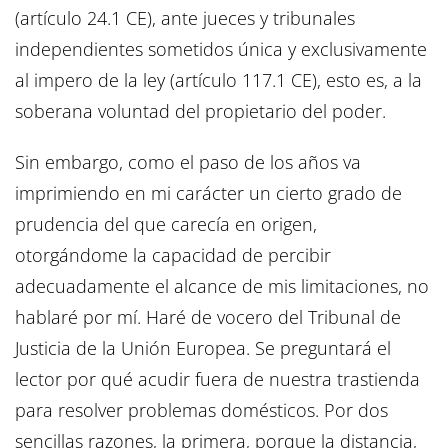
(artículo 24.1 CE), ante jueces y tribunales
independientes sometidos única y exclusivamente
al impero de la ley (artículo 117.1 CE), esto es, a la
soberana voluntad del propietario del poder.
Sin embargo, como el paso de los años va
imprimiendo en mi carácter un cierto grado de
prudencia del que carecía en origen,
otorgándome la capacidad de percibir
adecuadamente el alcance de mis limitaciones, no
hablaré por mí. Haré de vocero del Tribunal de
Justicia de la Unión Europea. Se preguntará el
lector por qué acudir fuera de nuestra trastienda
para resolver problemas domésticos. Por dos
sencillas razones, la primera, porque la distancia,