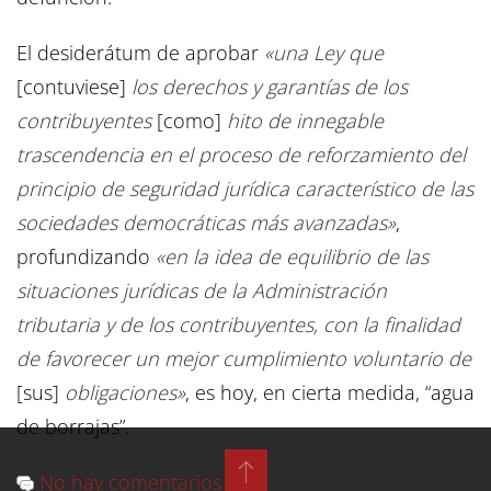
El desiderátum de aprobar
«una Ley que
[contuviese]
los derechos y garantías de los
contribuyentes
[como]
hito de innegable
trascendencia en el proceso de reforzamiento del
principio de seguridad jurídica característico de las
sociedades democráticas más avanzadas»
,
profundizando
«en la idea de equilibrio de las
situaciones jurídicas de la Administración
tributaria y de los contribuyentes, con la finalidad
de favorecer un mejor cumplimiento voluntario de
[sus]
obligaciones»
, es hoy, en cierta medida, “agua
de borrajas”.
No hay comentarios