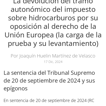
La devolución del tramo
autonómico del impuesto
sobre hidrocarburos por su
oposición al derecho de la
Unión Europea (la carga de la
prueba y su levantamiento)
Por Joaquín Huelin Martínez de Velasco
17 Dic, 2024
La sentencia del Tribunal Supremo
de 20 de septiembre de 2024 y sus
epígonos
En sentencia de 20 de septiembre de 2024 (RC