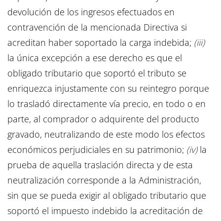
devolución de los ingresos efectuados en
contravención de la mencionada Directiva si
acreditan haber soportado la carga indebida;
(iii)
la única excepción a ese derecho es que el
obligado tributario que soportó el tributo se
enriquezca injustamente con su reintegro porque
lo trasladó directamente vía precio, en todo o en
parte, al comprador o adquirente del producto
gravado, neutralizando de este modo los efectos
económicos perjudiciales en su patrimonio;
(iv)
la
prueba de aquella traslación directa y de esta
neutralización corresponde a la Administración,
sin que se pueda exigir al obligado tributario que
soportó el impuesto indebido la acreditación de