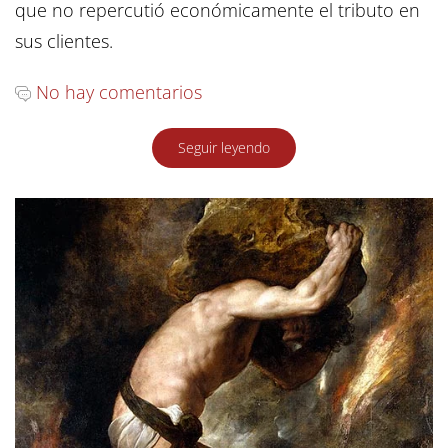
que no repercutió económicamente el tributo en
sus clientes.
No hay comentarios
Seguir leyendo