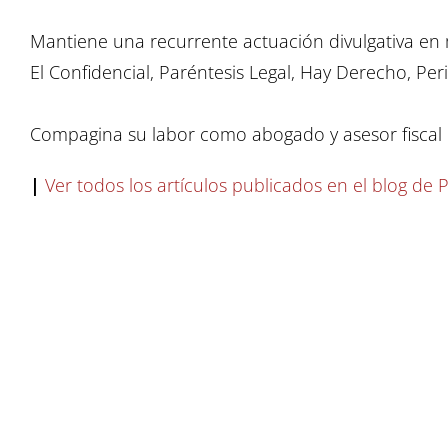
Mantiene una recurrente actuación divulgativa en 
El Confidencial, Paréntesis Legal, Hay Derecho, Period
Compagina su labor como abogado y asesor fiscal c
|
Ver todos los artículos publicados en el blog de