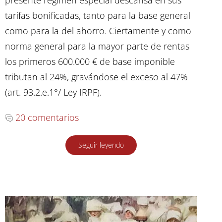
tarifas bonificadas, tanto para la base general
como para la del ahorro. Ciertamente y como
norma general para la mayor parte de rentas
los primeros 600.000 € de base imponible
tributan al 24%, gravándose el exceso al 47%
(art. 93.2.e.1°/ Ley IRPF).
20 comentarios
Seguir leyendo