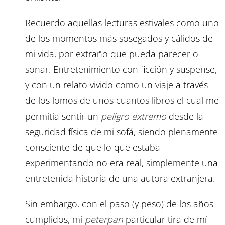
Recuerdo aquellas lecturas estivales como uno
de los momentos más sosegados y cálidos de
mi vida, por extraño que pueda parecer o
sonar. Entretenimiento con ficción y suspense,
y con un relato vivido como un viaje a través
de los lomos de unos cuantos libros el cual me
permitía sentir un
peligro extremo
desde la
seguridad física de mi sofá, siendo plenamente
consciente de que lo que estaba
experimentando no era real, simplemente una
entretenida historia de una autora extranjera.
Sin embargo, con el paso (y peso) de los años
cumplidos, mi
peterpan
particular tira de mí