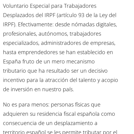
Voluntario Especial para Trabajadores
Desplazados del IRPF (artículo 93 de la Ley del
IRPF). Efectivamente: desde nómadas digitales,
profesionales, autónomos, trabajadores
especializados, administradores de empresas,
hasta emprendedores se han establecido en
España fruto de un mero mecanismo
tributario que ha resultado ser un decisivo
incentivo para la atracción del talento y acopio
de inversión en nuestro país.
No es para menos: personas físicas que
adquieren su residencia fiscal española como
consecuencia de un desplazamiento a
territorio español se les permite tributar por el