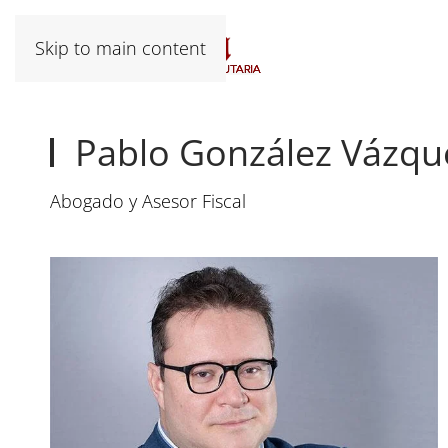
Skip to main content
Pablo González Vázqu
Abogado y Asesor Fiscal