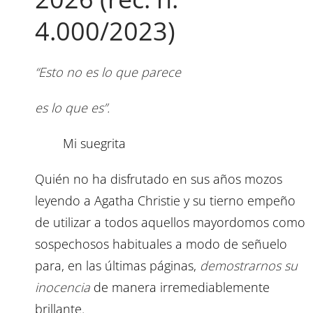
4.000/2023)
“Esto no es lo que parece
es lo que es”.
Mi suegrita
Quién no ha disfrutado en sus años mozos
leyendo a Agatha Christie y su tierno empeño
de utilizar a todos aquellos mayordomos como
sospechosos habituales a modo de señuelo
para, en las últimas páginas,
demostrarnos su
inocencia
de manera irremediablemente
brillante.