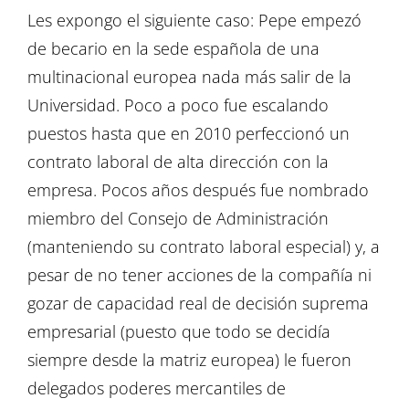
Les expongo el siguiente caso: Pepe empezó
de becario en la sede española de una
multinacional europea nada más salir de la
Universidad. Poco a poco fue escalando
puestos hasta que en 2010 perfeccionó un
contrato laboral de alta dirección con la
empresa. Pocos años después fue nombrado
miembro del Consejo de Administración
(manteniendo su contrato laboral especial) y, a
pesar de no tener acciones de la compañía ni
gozar de capacidad real de decisión suprema
empresarial (puesto que todo se decidía
siempre desde la matriz europea) le fueron
delegados poderes mercantiles de