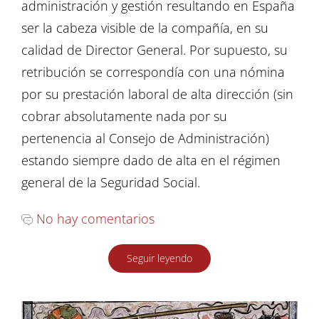
administración y gestión resultando en España
ser la cabeza visible de la compañía, en su
calidad de Director General. Por supuesto, su
retribución se correspondía con una nómina
por su prestación laboral de alta dirección (sin
cobrar absolutamente nada por su
pertenencia al Consejo de Administración)
estando siempre dado de alta en el régimen
general de la Seguridad Social.
No hay comentarios
Seguir leyendo