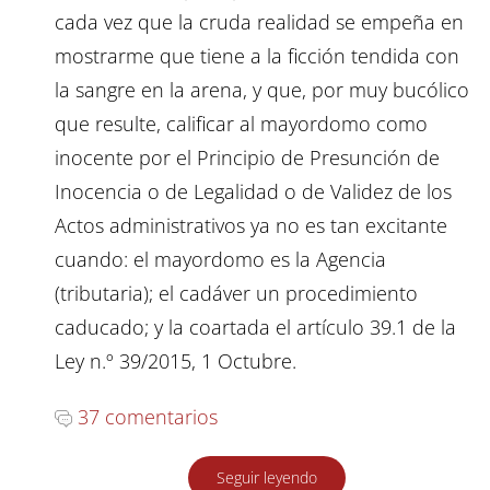
cada vez que la cruda realidad se empeña en
mostrarme que tiene a la ficción tendida con
la sangre en la arena, y que, por muy bucólico
que resulte, calificar al mayordomo como
inocente por el Principio de Presunción de
Inocencia o de Legalidad o de Validez de los
Actos administrativos ya no es tan excitante
cuando: el mayordomo es la Agencia
(tributaria); el cadáver un procedimiento
caducado; y la coartada el artículo 39.1 de la
Ley n.º 39/2015, 1 Octubre.
37 comentarios
Seguir leyendo