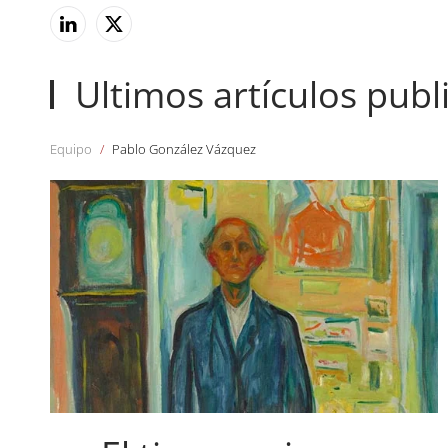
Ultimos artículos publ
Equipo
Pablo González Vázquez