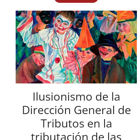
Ilusionismo de la
Dirección General de
Tributos en la
tributación de las