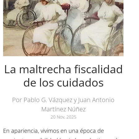
La maltrecha fiscalidad
de los cuidados
Por Pablo G. Vázquez y Juan Antonio
Martínez Núñez
20 Nov, 2025
En apariencia, vivimos en una época de