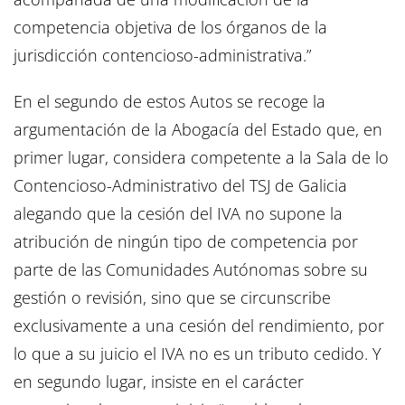
competencia objetiva de los órganos de la
jurisdicción contencioso-administrativa.”
En el segundo de estos Autos se recoge la
argumentación de la Abogacía del Estado que, en
primer lugar, considera competente a la Sala de lo
Contencioso-Administrativo del TSJ de Galicia
alegando que la cesión del IVA no supone la
atribución de ningún tipo de competencia por
parte de las Comunidades Autónomas sobre su
gestión o revisión, sino que se circunscribe
exclusivamente a una cesión del rendimiento, por
lo que a su juicio el IVA no es un tributo cedido. Y
en segundo lugar, insiste en el carácter