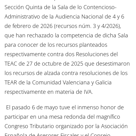
Sección Quinta de la Sala de lo Contencioso-
Administrativo de la Audiencia Nacional de 4 y 6
de febrero de 2026 (recursos núm. 3 y 4/2026),
que han rechazado la competencia de dicha Sala
para conocer de los recursos planteados
respectivamente contra dos Resoluciones del
TEAC de 27 de octubre de 2025 que desestimaron
los recursos de alzada contra resoluciones de los
TEAR de la Comunidad Valenciana y Galicia
respectivamente en materia de IVA.
El pasado 6 de mayo tuve el inmenso honor de
participar en una mesa redonda del magnífico
Congreso Tributario organizado por la Asociación
Española de Asesores Fiscales y el Consejo