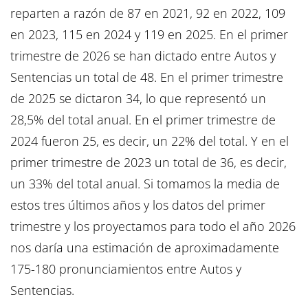
reparten a razón de 87 en 2021, 92 en 2022, 109
en 2023, 115 en 2024 y 119 en 2025. En el primer
trimestre de 2026 se han dictado entre Autos y
Sentencias un total de 48. En el primer trimestre
de 2025 se dictaron 34, lo que representó un
28,5% del total anual. En el primer trimestre de
2024 fueron 25, es decir, un 22% del total. Y en el
primer trimestre de 2023 un total de 36, es decir,
un 33% del total anual. Si tomamos la media de
estos tres últimos años y los datos del primer
trimestre y los proyectamos para todo el año 2026
nos daría una estimación de aproximadamente
175-180 pronunciamientos entre Autos y
Sentencias.