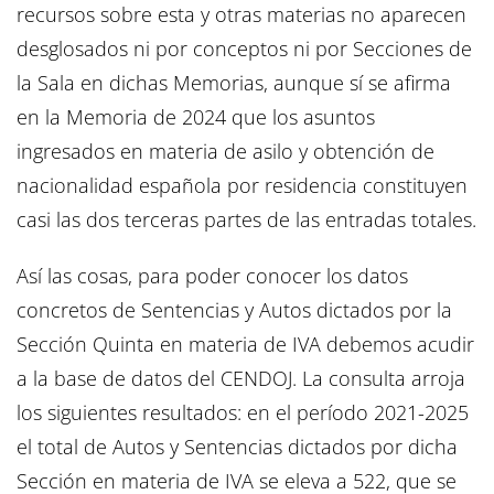
recursos sobre esta y otras materias no aparecen
desglosados ni por conceptos ni por Secciones de
la Sala en dichas Memorias, aunque sí se afirma
en la Memoria de 2024 que los asuntos
ingresados en materia de asilo y obtención de
nacionalidad española por residencia constituyen
casi las dos terceras partes de las entradas totales.
Así las cosas, para poder conocer los datos
concretos de Sentencias y Autos dictados por la
Sección Quinta en materia de IVA debemos acudir
a la base de datos del CENDOJ. La consulta arroja
los siguientes resultados: en el período 2021-2025
el total de Autos y Sentencias dictados por dicha
Sección en materia de IVA se eleva a 522, que se