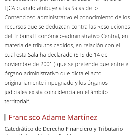
LJCA cuando atribuye a las Salas de lo
Contencioso-administrativo el conocimiento de los
recursos que se deduzcan contra las Resoluciones
del Tribunal Económico-administrativo Central, en
materia de tributos cedidos, en relación con el
cual esta Sala ha declarado (STS de 14 de
noviembre de 2001 ) que se pretende que entre el
órgano administrativo que dicta el acto
originariamente impugnado y los órganos
judiciales exista coincidencia en el ámbito
territorial”.
Francisco Adame Martínez
Catedrático de Derecho Financiero y Tributario