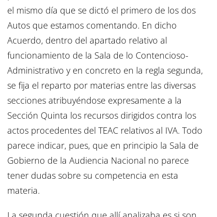
el mismo día que se dictó el primero de los dos
Autos que estamos comentando. En dicho
Acuerdo, dentro del apartado relativo al
funcionamiento de la Sala de lo Contencioso-
Administrativo y en concreto en la regla segunda,
se fija el reparto por materias entre las diversas
secciones atribuyéndose expresamente a la
Sección Quinta los recursos dirigidos contra los
actos procedentes del TEAC relativos al IVA. Todo
parece indicar, pues, que en principio la Sala de
Gobierno de la Audiencia Nacional no parece
tener dudas sobre su competencia en esta
materia.
La segunda cuestión que allí analizaba es si son