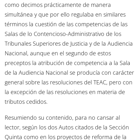
como decimos prácticamente de manera
simultánea y que por ello regulaba en similares
términos la cuestión de las competencias de las
Salas de lo Contencioso-Administrativo de los
Tribunales Superiores de Justicia y de la Audiencia
Nacional, aunque en el segundo de estos
preceptos la atribución de competencia a la Sala
de la Audiencia Nacional se producía con carácter
general sobre las resoluciones del TEAC, pero con
la excepción de las resoluciones en materia de
tributos cedidos.
Resumiendo su contenido, para no cansar al
lector, según los dos Autos citados de la Sección
Quinta como en los proyectos de reforma de la