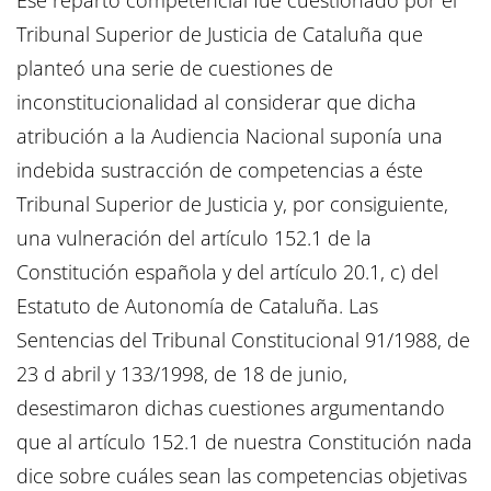
Ese reparto competencial fue cuestionado por el
Tribunal Superior de Justicia de Cataluña que
planteó una serie de cuestiones de
inconstitucionalidad al considerar que dicha
atribución a la Audiencia Nacional suponía una
indebida sustracción de competencias a éste
Tribunal Superior de Justicia y, por consiguiente,
una vulneración del artículo 152.1 de la
Constitución española y del artículo 20.1, c) del
Estatuto de Autonomía de Cataluña. Las
Sentencias del Tribunal Constitucional 91/1988, de
23 d abril y 133/1998, de 18 de junio,
desestimaron dichas cuestiones argumentando
que al artículo 152.1 de nuestra Constitución nada
dice sobre cuáles sean las competencias objetivas