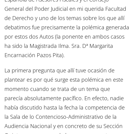
General del Poder Judicial en mi querida Facultad
de Derecho y uno de los temas sobre los que allí
debatimos fue precisamente la polémica generada
por estos dos Autos (la ponente en ambos casos
ha sido la Magistrada Ilma. Sra. Dª Margarita
Encarnación Pazos Pita).
La primera pregunta que allí tuve ocasión de
plantear es por qué surge esta polémica en este
momento cuando se trata de un tema que
parecía absolutamente pacífico. En efecto, nadie
había discutido hasta la fecha la competencia de
la Sala de lo Contencioso-Administrativo de la
Audiencia Nacional y en concreto de su Sección