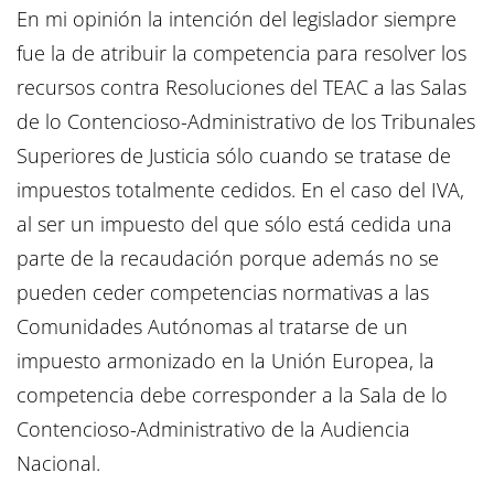
En mi opinión la intención del legislador siempre
fue la de atribuir la competencia para resolver los
recursos contra Resoluciones del TEAC a las Salas
de lo Contencioso-Administrativo de los Tribunales
Superiores de Justicia sólo cuando se tratase de
impuestos totalmente cedidos. En el caso del IVA,
al ser un impuesto del que sólo está cedida una
parte de la recaudación porque además no se
pueden ceder competencias normativas a las
Comunidades Autónomas al tratarse de un
impuesto armonizado en la Unión Europea, la
competencia debe corresponder a la Sala de lo
Contencioso-Administrativo de la Audiencia
Nacional.