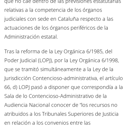
que no cae dentro de las previsiones estatutarias
relativas a la competencia de los órganos
judiciales con sede en Cataluña respecto a las
actuaciones de los órganos periféricos de la
Administración estatal.
Tras la reforma de la Ley Orgánica 6/1985, del
Poder Judicial (LOPJ), por la Ley Orgánica 6/1998,
que se tramitó simultáneamente a la Ley de la
Jurisdicción Contencioso-administrativa, el artículo
66, d) LOPJ pasó a disponer que correspondía a la
Sala de lo Contencioso-Administrativo de la
Audiencia Nacional conocer de “los recursos no
atribuidos a los Tribunales Superiores de Justicia
en relación a los convenios entre las