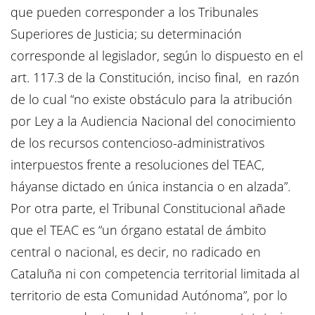
que pueden corresponder a los Tribunales
Superiores de Justicia; su determinación
corresponde al legislador, según lo dispuesto en el
art. 117.3 de la Constitución, inciso final, en razón
de lo cual “no existe obstáculo para la atribución
por Ley a la Audiencia Nacional del conocimiento
de los recursos contencioso-administrativos
interpuestos frente a resoluciones del TEAC,
háyanse dictado en única instancia o en alzada”.
Por otra parte, el Tribunal Constitucional añade
que el TEAC es “un órgano estatal de ámbito
central o nacional, es decir, no radicado en
Cataluña ni con competencia territorial limitada al
territorio de esta Comunidad Autónoma”, por lo