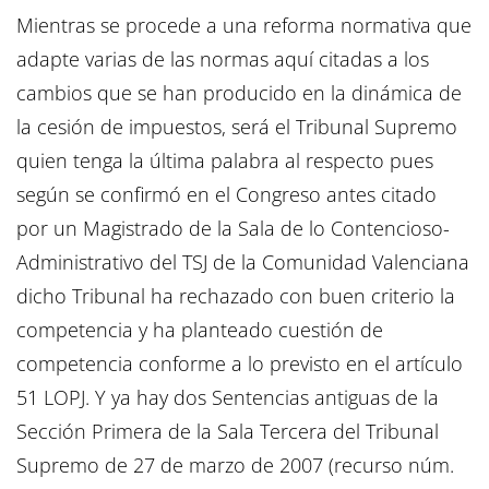
Mientras se procede a una reforma normativa que
adapte varias de las normas aquí citadas a los
cambios que se han producido en la dinámica de
la cesión de impuestos, será el Tribunal Supremo
quien tenga la última palabra al respecto pues
según se confirmó en el Congreso antes citado
por un Magistrado de la Sala de lo Contencioso-
Administrativo del TSJ de la Comunidad Valenciana
dicho Tribunal ha rechazado con buen criterio la
competencia y ha planteado cuestión de
competencia conforme a lo previsto en el artículo
51 LOPJ. Y ya hay dos Sentencias antiguas de la
Sección Primera de la Sala Tercera del Tribunal
Supremo de 27 de marzo de 2007 (recurso núm.