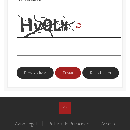
Previsualizar
Enviar
Restablecer
Aviso Legal
Política de Privacidad
Acceso