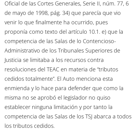
Oficial de las Cortes Generales, Serie II, núm. 77, 6
de mayo de 1998, pág. 34) que parecía que vio
venir lo que finalmente ha ocurrido, pues
proponía como texto del artículo 10.1. e) que la
competencia de las Salas de lo Contencioso-
Administrativo de los Tribunales Superiores de
Justicia se limitaba a los recursos contra
resoluciones del TEAC en materia de “tributos
cedidos totalmente”. El Auto menciona esta
enmienda y lo hace para defender que como la
misma no se aprobó el legislador no quiso
establecer ninguna limitación y por tanto la
competencia de las Salas de los TSJ abarca a todos
los tributos cedidos.