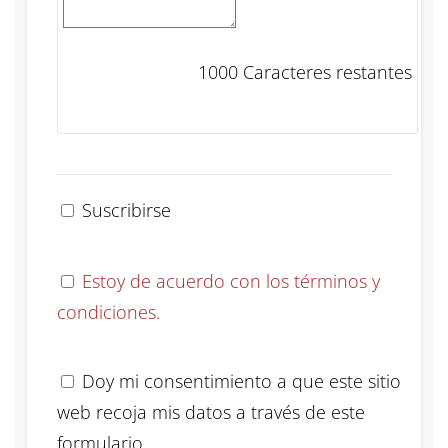
1000
Caracteres restantes
Suscribirse
Estoy de acuerdo con los términos y
condiciones.
Doy mi consentimiento a que este sitio
web recoja mis datos a través de este
formulario.