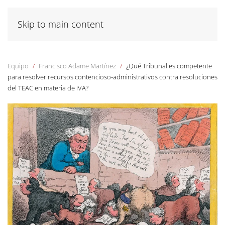
Skip to main content
Equipo
Francisco Adame Martínez
¿Qué Tribunal es competente
para resolver recursos contencioso-administrativos contra resoluciones
del TEAC en materia de IVA?