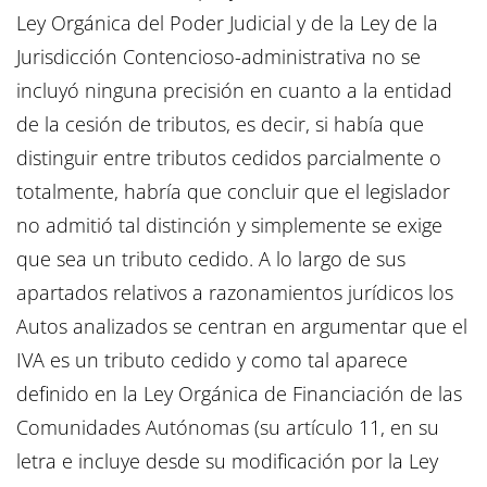
Ley Orgánica del Poder Judicial y de la Ley de la
Jurisdicción Contencioso-administrativa no se
incluyó ninguna precisión en cuanto a la entidad
de la cesión de tributos, es decir, si había que
distinguir entre tributos cedidos parcialmente o
totalmente, habría que concluir que el legislador
no admitió tal distinción y simplemente se exige
que sea un tributo cedido. A lo largo de sus
apartados relativos a razonamientos jurídicos los
Autos analizados se centran en argumentar que el
IVA es un tributo cedido y como tal aparece
definido en la Ley Orgánica de Financiación de las
Comunidades Autónomas (su artículo 11, en su
letra e incluye desde su modificación por la Ley