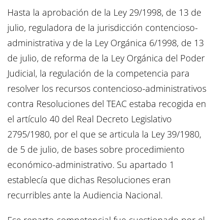
Hasta la aprobación de la Ley 29/1998, de 13 de
julio, reguladora de la jurisdicción contencioso-
administrativa y de la Ley Orgánica 6/1998, de 13
de julio, de reforma de la Ley Orgánica del Poder
Judicial, la regulación de la competencia para
resolver los recursos contencioso-administrativos
contra Resoluciones del TEAC estaba recogida en
el artículo 40 del Real Decreto Legislativo
2795/1980, por el que se articula la Ley 39/1980,
de 5 de julio, de bases sobre procedimiento
económico-administrativo. Su apartado 1
establecía que dichas Resoluciones eran
recurribles ante la Audiencia Nacional.