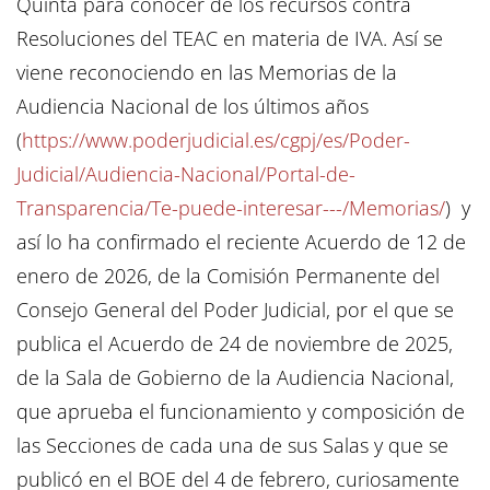
Quinta para conocer de los recursos contra
Resoluciones del TEAC en materia de IVA. Así se
viene reconociendo en las Memorias de la
Audiencia Nacional de los últimos años
(
https://www.poderjudicial.es/cgpj/es/Poder-
Judicial/Audiencia-Nacional/Portal-de-
Transparencia/Te-puede-interesar---/Memorias/
) y
así lo ha confirmado el reciente Acuerdo de 12 de
enero de 2026, de la Comisión Permanente del
Consejo General del Poder Judicial, por el que se
publica el Acuerdo de 24 de noviembre de 2025,
de la Sala de Gobierno de la Audiencia Nacional,
que aprueba el funcionamiento y composición de
las Secciones de cada una de sus Salas y que se
publicó en el BOE del 4 de febrero, curiosamente