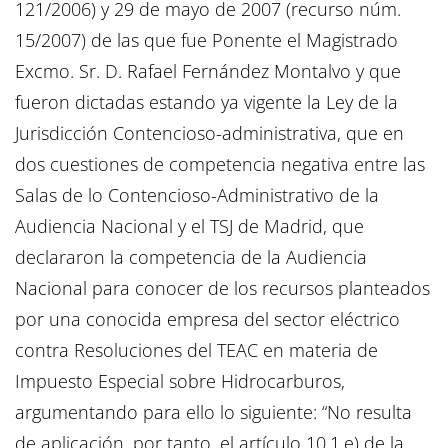
121/2006) y 29 de mayo de 2007 (recurso núm.
15/2007) de las que fue Ponente el Magistrado
Excmo. Sr. D. Rafael Fernández Montalvo y que
fueron dictadas estando ya vigente la Ley de la
Jurisdicción Contencioso-administrativa, que en
dos cuestiones de competencia negativa entre las
Salas de lo Contencioso-Administrativo de la
Audiencia Nacional y el TSJ de Madrid, que
declararon la competencia de la Audiencia
Nacional para conocer de los recursos planteados
por una conocida empresa del sector eléctrico
contra Resoluciones del TEAC en materia de
Impuesto Especial sobre Hidrocarburos,
argumentando para ello lo siguiente: “No resulta
de aplicación, por tanto, el artículo 10.1.e) de la