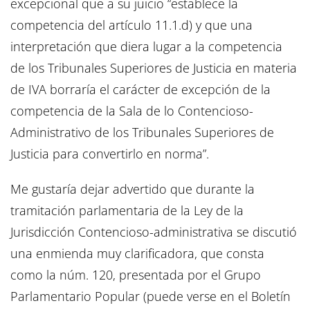
excepcional que a su juicio “establece la
competencia del artículo 11.1.d) y que una
interpretación que diera lugar a la competencia
de los Tribunales Superiores de Justicia en materia
de IVA borraría el carácter de excepción de la
competencia de la Sala de lo Contencioso-
Administrativo de los Tribunales Superiores de
Justicia para convertirlo en norma”.
Me gustaría dejar advertido que durante la
tramitación parlamentaria de la Ley de la
Jurisdicción Contencioso-administrativa se discutió
una enmienda muy clarificadora, que consta
como la núm. 120, presentada por el Grupo
Parlamentario Popular (puede verse en el Boletín