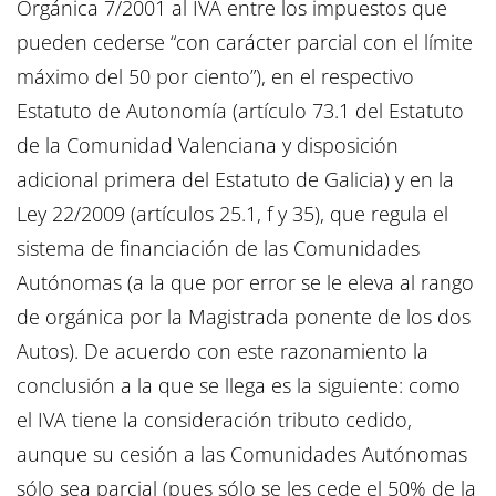
Orgánica 7/2001 al IVA entre los impuestos que
pueden cederse “con carácter parcial con el límite
máximo del 50 por ciento”), en el respectivo
Estatuto de Autonomía (artículo 73.1 del Estatuto
de la Comunidad Valenciana y disposición
adicional primera del Estatuto de Galicia) y en la
Ley 22/2009 (artículos 25.1, f y 35), que regula el
sistema de financiación de las Comunidades
Autónomas (a la que por error se le eleva al rango
de orgánica por la Magistrada ponente de los dos
Autos). De acuerdo con este razonamiento la
conclusión a la que se llega es la siguiente: como
el IVA tiene la consideración tributo cedido,
aunque su cesión a las Comunidades Autónomas
sólo sea parcial (pues sólo se les cede el 50% de la