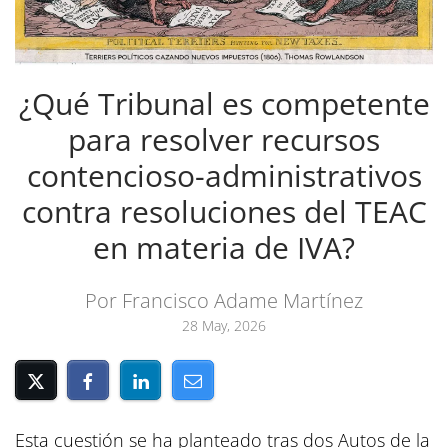
¿Qué Tribunal es competente
para resolver recursos
contencioso-administrativos
contra resoluciones del TEAC
en materia de IVA?
Por Francisco Adame Martínez
28 May, 2026
Esta cuestión se ha planteado tras dos Autos de la