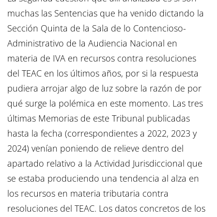
muchas las Sentencias que ha venido dictando la
Sección Quinta de la Sala de lo Contencioso-
Administrativo de la Audiencia Nacional en
materia de IVA en recursos contra resoluciones
del TEAC en los últimos años, por si la respuesta
pudiera arrojar algo de luz sobre la razón de por
qué surge la polémica en este momento. Las tres
últimas Memorias de este Tribunal publicadas
hasta la fecha (correspondientes a 2022, 2023 y
2024) venían poniendo de relieve dentro del
apartado relativo a la Actividad Jurisdiccional que
se estaba produciendo una tendencia al alza en
los recursos en materia tributaria contra
resoluciones del TEAC. Los datos concretos de los