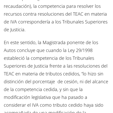
recaudación), la competencia para resolver los
recursos contra resoluciones del TEAC en materia
de IVA correspondería a los Tribunales Superiores
de Justicia.
En este sentido, la Magistrada ponente de los
Autos concluye que cuando la Ley 29/1998
estableció la competencia de los Tribunales
Superiores de Justicia frente a las resoluciones del
TEAC en materia de tributos cedidos, “lo hizo sin
distinción del porcentaje de cesión, ni del alcance
de la competencia cedida, y sin que la
modificación legislativa que ha pasado a
considerar el IVA como tributo cedido haya sido
acompañada de una modificación de la