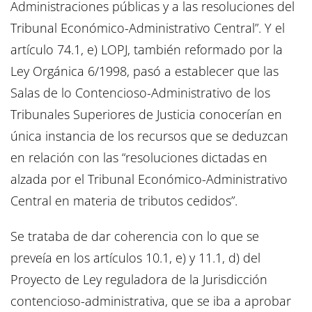
Administraciones públicas y a las resoluciones del
Tribunal Económico-Administrativo Central”. Y el
artículo 74.1, e) LOPJ, también reformado por la
Ley Orgánica 6/1998, pasó a establecer que las
Salas de lo Contencioso-Administrativo de los
Tribunales Superiores de Justicia conocerían en
única instancia de los recursos que se deduzcan
en relación con las “resoluciones dictadas en
alzada por el Tribunal Económico-Administrativo
Central en materia de tributos cedidos”.
Se trataba de dar coherencia con lo que se
preveía en los artículos 10.1, e) y 11.1, d) del
Proyecto de Ley reguladora de la Jurisdicción
contencioso-administrativa, que se iba a aprobar