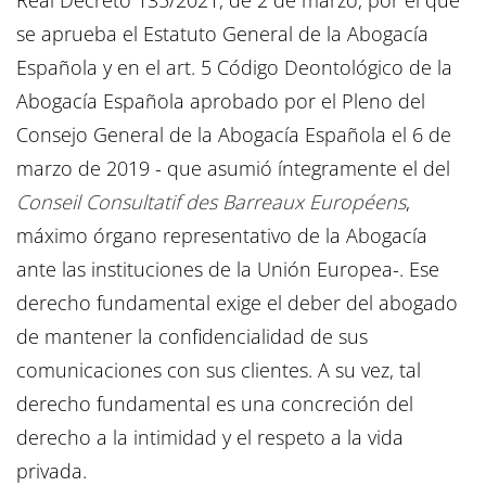
Real Decreto 135/2021, de 2 de marzo, por el que
se aprueba el Estatuto General de la Abogacía
Española y en el art. 5 Código Deontológico de la
Abogacía Española aprobado por el Pleno del
Consejo General de la Abogacía Española el 6 de
marzo de 2019 ­­- que asumió íntegramente el del
Conseil Consultatif des Barreaux Européens
,
máximo órgano representativo de la Abogacía
ante las instituciones de la Unión Europea-. Ese
derecho fundamental exige el deber del abogado
de mantener la confidencialidad de sus
comunicaciones con sus clientes. A su vez, tal
derecho fundamental es una concreción del
derecho a la intimidad y el respeto a la vida
privada.