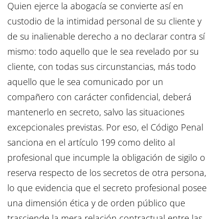
Quien ejerce la abogacía se convierte así en
custodio de la intimidad personal de su cliente y
de su inalienable derecho a no declarar contra sí
mismo: todo aquello que le sea revelado por su
cliente, con todas sus circunstancias, más todo
aquello que le sea comunicado por un
compañero con carácter confidencial, deberá
mantenerlo en secreto, salvo las situaciones
excepcionales previstas. Por eso, el Código Penal
sanciona en el artículo 199 como delito al
profesional que incumple la obligación de sigilo o
reserva respecto de los secretos de otra persona,
lo que evidencia que el secreto profesional posee
una dimensión ética y de orden público que
trasciende la mera relación contractual entre las