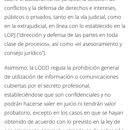
conflictos y la defensa de derechos e intereses,
públicos o privados, tanto en la vía judicial, como
en la extrajudicial, en línea con lo establecido en la
LOPJ (“dirección y defensa de las partes en toda
clase de procesos», así como «el asesoramiento y
consejo jurídico”).
Asimismo, la LODD regula la prohibición general
de utilización de información o comunicaciones
cubiertas por el secreto profesional,
estableciéndose que son confidenciales y no
podrán hacerse valer en juicio ni tendrán valor
probatorio, excepto en los casos en que se hayan
obtenido de acuerdo con lo previsto en la ley de