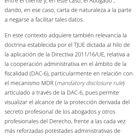
entre el cliente y, en este caso, el Abogado”,
dando, en ese caso, carta de naturaleza a la parte
a negarse a facilitar tales datos.
En este contexto adquiere también relevancia la
doctrina establecida por el TJUE dictada al hilo de
la aplicación de la Directiva 2011/16/UE, relativa a
la cooperación administrativa en el ámbito de la
fiscalidad (DAC-6), particularmente en relación con
el mecanismo MDR (
mandatory disclosure rule
)
articulado a través de la DAC-6, pues permite
visualizar el alcance de la protección derivada del
secreto profesional de los abogados y otros
profesionales del Derecho, frente a las cada vez
más reforzadas potestades administrativas de