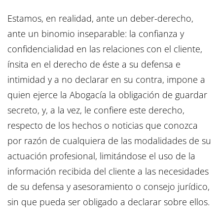
Estamos, en realidad, ante un deber-derecho,
ante un binomio inseparable: la confianza y
confidencialidad en las relaciones con el cliente,
ínsita en el derecho de éste a su defensa e
intimidad y a no declarar en su contra, impone a
quien ejerce la Abogacía la obligación de guardar
secreto, y, a la vez, le confiere este derecho,
respecto de los hechos o noticias que conozca
por razón de cualquiera de las modalidades de su
actuación profesional, limitándose el uso de la
información recibida del cliente a las necesidades
de su defensa y asesoramiento o consejo jurídico,
sin que pueda ser obligado a declarar sobre ellos.