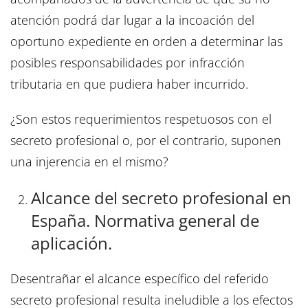
atención podrá dar lugar a la incoación del
oportuno expediente en orden a determinar las
posibles responsabilidades por infracción
tributaria en que pudiera haber incurrido.
¿Son estos requerimientos respetuosos con el
secreto profesional o, por el contrario, suponen
una injerencia en el mismo?
Alcance del secreto profesional en
España. Normativa general de
aplicación.
Desentrañar el alcance específico del referido
secreto profesional resulta ineludible a los efectos