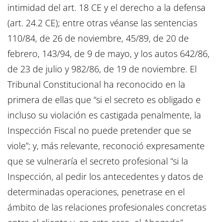
intimidad del art. 18 CE y el derecho a la defensa
(art. 24.2 CE); entre otras véanse las sentencias
110/84, de 26 de noviembre, 45/89, de 20 de
febrero, 143/94, de 9 de mayo, y los autos 642/86,
de 23 de julio y 982/86, de 19 de noviembre. El
Tribunal Constitucional ha reconocido en la
primera de ellas que “si el secreto es obligado e
incluso su violación es castigada penalmente, la
Inspección Fiscal no puede pretender que se
viole”; y, más relevante, reconoció expresamente
que se vulneraría el secreto profesional “si la
Inspección, al pedir los antecedentes y datos de
determinadas operaciones, penetrase en el
ámbito de las relaciones profesionales concretas