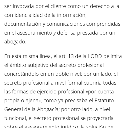
ser invocada por el cliente como un derecho a la
confidencialidad de la información,
documentación y comunicaciones comprendidas
en el asesoramiento y defensa prestada por un
abogado.
En esta misma línea, el art. 13 de la LODD delimita
el ámbito subjetivo del secreto profesional
concretándolo en un doble nivel: por un lado, el
secreto profesional a nivel formal cubriría todas
las formas de ejercicio profesional «por cuenta
propia o ajena», como ya precisaba el Estatuto
General de la Abogacía; por otro lado, a nivel
funcional, el secreto profesional se proyectaría
sobre el asesoramiento jurídico, la solución de