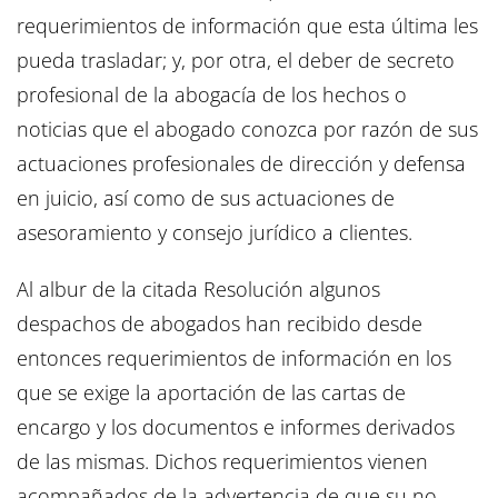
requerimientos de información que esta última les
pueda trasladar; y, por otra, el deber de secreto
profesional de la abogacía de los hechos o
noticias que el abogado conozca por razón de sus
actuaciones profesionales de dirección y defensa
en juicio, así como de sus actuaciones de
asesoramiento y consejo jurídico a clientes.
Al albur de la citada Resolución algunos
despachos de abogados han recibido desde
entonces requerimientos de información en los
que se exige la aportación de las cartas de
encargo y los documentos e informes derivados
de las mismas. Dichos requerimientos vienen
acompañados de la advertencia de que su no