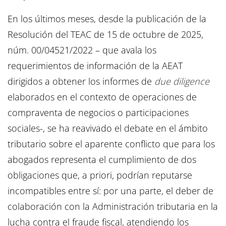
En los últimos meses, desde la publicación de la
Resolución del TEAC de 15 de octubre de 2025,
núm. 00/04521/2022 – que avala los
requerimientos de información de la AEAT
dirigidos a obtener los informes de
due diligence
elaborados en el contexto de operaciones de
compraventa de negocios o participaciones
sociales-, se ha reavivado el debate en el ámbito
tributario sobre el aparente conflicto que para los
abogados representa el cumplimiento de dos
obligaciones que, a priori, podrían reputarse
incompatibles entre sí: por una parte, el deber de
colaboración con la Administración tributaria en la
lucha contra el fraude fiscal, atendiendo los