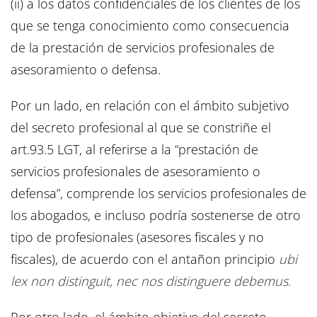
(ii) a los datos confidenciales de los clientes de los
que se tenga conocimiento como consecuencia
de la prestación de servicios profesionales de
asesoramiento o defensa.
Por un lado, en relación con el ámbito subjetivo
del secreto profesional al que se constriñe el
art.93.5 LGT, al referirse a la “prestación de
servicios profesionales de asesoramiento o
defensa”, comprende los servicios profesionales de
los abogados, e incluso podría sostenerse de otro
tipo de profesionales (asesores fiscales y no
fiscales), de acuerdo con el antañon principio
ubi
lex non distinguit, nec nos distinguere debemus.