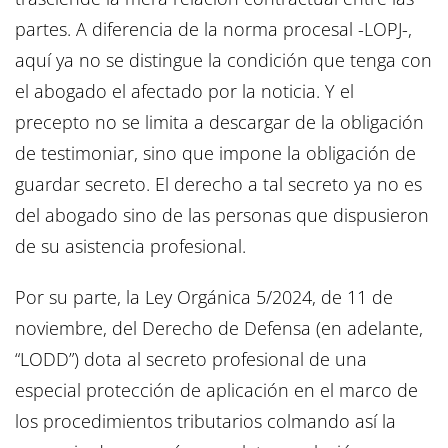
partes. A diferencia de la norma procesal -LOPJ-,
aquí ya no se distingue la condición que tenga con
el abogado el afectado por la noticia. Y el
precepto no se limita a descargar de la obligación
de testimoniar, sino que impone la obligación de
guardar secreto. El derecho a tal secreto ya no es
del abogado sino de las personas que dispusieron
de su asistencia profesional.
Por su parte, la Ley Orgánica 5/2024, de 11 de
noviembre, del Derecho de Defensa (en adelante,
“LODD”) dota al secreto profesional de una
especial protección de aplicación en el marco de
los procedimientos tributarios colmando así la