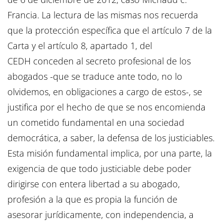
Francia. La lectura de las mismas nos recuerda
que la protección específica que el artículo 7 de la
Carta y el artículo 8, apartado 1, del
CEDH conceden al secreto profesional de los
abogados -que se traduce ante todo, no lo
olvidemos, en obligaciones a cargo de estos-, se
justifica por el hecho de que se nos encomienda
un cometido fundamental en una sociedad
democrática, a saber, la defensa de los justiciables.
Esta misión fundamental implica, por una parte, la
exigencia de que todo justiciable debe poder
dirigirse con entera libertad a su abogado,
profesión a la que es propia la función de
asesorar jurídicamente, con independencia, a