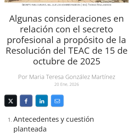
Algunas consideraciones en
relación con el secreto
profesional a propósito de la
Resolución del TEAC de 15 de
octubre de 2025
Por Maria Teresa González Martínez
20 Ene, 2026
Antecedentes y cuestión
planteada