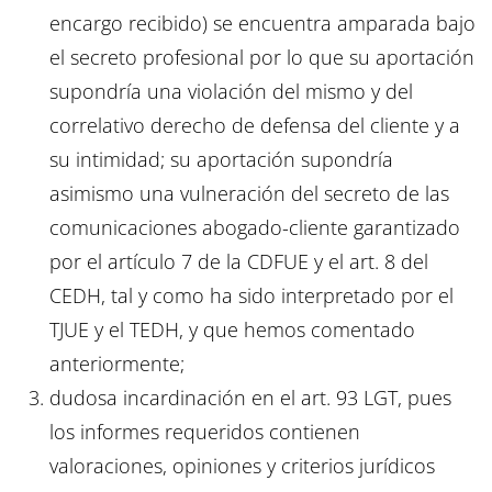
encargo recibido) se encuentra amparada bajo
el secreto profesional por lo que su aportación
supondría una violación del mismo y del
correlativo derecho de defensa del cliente y a
su intimidad; su aportación supondría
asimismo una vulneración del secreto de las
comunicaciones abogado-cliente garantizado
por el artículo 7 de la CDFUE y el art. 8 del
CEDH, tal y como ha sido interpretado por el
TJUE y el TEDH, y que hemos comentado
anteriormente;
dudosa incardinación en el art. 93 LGT, pues
los informes requeridos contienen
valoraciones, opiniones y criterios jurídicos