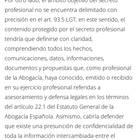
Por otro lado, el ámbito objetivo del secreto
profesional no se encuentra delimitado con
precisión en el art. 93.5 LGT; en este sentido, el
contenido protegido por el secreto profesional
tendría que definirse con claridad,
comprendiendo todos los hechos,
comunicaciones, datos, informaciones,
documentos y propuestas que, como profesional
de la Abogacía, haya conocido, emitido o recibido
en su ejercicio profesional referidas a
asesoramiento y defensa legales en los términos
del artículo 22.1 del Estatuto General de la
Abogacía Española. Asimismo, cabría defender
que existe una presunción de confidencialidad de
toda la información intercambiada entre el