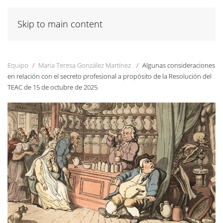
Skip to main content
Equipo
Maria Teresa González Martínez
Algunas consideraciones
en relación con el secreto profesional a propósito de la Resolución del
TEAC de 15 de octubre de 2025