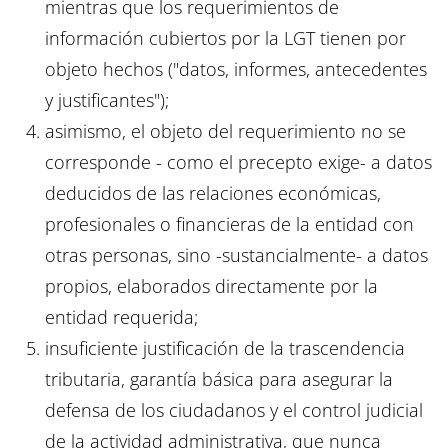
mientras que los requerimientos de
información cubiertos por la LGT tienen por
objeto hechos ("datos, informes, antecedentes
y justificantes");
asimismo, el objeto del requerimiento no se
corresponde - como el precepto exige- a datos
deducidos de las relaciones económicas,
profesionales o financieras de la entidad con
otras personas, sino -sustancialmente- a datos
propios, elaborados directamente por la
entidad requerida;
insuficiente justificación de la trascendencia
tributaria, garantía básica para asegurar la
defensa de los ciudadanos y el control judicial
de la actividad administrativa, que nunca