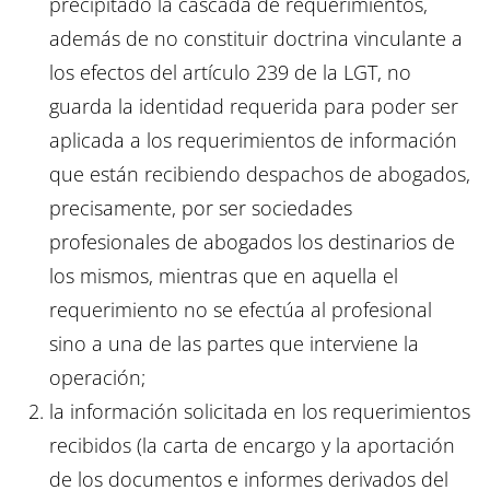
precipitado la cascada de requerimientos,
además de no constituir doctrina vinculante a
los efectos del artículo 239 de la LGT, no
guarda la identidad requerida para poder ser
aplicada a los requerimientos de información
que están recibiendo despachos de abogados,
precisamente, por ser sociedades
profesionales de abogados los destinarios de
los mismos, mientras que en aquella el
requerimiento no se efectúa al profesional
sino a una de las partes que interviene la
operación;
la información solicitada en los requerimientos
recibidos (la carta de encargo y la aportación
de los documentos e informes derivados del