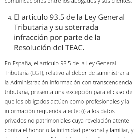
comunicaciones entre los abogados y sus clientes.
El artículo 93.5 de la Ley General
Tributaria y su soterrada
infracción por parte de la
Resolución del TEAC.
En España, el artículo 93.5 de la Ley General
Tributaria (LGT), relativo al deber de suministrar a
la Administración información con transcendencia
tributaria, presenta una excepción para el caso de
que los obligados actúen como profesionales y la
información requerida afecte: (i) a los datos
privados no patrimoniales cuya revelación atente
contra el honor o la intimidad personal y familiar, y