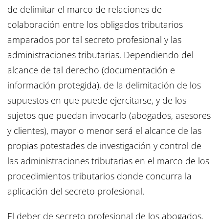
de delimitar el marco de relaciones de
colaboración entre los obligados tributarios
amparados por tal secreto profesional y las
administraciones tributarias. Dependiendo del
alcance de tal derecho (documentación e
información protegida), de la delimitación de los
supuestos en que puede ejercitarse, y de los
sujetos que puedan invocarlo (abogados, asesores
y clientes), mayor o menor será el alcance de las
propias potestades de investigación y control de
las administraciones tributarias en el marco de los
procedimientos tributarios donde concurra la
aplicación del secreto profesional.
El deber de secreto profesional de los abogados,