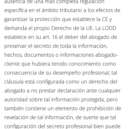
ausencia de una más completa regulación
específica en el ámbito tributario a los efectos de
garantizar la protección que establece la CE y
demanda el propio Derecho de la UE. La LODD
establece en su art. 16 el deber del abogado de
preservar el secreto de toda la información,
hechos, documentos o informaciones abogado-
cliente que hubiera tenido conocimiento como
consecuencia de su desempeño profesional; tal
cláusula está configurada como un derecho del
abogado a no prestar declaración ante cualquier
autoridad sobre tal información protegida, pero
también contiene un elemento de prohibición de
revelación de tal información, de suerte que tal
configuración del secreto profesional bien puede