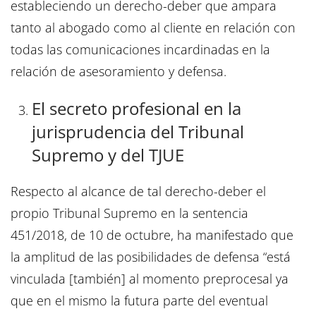
estableciendo un derecho-deber que ampara
tanto al abogado como al cliente en relación con
todas las comunicaciones incardinadas en la
relación de asesoramiento y defensa.
El secreto profesional en la
jurisprudencia del Tribunal
Supremo y del TJUE
Respecto al alcance de tal derecho-deber el
propio Tribunal Supremo en la sentencia
451/2018, de 10 de octubre, ha manifestado que
la amplitud de las posibilidades de defensa “está
vinculada [también] al momento preprocesal ya
que en el mismo la futura parte del eventual