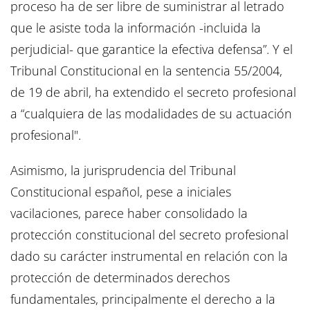
proceso ha de ser libre de suministrar al letrado
que le asiste toda la información -incluida la
perjudicial- que garantice la efectiva defensa”. Y el
Tribunal Constitucional en la sentencia 55/2004,
de 19 de abril, ha extendido el secreto profesional
a “cualquiera de las modalidades de su actuación
profesional".
Asimismo, la jurisprudencia del Tribunal
Constitucional español, pese a iniciales
vacilaciones, parece haber consolidado la
protección constitucional del secreto profesional
dado su carácter instrumental en relación con la
protección de determinados derechos
fundamentales, principalmente el derecho a la