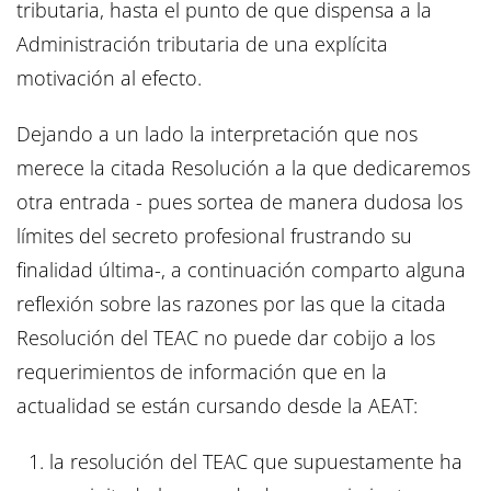
tributaria, hasta el punto de que dispensa a la
Administración tributaria de una explícita
motivación al efecto.
Dejando a un lado la interpretación que nos
merece la citada Resolución a la que dedicaremos
otra entrada - pues sortea de manera dudosa los
límites del secreto profesional frustrando su
finalidad última-, a continuación comparto alguna
reflexión sobre las razones por las que la citada
Resolución del TEAC no puede dar cobijo a los
requerimientos de información que en la
actualidad se están cursando desde la AEAT:
la resolución del TEAC que supuestamente ha