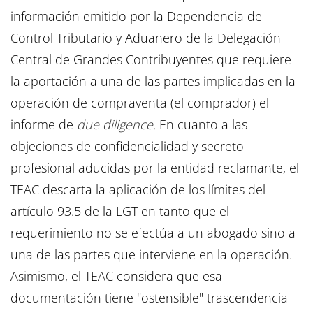
información emitido por la Dependencia de
Control Tributario y Aduanero de la Delegación
Central de Grandes Contribuyentes que requiere
la aportación a una de las partes implicadas en la
operación de compraventa (el comprador) el
informe de
due diligence.
En cuanto a las
objeciones de confidencialidad y secreto
profesional aducidas por la entidad reclamante, el
TEAC descarta la aplicación de los límites del
artículo 93.5 de la LGT en tanto que el
requerimiento no se efectúa a un abogado sino a
una de las partes que interviene en la operación.
Asimismo, el TEAC considera que esa
documentación tiene "ostensible" trascendencia