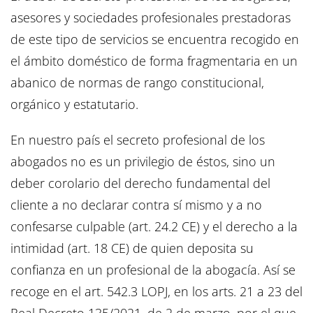
asesores y sociedades profesionales prestadoras
de este tipo de servicios se encuentra recogido en
el ámbito doméstico de forma fragmentaria en un
abanico de normas de rango constitucional,
orgánico y estatutario.
En nuestro país el secreto profesional de los
abogados no es un privilegio de éstos, sino un
deber corolario del derecho fundamental del
cliente a no declarar contra sí mismo y a no
confesarse culpable (art. 24.2 CE) y el derecho a la
intimidad (art. 18 CE) de quien deposita su
confianza en un profesional de la abogacía. Así se
recoge en el art. 542.3 LOPJ, en los arts. 21 a 23 del