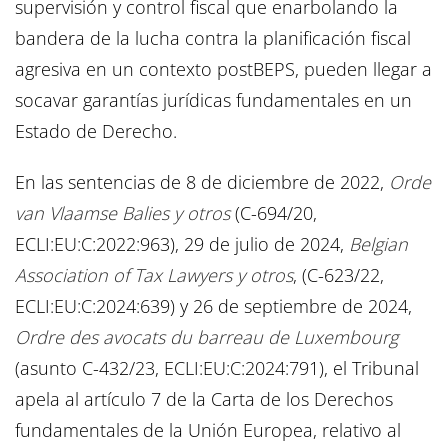
supervisión y control fiscal que enarbolando la
bandera de la lucha contra la planificación fiscal
agresiva en un contexto postBEPS, pueden llegar a
socavar garantías jurídicas fundamentales en un
Estado de Derecho.
En las sentencias de 8 de diciembre de 2022,
Orde
van Vlaamse Balies y otros
(C-694/20,
ECLI:EU:C:2022:963), 29 de julio de 2024,
Belgian
Association of Tax Lawyers y otros
, (C-623/22,
ECLI:EU:C:2024:639) y 26 de septiembre de 2024,
Ordre des avocats du barreau de Luxembourg
(asunto C-432/23, ECLI:EU:C:2024:791), el Tribunal
apela al artículo 7 de la Carta de los Derechos
fundamentales de la Unión Europea, relativo al