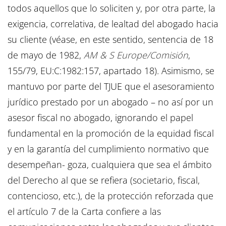
todos aquellos que lo soliciten y, por otra parte, la
exigencia, correlativa, de lealtad del abogado hacia
su cliente (véase, en este sentido, sentencia de 18
de mayo de 1982,
AM & S Europe/Comisión
,
155/79, EU:C:1982:157, apartado 18). Asimismo, se
mantuvo por parte del TJUE que el asesoramiento
jurídico prestado por un abogado – no así por un
asesor fiscal no abogado, ignorando el papel
fundamental en la promoción de la equidad fiscal
y en la garantía del cumplimiento normativo que
desempeñan- goza, cualquiera que sea el ámbito
del Derecho al que se refiera (societario, fiscal,
contencioso, etc.), de la protección reforzada que
el artículo 7 de la Carta confiere a las