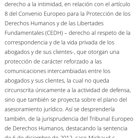
derecho a la intimidad, en relación con el artículo
8 del Convenio Europeo para la Protección de los
Derechos Humanos y de las Libertades
Fundamentales (CEDH) – derecho al respeto de la
correspondencia y de la vida privada de los
abogados y de sus clientes-, que otorgan una
protección de carácter reforzado a las
comunicaciones intercambiadas entre los
abogados y sus clientes, la cual no queda
circunscrita únicamente a la actividad de defensa,
sino que también se proyecta sobre el plano del
asesoramiento jurídico. Así se desprendería
también, de la jurisprudencia del Tribunal Europeo
de Derechos Humanos, destacando la sentencia
de 6 de diciembre de 2012, caso Michaud c.