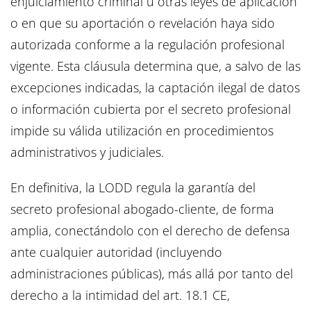
enjuiciamiento criminal u otras leyes de aplicación
o en que su aportación o revelación haya sido
autorizada conforme a la regulación profesional
vigente. Esta cláusula determina que, a salvo de las
excepciones indicadas, la captación ilegal de datos
o información cubierta por el secreto profesional
impide su válida utilización en procedimientos
administrativos y judiciales.
En definitiva, la LODD regula la garantía del
secreto profesional abogado-cliente, de forma
amplia, conectándolo con el derecho de defensa
ante cualquier autoridad (incluyendo
administraciones públicas), más allá por tanto del
derecho a la intimidad del art. 18.1 CE,