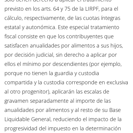
previsto en los arts. 64 y 75 de la LIRPF, para el
cálculo, respectivamente, de las cuotas íntegras
estatal y autonómica. Este especial tratamiento
fiscal consiste en que los contribuyentes que
satisfacen anualidades por alimentos a sus hijos,
por decisión judicial, sin derecho a aplicar por
ellos el mínimo por descendientes (por ejemplo,
porque no tienen la guardia y custodia
compartida y la custodia corresponde en exclusiva
al otro progenitor), aplicarán las escalas de
gravamen separadamente al importe de las
anualidades por alimentos y al resto de su Base
Liquidable General, reduciendo el impacto de la
progresividad del impuesto en la determinación