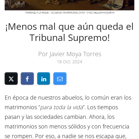
¡Menos mal que aún queda el
Tribunal Supremo!
Por Javier Moya Torres
18 Oct, 2024
En época de nuestros abuelos, lo común eran los
matrimonios “
para toda la vida
”. Los tiempos
pasan y las sociedades cambian. Ahora, los
matrimonios son menos sólidos y con frecuencia
se rompen. Por eso, a nadie se nos escapa que,