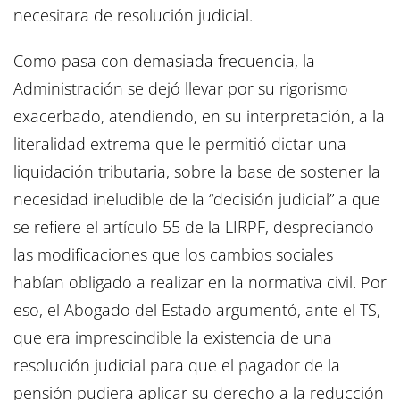
necesitara de resolución judicial.
Como pasa con demasiada frecuencia, la
Administración se dejó llevar por su rigorismo
exacerbado, atendiendo, en su interpretación, a la
literalidad extrema que le permitió dictar una
liquidación tributaria, sobre la base de sostener la
necesidad ineludible de la “decisión judicial” a que
se refiere el artículo 55 de la LIRPF, despreciando
las modificaciones que los cambios sociales
habían obligado a realizar en la normativa civil. Por
eso, el Abogado del Estado argumentó, ante el TS,
que era imprescindible la existencia de una
resolución judicial para que el pagador de la
pensión pudiera aplicar su derecho a la reducción