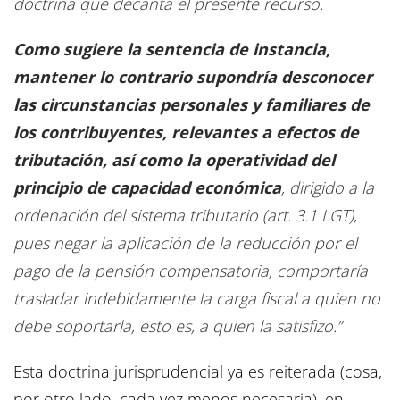
doctrina que decanta el presente recurso.
Como sugiere la sentencia de instancia,
mantener lo contrario supondría desconocer
las circunstancias personales y familiares de
los contribuyentes, relevantes a efectos de
tributación, así como la operatividad del
principio de capacidad económica
, dirigido a la
ordenación del sistema tributario (art. 3.1 LGT),
pues negar la aplicación de la reducción por el
pago de la pensión compensatoria, comportaría
trasladar indebidamente la carga fiscal a quien no
debe soportarla, esto es, a quien la satisfizo.”
Esta doctrina jurisprudencial ya es reiterada (cosa,
por otro lado, cada vez menos necesaria), en