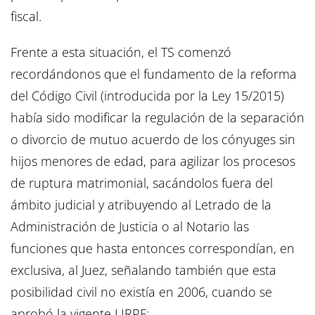
fiscal.
Frente a esta situación, el TS comenzó
recordándonos que el fundamento de la reforma
del Código Civil (introducida por la Ley 15/2015)
había sido modificar la regulación de la separación
o divorcio de mutuo acuerdo de los cónyuges sin
hijos menores de edad, para agilizar los procesos
de ruptura matrimonial, sacándolos fuera del
ámbito judicial y atribuyendo al Letrado de la
Administración de Justicia o al Notario las
funciones que hasta entonces correspondían, en
exclusiva, al Juez, señalando también que esta
posibilidad civil no existía en 2006, cuando se
aprobó la vigente LIRPF: