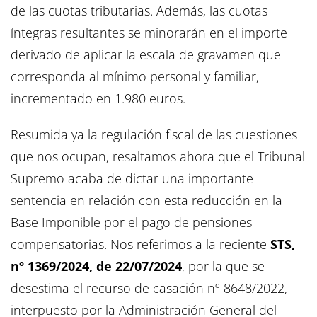
de las cuotas tributarias. Además, las cuotas
íntegras resultantes se minorarán en el importe
derivado de aplicar la escala de gravamen que
corresponda al mínimo personal y familiar,
incrementado en 1.980 euros.
Resumida ya la regulación fiscal de las cuestiones
que nos ocupan, resaltamos ahora que el Tribunal
Supremo acaba de dictar una importante
sentencia en relación con esta reducción en la
Base Imponible por el pago de pensiones
compensatorias. Nos referimos a la reciente
STS,
nº 1369/2024, de 22/07/2024
, por la que se
desestima el recurso de casación nº 8648/2022,
interpuesto por la Administración General del