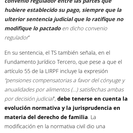
convenio regulador entre las partes que
hubiere establecido su pago, siempre que la
ulterior sentencia judicial que lo ratifique no
modifique lo pactado
en dicho convenio
regulador
”
En su sentencia, el TS también señala, en el
Fundamento Jurídico Tercero, que pese a que el
artículo 55 de la LIRPF incluye la expresión
“pensiones compensatorias a favor del cónyuge y
anualidades por alimentos (…) satisfechas ambas
por decisión judicial
”,
debe tenerse en cuenta la
evolución normativa y la jurisprudencia en
materia del derecho de familia
. La
modificación en la normativa civil dio una