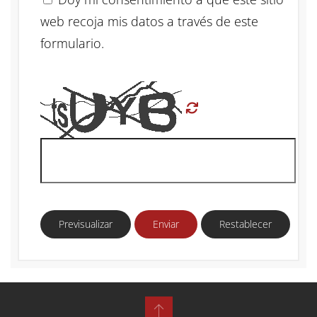
web recoja mis datos a través de este
formulario.
Previsualizar
Enviar
Restablecer