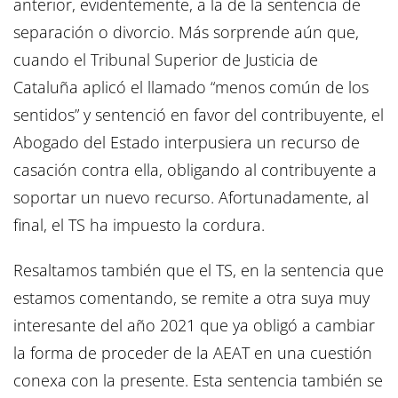
anterior, evidentemente, a la de la sentencia de
separación o divorcio. Más sorprende aún que,
cuando el Tribunal Superior de Justicia de
Cataluña aplicó el llamado “menos común de los
sentidos” y sentenció en favor del contribuyente, el
Abogado del Estado interpusiera un recurso de
casación contra ella, obligando al contribuyente a
soportar un nuevo recurso. Afortunadamente, al
final, el TS ha impuesto la cordura.
Resaltamos también que el TS, en la sentencia que
estamos comentando, se remite a otra suya muy
interesante del año 2021 que ya obligó a cambiar
la forma de proceder de la AEAT en una cuestión
conexa con la presente. Esta sentencia también se