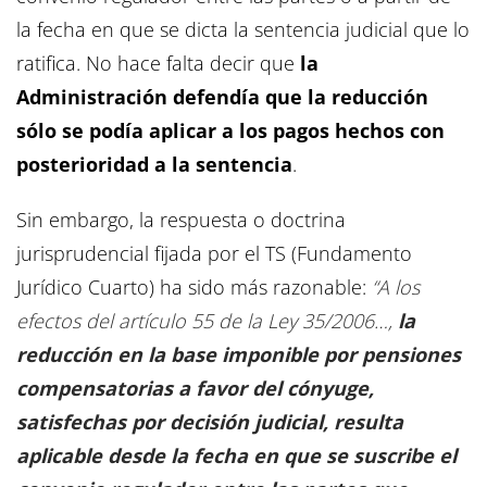
la fecha en que se dicta la sentencia judicial que lo
ratifica. No hace falta decir que
la
Administración defendía que la reducción
sólo se podía aplicar a los pagos hechos con
posterioridad a la sentencia
.
Sin embargo, la respuesta o doctrina
jurisprudencial fijada por el TS (Fundamento
Jurídico Cuarto) ha sido más razonable:
“A los
efectos del artículo 55 de la Ley 35/2006…,
la
reducción en la base imponible por pensiones
compensatorias a favor del cónyuge,
satisfechas por decisión judicial, resulta
aplicable desde la fecha en que se suscribe el