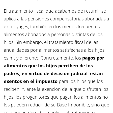
El tratamiento fiscal que acabamos de resumir se
aplica a las pensiones compensatorias abonadas a
excónyuges, también en los menos frecuentes
alimentos abonados a personas distintas de los
hijos. Sin embargo, el tratamiento fiscal de las
anualidades por alimentos satisfechas a los hijos
es muy diferente. Concretamente, los
pagos por
alimentos que los hijos perciben de los
padres, en virtud de decisión judicial
,
están
exentos en el impuesto
para los hijos que los
reciben. Y, ante la exención de la que disfrutan los
hijos, los progenitores que pagan los alimentos no
los pueden reducir de su Base Imponible, sino que
sólo tienen derecho a aplicar el tratamiento