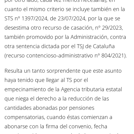
cuanto el mismo criterio se incluye también en la
STS nº 1397/2024, de 23/07/2024, por la que se
desestima otro recurso de casación, nº 29/2023,
también promovido por la Administración, contra
otra sentencia dictada por el TSJ de Cataluña
(recurso contencioso-administrativo nº 804/2021).
Resulta un tanto sorprendente que este asunto
haya tenido que llegar al TS por el
empecinamiento de la Agencia tributaria estatal
que niega el derecho a la reducción de las
cantidades abonadas por pensiones
compensatorias, cuando éstas comienzan a
abonarse con la firma del convenio, fecha