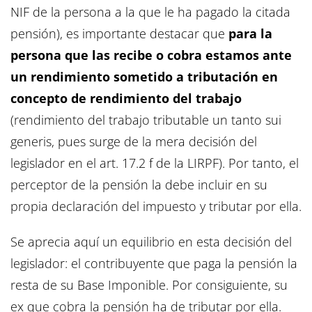
NIF de la persona a la que le ha pagado la citada
pensión), es importante destacar que
para la
persona que las recibe o cobra estamos ante
un rendimiento sometido a tributación en
concepto de rendimiento del trabajo
(rendimiento del trabajo tributable un tanto sui
generis, pues surge de la mera decisión del
legislador en el art. 17.2 f de la LIRPF). Por tanto, el
perceptor de la pensión la debe incluir en su
propia declaración del impuesto y tributar por ella.
Se aprecia aquí un equilibrio en esta decisión del
legislador: el contribuyente que paga la pensión la
resta de su Base Imponible. Por consiguiente, su
ex que cobra la pensión ha de tributar por ella.