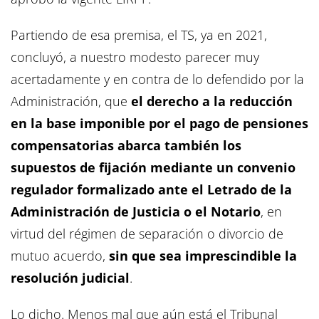
Partiendo de esa premisa, el TS, ya en 2021,
concluyó, a nuestro modesto parecer muy
acertadamente y en contra de lo defendido por la
Administración, que
el derecho a la reducción
en la base imponible por el pago de pensiones
compensatorias abarca también los
supuestos de fijación mediante un convenio
regulador formalizado ante el Letrado de la
Administración de Justicia o el Notario
, en
virtud del régimen de separación o divorcio de
mutuo acuerdo,
sin que sea imprescindible la
resolución judicial
.
Lo dicho. Menos mal que aún está el Tribunal