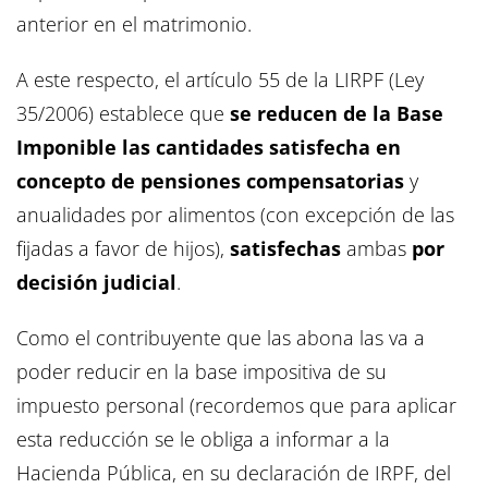
anterior en el matrimonio.
A este respecto, el artículo 55 de la LIRPF (Ley
35/2006) establece que
se reducen de la Base
Imponible las cantidades satisfecha en
concepto de pensiones compensatorias
y
anualidades por alimentos (con excepción de las
fijadas a favor de hijos),
satisfechas
ambas
por
decisión judicial
.
Como el contribuyente que las abona las va a
poder reducir en la base impositiva de su
impuesto personal (recordemos que para aplicar
esta reducción se le obliga a informar a la
Hacienda Pública, en su declaración de IRPF, del