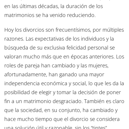
en las últimas décadas, la duración de los
matrimonios se ha venido reduciendo.
Hoy los divorcios son frecuentísimos, por múltiples
razones. Las expectativas de los individuos y la
búsqueda de su exclusiva felicidad personal se
valoran mucho más que en épocas anteriores. Los
roles de pareja han cambiado y las mujeres,
afortunadamente, han ganado una mayor
independencia económica y social, lo que les da la
posibilidad de elegir y tomar la decisión de poner
fin a un matrimonio desgraciado. También es claro
que la sociedad, en su conjunto, ha cambiado y
hace mucho tiempo que el divorcio se considera
una solución útil y razonable, sin los “tintes”