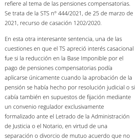
refiere al tema de las pensiones compensatorias.
Se trata de la STS nº 444/2021, de 25 de marzo de
2021, recurso de casación 1202/2020.
En esta otra interesante sentencia, una de las
cuestiones en que el TS apreció interés casacional
fue si la reducción en la Base Imponible por el
pago de pensiones compensatorias podía
aplicarse únicamente cuando la aprobación de la
pensión se había hecho por resolución judicial o si
cabía también en supuestos de fijación mediante
un convenio regulador exclusivamente
formalizado ante el Letrado de la Administración
de Justicia o el Notario, en virtud de una
separación o divorcio de mutuo acuerdo que no