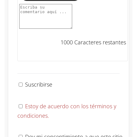
1000
Caracteres restantes
Suscribirse
Estoy de acuerdo con los términos y
condiciones.
Doy mi consentimiento a que este sitio