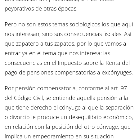
peyorativos de otras épocas.
Pero no son estos temas sociológicos los que aquí
nos interesan, sino sus consecuencias fiscales. Así
que zapatero a tus zapatos, por lo que vamos a
entrar ya en el tema que nos interesa: las
consecuencias en el Impuesto sobre la Renta del
pago de pensiones compensatorias a excónyuges.
Por pensión compensatoria, conforme al art. 97
del Código Civil, se entiende aquella pensión a la
que tiene derecho el cónyuge al que la separación
o divorcio le produce un desequilibrio económico,
en relación con la posición del otro cónyuge, que
implica un empeoramiento en su situación