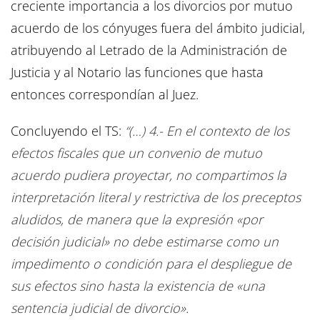
creciente importancia a los divorcios por mutuo
acuerdo de los cónyuges fuera del ámbito judicial,
atribuyendo al Letrado de la Administración de
Justicia y al Notario las funciones que hasta
entonces correspondían al Juez.
Concluyendo el TS:
“(…) 4.- En el contexto de los
efectos fiscales que un convenio de mutuo
acuerdo pudiera proyectar, no compartimos la
interpretación literal y restrictiva de los preceptos
aludidos, de manera que la expresión «por
decisión judicial» no debe estimarse como un
impedimento o condición para el despliegue de
sus efectos sino hasta la existencia de «una
sentencia judicial de divorcio».