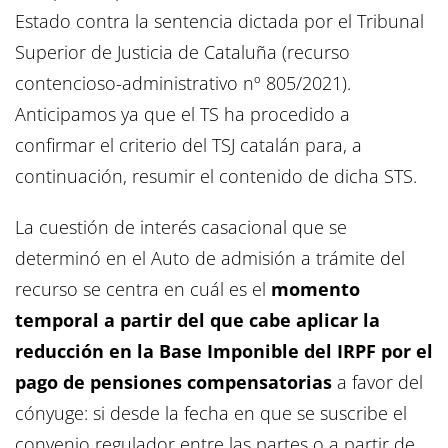
Estado contra la sentencia dictada por el Tribunal
Superior de Justicia de Cataluña (recurso
contencioso-administrativo nº 805/2021).
Anticipamos ya que el TS ha procedido a
confirmar el criterio del TSJ catalán para, a
continuación, resumir el contenido de dicha STS.
La cuestión de interés casacional que se
determinó en el Auto de admisión a trámite del
recurso se centra en cuál es el
momento
temporal a partir del que cabe aplicar la
reducción en la Base Imponible del IRPF por el
pago de pensiones compensatorias
a favor del
cónyuge: si desde la fecha en que se suscribe el
convenio regulador entre las partes o a partir de