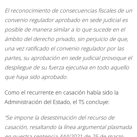
El reconocimiento de consecuencias fiscales de un
convenio regulador aprobado en sede judicial es
posible de manera similar a lo que sucede en el
ámbito del derecho privado, sin perjuicio de que,
una vez ratificado el convenio regulador por las
partes, su aprobación en sede judicial provoque el
despliegue de su fuerza ejecutiva en todo aquello
que haya sido aprobado.
Como el recurrente en casación había sido la
Administración del Estado, el TS concluye:
“Se impone la desestimación del recurso de
casación, resaltando la línea argumental plasmada
en nuestra sentencia 444/2021 de 25 de marzo,