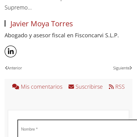
Supremo…
Javier Moya Torres
Abogado y asesor fiscal en Fisconcarvi S.L.P.
Anterior
Siguiente
Mis comentarios
Suscribirse
RSS