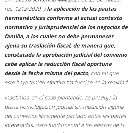
rec. 1212/2020, y
la aplicación de las pautas
hermenéuticas conforme al actual contexto
normativo y jurisprudencial de los negocios de
familia, a los cuales no debe permanecer
ajena su traslación fiscal, de manera que,
constatada la aprobación judicial del convenio
cabe aplicar la reducción fiscal oportuna
desde la fecha misma del pacto
, con tal que
este haya tenido efectiva traducción en la realidad.
Insistimos, en el caso planteado, se produjo la
plena homologación judicial sin mutación alguna
del convenio, libremente pactado entre las partes
interesadas, dato fundamental a los efectos de la