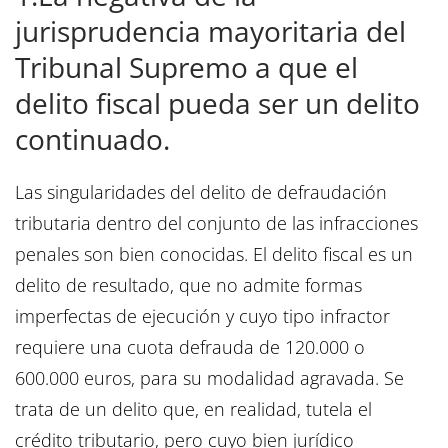
jurisprudencia mayoritaria del
Tribunal Supremo a que el
delito fiscal pueda ser un delito
continuado.
Las singularidades del delito de defraudación
tributaria dentro del conjunto de las infracciones
penales son bien conocidas. El delito fiscal es un
delito de resultado, que no admite formas
imperfectas de ejecución y cuyo tipo infractor
requiere una cuota defrauda de 120.000 o
600.000 euros, para su modalidad agravada. Se
trata de un delito que, en realidad, tutela el
crédito tributario, pero cuyo bien jurídico