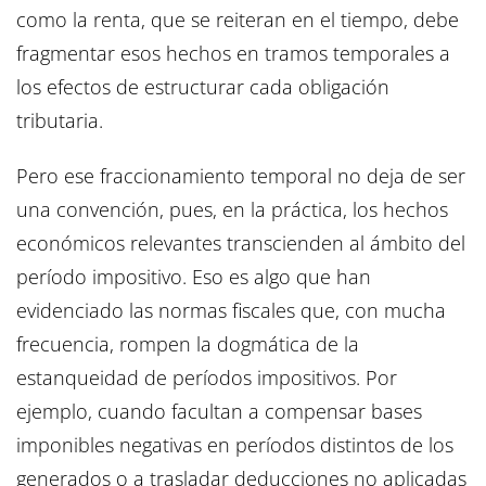
como la renta, que se reiteran en el tiempo, debe
fragmentar esos hechos en tramos temporales a
los efectos de estructurar cada obligación
tributaria.
Pero ese fraccionamiento temporal no deja de ser
una convención, pues, en la práctica, los hechos
económicos relevantes transcienden al ámbito del
período impositivo. Eso es algo que han
evidenciado las normas fiscales que, con mucha
frecuencia, rompen la dogmática de la
estanqueidad de períodos impositivos. Por
ejemplo, cuando facultan a compensar bases
imponibles negativas en períodos distintos de los
generados o a trasladar deducciones no aplicadas