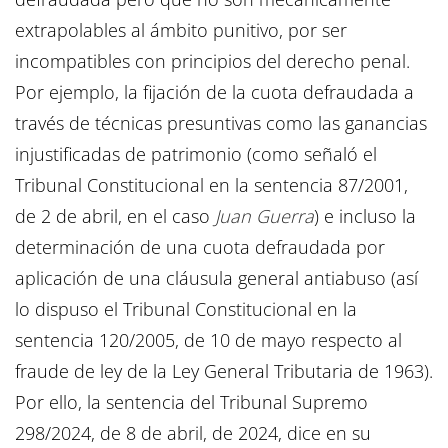
extrapolables al ámbito punitivo, por ser
incompatibles con principios del derecho penal.
Por ejemplo, la fijación de la cuota defraudada a
través de técnicas presuntivas como las ganancias
injustificadas de patrimonio (como señaló el
Tribunal Constitucional en la sentencia 87/2001,
de 2 de abril, en el caso
Juan Guerra
) e incluso la
determinación de una cuota defraudada por
aplicación de una cláusula general antiabuso (así
lo dispuso el Tribunal Constitucional en la
sentencia 120/2005, de 10 de mayo respecto al
fraude de ley de la Ley General Tributaria de 1963).
Por ello, la sentencia del Tribunal Supremo
298/2024, de 8 de abril, de 2024, dice en su