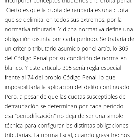
incorporar conceptos tributarios a la órbita penal.
Cierto es que la cuota defraudada es una cuota
que se delimita, en todos sus extremos, por la
normativa tributaria. Y dicha normativa define una
obligación distinta por cada período. Se trataría de
un criterio tributario asumido por el artículo 305
del Código Penal por su condición de norma en
blanco. Y este artículo 305 sería regla especial
frente al 74 del propio Código Penal, lo que
imposibilitaría la aplicación del delito continuado.
Pero, a pesar de que las cuotas susceptibles de
defraudación se determinan por cada período,
esa “periodificación” no deja de ser una simple
técnica para configurar las distintas obligaciones
tributarias. La norma fiscal, cuando grava hechos