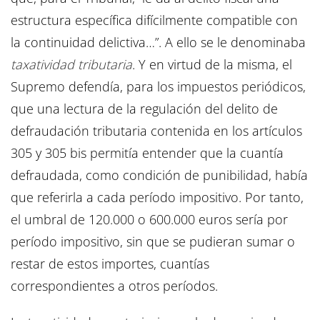
estructura específica difícilmente compatible con
la continuidad delictiva…”. A ello se le denominaba
taxatividad tributaria
. Y en virtud de la misma, el
Supremo defendía, para los impuestos periódicos,
que una lectura de la regulación del delito de
defraudación tributaria contenida en los artículos
305 y 305 bis permitía entender que la cuantía
defraudada, como condición de punibilidad, había
que referirla a cada período impositivo. Por tanto,
el umbral de 120.000 o 600.000 euros sería por
período impositivo, sin que se pudieran sumar o
restar de estos importes, cuantías
correspondientes a otros períodos.