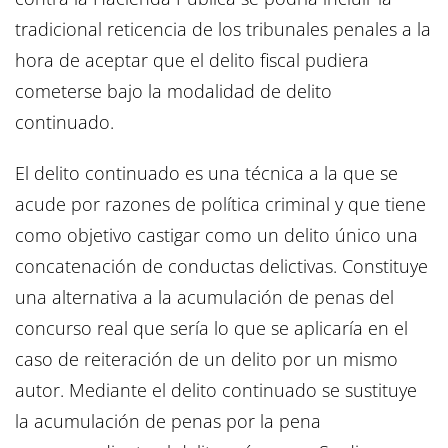
tradicional reticencia de los tribunales penales a la
hora de aceptar que el delito fiscal pudiera
cometerse bajo la modalidad de delito
continuado.
El delito continuado es una técnica a la que se
acude por razones de política criminal y que tiene
como objetivo castigar como un delito único una
concatenación de conductas delictivas. Constituye
una alternativa a la acumulación de penas del
concurso real que sería lo que se aplicaría en el
caso de reiteración de un delito por un mismo
autor. Mediante el delito continuado se sustituye
la acumulación de penas por la pena