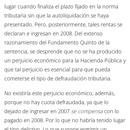
lugar cuando finaliza el plazo fijado en la norma
tributaria sin que la autoliquidación se haya
presentado. Pero, posteriormente, tales rentas se
declaran e ingresan en 2008. Del extenso
razonamiento del Fundamento Quinto de la
sentencia, se desprende que no se ha producido
un perjuicio económico para la Hacienda Pública y
que tal perjuicio es esencial para que pueda
cometerse el tipo de defraudación tributaria.
No existiría este perjuicio económico, además,
porque no hay cuota defraudada, ya que lo
dejado de ingresar en 2007
se compensa
con lo
pagado en 2008. Por lo que no habría tenido lugar
el tipo delictivo. Lo que supone esgrimir un