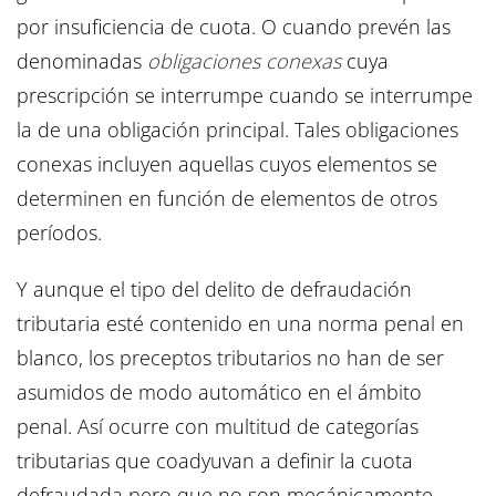
por insuficiencia de cuota. O cuando prevén las
denominadas
obligaciones conexas
cuya
prescripción se interrumpe cuando se interrumpe
la de una obligación principal. Tales obligaciones
conexas incluyen aquellas cuyos elementos se
determinen en función de elementos de otros
períodos.
Y aunque el tipo del delito de defraudación
tributaria esté contenido en una norma penal en
blanco, los preceptos tributarios no han de ser
asumidos de modo automático en el ámbito
penal. Así ocurre con multitud de categorías
tributarias que coadyuvan a definir la cuota
defraudada pero que no son mecánicamente