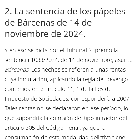
2. La sentencia de los pápeles
de Bárcenas de 14 de
noviembre de 2024.
Y en eso se dicta por el Tribunal Supremo la
sentencia 1033/2024, de 14 de noviembre, asunto
Bárcenas
. Los hechos se refieren a unas rentas
cuya imputación, aplicando la regla del devengo
contenida en el artículo 11, 1 de la Ley del
Impuesto de Sociedades, correspondería a 2007.
Tales rentas no se declararon en ese período, lo
que supondría la comisión del tipo infractor del
artículo 305 del Código Penal, ya que la
consumación de esta modalidad delictiva tiene