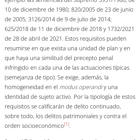
10 de diciembre de 1980; 820/2005 de 23 de junio
de 2005; 3126/2014 de 9 de julio de 2014;
625/2018 de 11 de diciembre de 2018 y 1732/2021
de 28 de abril de 2021. Estos requisitos pueden
resumirse en que exista una unidad de plan y en
que haya una similitud del precepto penal
infringido en cada una de las actuaciones típicas
(semejanza de tipo). Se exige, además, la
homogeneidad en el
modus operandi
y una
identidad de sujeto activo. Por la tipología de estos
requisitos se calificarán de delito continuado,
sobre todo, los delitos patrimoniales y contra el
[1]
orden socioeconómico
.