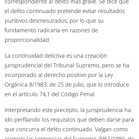
correspondiente al delito más grave. Se dice que
el delito continuado pretende evitar resultados
punitivos desmesurados, por lo que su
fundamento radicaría en razones de
proporcionalidad.
La continuidad delictiva es una creación
jurisprudencial del Tribunal Supremo, pero se ha
incorporado al derecho positivo por la Ley
Orgánica 8/1983, de 25 de julio, que lo introduce
en el artículo 74,1 del Código Penal.
Interpretando este precepto, la jurisprudencia ha
ido perfilando los requisitos que deben darse para
que concurra el delito continuado. Valgan como
ejemplo las sentencias del Supremo 3951/1980, de