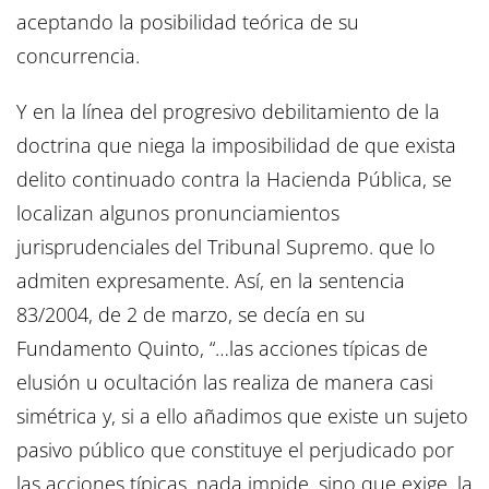
aceptando la posibilidad teórica de su
concurrencia.
Y en la línea del progresivo debilitamiento de la
doctrina que niega la imposibilidad de que exista
delito continuado contra la Hacienda Pública, se
localizan algunos pronunciamientos
jurisprudenciales del Tribunal Supremo. que lo
admiten expresamente. Así, en la sentencia
83/2004, de 2 de marzo, se decía en su
Fundamento Quinto, “…las acciones típicas de
elusión u ocultación las realiza de manera casi
simétrica y, si a ello añadimos que existe un sujeto
pasivo público que constituye el perjudicado por
las acciones típicas, nada impide, sino que exige, la