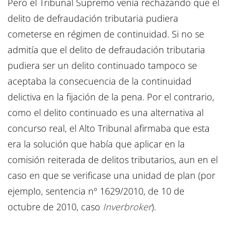
Pero el Tribunal Supremo venía rechazando que el
delito de defraudación tributaria pudiera
cometerse en régimen de continuidad. Si no se
admitía que el delito de defraudación tributaria
pudiera ser un delito continuado tampoco se
aceptaba la consecuencia de la continuidad
delictiva en la fijación de la pena. Por el contrario,
como el delito continuado es una alternativa al
concurso real, el Alto Tribunal afirmaba que esta
era la solución que había que aplicar en la
comisión reiterada de delitos tributarios, aun en el
caso en que se verificase una unidad de plan (por
ejemplo, sentencia nº 1629/2010, de 10 de
octubre de 2010, caso
Inverbroker
).