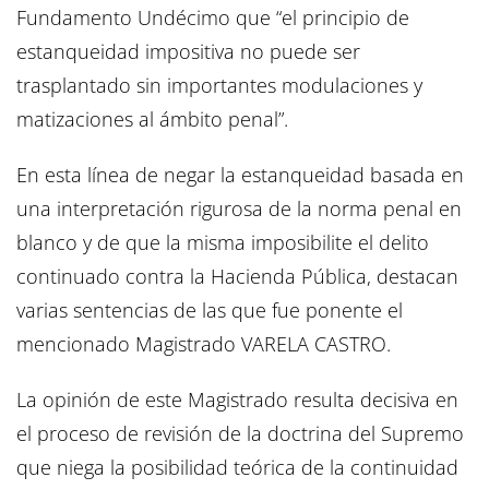
Fundamento Undécimo que “el principio de
estanqueidad impositiva no puede ser
trasplantado sin importantes modulaciones y
matizaciones al ámbito penal”.
En esta línea de negar la estanqueidad basada en
una interpretación rigurosa de la norma penal en
blanco y de que la misma imposibilite el delito
continuado contra la Hacienda Pública, destacan
varias sentencias de las que fue ponente el
mencionado Magistrado VARELA CASTRO.
La opinión de este Magistrado resulta decisiva en
el proceso de revisión de la doctrina del Supremo
que niega la posibilidad teórica de la continuidad