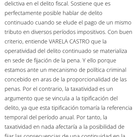
delictiva en el delito fiscal. Sostiene que es
perfectamente posible hablar de delito
continuado cuando se elude el pago de un mismo
tributo en diversos períodos impositivos. Con buen
criterio, entiende VARELA CASTRO que la
operatividad del delito continuado se materializa
en sede de fijación de la pena. Y ello porque
estamos ante un mecanismo de política criminal
concebido en aras de la proporcionalidad de las
penas. Por el contrario, la taxatividad es un
argumento que se vincula a la tipificación del
delito, ya que esta tipificación tomaría la referencia
temporal del período anual. Por tanto, la
taxatividad en nada afectaría a la posibilidad de
fijar las consecuencias de una continuidad en la