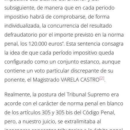
subsiguiente, de manera que en cada periodo
impositivo habrá de comprobarse, de forma
individualizada, la concurrencia del resultado
defraudatorio por el importe previsto en la norma
penal, los 120.000 euros”. Esta sentencia consagra
la idea de que cada período impositivo queda
configurado como un conjunto estanco, aunque
contiene un voto particular discrepante de su
[2]
ponente, el Magistrado VARELA CASTRO
.
Realmente, la postura del Tribunal Supremo era
acorde con el carácter de norma penal en blanco
de los artículos 305 y 305 bis del Código Penal,
pero, a nuestro juicio, se extralimitaba al