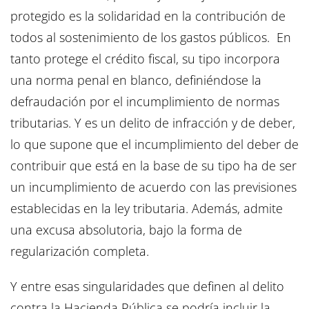
protegido es la solidaridad en la contribución de
todos al sostenimiento de los gastos públicos. En
tanto protege el crédito fiscal, su tipo incorpora
una norma penal en blanco, definiéndose la
defraudación por el incumplimiento de normas
tributarias. Y es un delito de infracción y de deber,
lo que supone que el incumplimiento del deber de
contribuir que está en la base de su tipo ha de ser
un incumplimiento de acuerdo con las previsiones
establecidas en la ley tributaria. Además, admite
una excusa absolutoria, bajo la forma de
regularización completa.
Y entre esas singularidades que definen al delito
contra la Hacienda Pública se podría incluir la