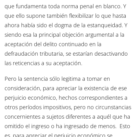
que fundamenta toda norma penal en blanco. Y
que ello supone también flexibilizar lo que hasta
ahora había sido el dogma de la estanqueidad. Y
siendo esa la principal objeción argumental a la
aceptación del delito continuado en la
defraudación tributaria, se estarían desactivando
las reticencias a su aceptación.
Pero la sentencia sólo legitima a tomar en
consideración, para apreciar la existencia de ese
perjuicio económico, hechos correspondientes a
otros períodos impositivos, pero no circunstancias
concernientes a sujetos diferentes a aquél que ha
omitido el ingreso o ha ingresado de menos. Esto
es, para apreciar el perjuicio económico se