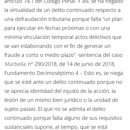
artículo 74,1 del Código Penal. Y así, se ha negado
la virtualidad de un delito continuado respecto a
una defraudación tributaria porque falta “un plan
para ejecutar en fechas próximas o con una
mínima vinculación temporal actos delictivos que
se van eslabonando con el fin de generar un
fraude a corto o medio plazo” -sentencia del caso
Marbella
, nº 290/2018, de 14 de junio de 2018,
Fundamento Decimoséptimo 4 -. Esto es, se niega
que se esté ante un delito continuado porque no
se aprecia identidad del injusto de la acción, la
lesión de un mismo bien jurídico o la unidad de
sujeto pasivo. El que no se admita el delito
continuado porque falta alguno de sus requisitos
sustanciales supone, al tiempo, que se está