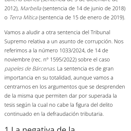
2012),
Marbella
(sentencia de 14 de junio de 2018)
o
Terra Mítica
(sentencia de 15 de enero de 2019).
Vamos a aludir a otra sentencia del Tribunal
Supremo relativa a un asunto de corrupción. Nos
referimos a la número 1033/2024, de 14 de
noviembre (rec. nº 1595/2022) sobre el caso
papeles de Bárcenas
. La sentencia es de gran
importancia en su totalidad, aunque vamos a
centrarnos en los argumentos que se desprenden
de la misma que permiten dar por superada la
tesis según la cual no cabe la figura del delito
continuado en la defraudación tributaria.
1.La negativa de la