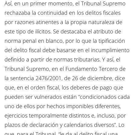
Así, en un primer momento, el Tribunal Supremo
rechazaba la continuidad en los delitos fiscales
por razones atinentes a la propia naturaleza de
este tipo de ilícitos. Se destacaba el atributo de
norma penal en blanco, por lo que la tipificación
del delito fiscal debe basarse en el incumplimiento
definido a partir de normas tributarias. Y así, el
Tribunal Supremo, en el Fundamento Tercero de
la sentencia 2476/2001, de 26 de diciembre, dice
que, en el orden fiscal, los deberes de pago que
pueden ser vulnerados están “condicionados cada
uno de ellos por hechos imponibles diferentes,
ejercicios temporalmente distintos e, incluso, por
plazos de declaración y calendarios diversos”. Lo
que, para el Tribunal, “le da al delito fiscal una