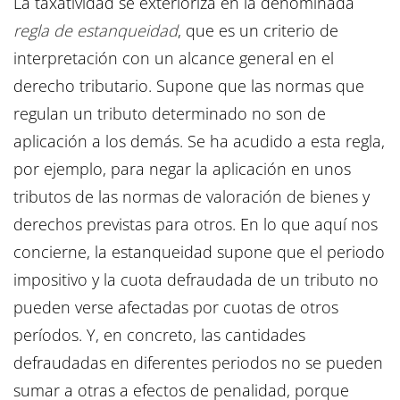
La taxatividad se exterioriza en la denominada
regla de estanqueidad
, que es un criterio de
interpretación con un alcance general en el
derecho tributario. Supone que las normas que
regulan un tributo determinado no son de
aplicación a los demás. Se ha acudido a esta regla,
por ejemplo, para negar la aplicación en unos
tributos de las normas de valoración de bienes y
derechos previstas para otros. En lo que aquí nos
concierne, la estanqueidad supone que el periodo
impositivo y la cuota defraudada de un tributo no
pueden verse afectadas por cuotas de otros
períodos. Y, en concreto, las cantidades
defraudadas en diferentes periodos no se pueden
sumar a otras a efectos de penalidad, porque