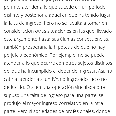
permite atender a lo que sucede en un período
distinto y posterior a aquel en que ha tenido lugar
la falta de ingreso. Pero no se faculta a tomar en
consideración otras situaciones en las que, llevado
este argumento hasta sus últimas consecuencias,
también prosperaría la hipótesis de que no hay
perjuicio económico. Por ejemplo, no se puede
atender a lo que ocurre con otros sujetos distintos
del que ha incumplido el deber de ingresar. Así, no
cabría atender a si un IVA no ingresado fue o no
deducido. O si en una operación vinculada que
supuso una falta de ingreso para una parte, se
produjo el mayor ingreso correlativo en la otra
parte. Pero si sociedades de profesionales, donde