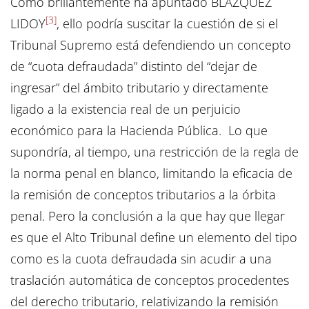
Como brillantemente ha apuntado BLÁZQUEZ
[3]
LIDOY
, ello podría suscitar la cuestión de si el
Tribunal Supremo está defendiendo un concepto
de “cuota defraudada” distinto del “dejar de
ingresar” del ámbito tributario y directamente
ligado a la existencia real de un perjuicio
económico para la Hacienda Pública. Lo que
supondría, al tiempo, una restricción de la regla de
la norma penal en blanco, limitando la eficacia de
la remisión de conceptos tributarios a la órbita
penal. Pero la conclusión a la que hay que llegar
es que el Alto Tribunal define un elemento del tipo
como es la cuota defraudada sin acudir a una
traslación automática de conceptos procedentes
del derecho tributario, relativizando la remisión