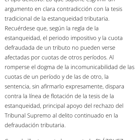
argumento en clara contradicción con la tesis
tradicional de la estanqueidad tributaria.
Recuérdese que, según la regla de la
estanqueidad, el periodo impositivo y la cuota
defraudada de un tributo no pueden verse
afectadas por cuotas de otros períodos. Al
romperse el dogma de la incomunicabilidad de las
cuotas de un período y de las de otro, la
sentencia, sin afirmarlo expresamente, dispara
contra la línea de flotación de la tesis de la
estanqueidad, principal apoyo del rechazo del
Tribunal Supremo al delito continuado en la
defraudación tributaria.