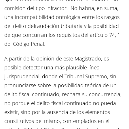
comisión del tipo infractor. No habría, en suma,
una incompatibilidad ontológica entre los rasgos
del delito defraudación tributaria y la posibilidad
de que concurran los requisitos del artículo 74, 1
del Código Penal.
A partir de la opinión de este Magistrado, es
posible detectar una más plausible línea
jurisprudencial, donde el Tribunal Supremo, sin
pronunciarse sobre la posibilidad teórica de un
delito fiscal continuado, rechaza su concurrencia,
no porque el delito fiscal continuado no pueda
existir, sino por la ausencia de los elementos
constitutivos del mismo, contemplados en el