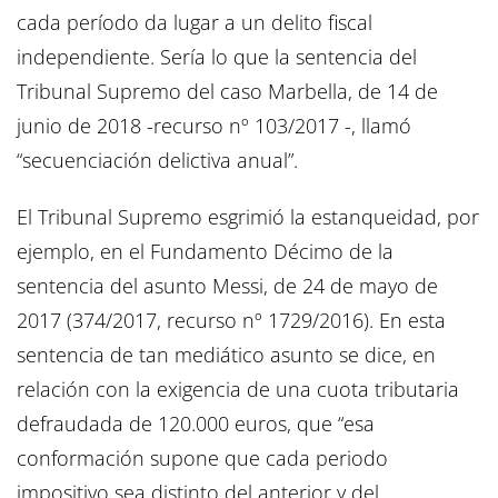
cada período da lugar a un delito fiscal
independiente. Sería lo que la sentencia del
Tribunal Supremo del caso Marbella, de 14 de
junio de 2018 -recurso nº 103/2017 -, llamó
“secuenciación delictiva anual”.
El Tribunal Supremo esgrimió la estanqueidad, por
ejemplo, en el Fundamento Décimo de la
sentencia del asunto Messi, de 24 de mayo de
2017 (374/2017, recurso nº 1729/2016). En esta
sentencia de tan mediático asunto se dice, en
relación con la exigencia de una cuota tributaria
defraudada de 120.000 euros, que “esa
conformación supone que cada periodo
impositivo sea distinto del anterior y del