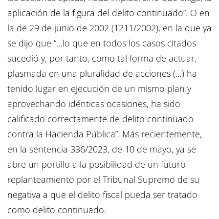
aplicación de la figura del delito continuado”. O en
la de 29 de junio de 2002 (1211/2002), en la que ya
se dijo que “…lo que en todos los casos citados
sucedió y, por tanto, como tal forma de actuar,
plasmada en una pluralidad de acciones (…) ha
tenido lugar en ejecución de un mismo plan y
aprovechando idénticas ocasiones, ha sido
calificado correctamente de delito continuado
contra la Hacienda Pública”. Más recientemente,
en la sentencia 336/2023, de 10 de mayo, ya se
abre un portillo a la posibilidad de un futuro
replanteamiento por el Tribunal Supremo de su
negativa a que el delito fiscal pueda ser tratado
como delito continuado.