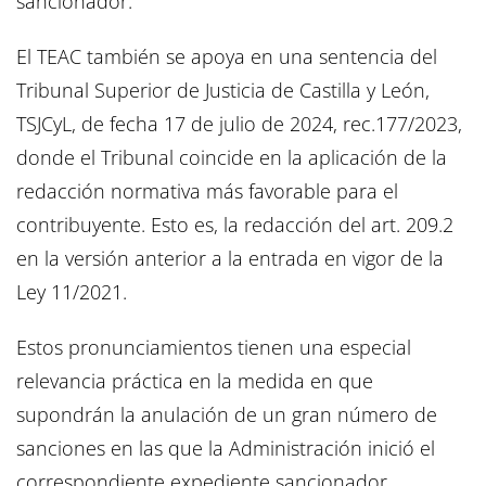
sancionador.
El TEAC también se apoya en una sentencia del
Tribunal Superior de Justicia de Castilla y León,
TSJCyL, de fecha 17 de julio de 2024, rec.177/2023,
donde el Tribunal coincide en la aplicación de la
redacción normativa más favorable para el
contribuyente. Esto es, la redacción del art. 209.2
en la versión anterior a la entrada en vigor de la
Ley 11/2021.
Estos pronunciamientos tienen una especial
relevancia práctica en la medida en que
supondrán la anulación de un gran número de
sanciones en las que la Administración inició el
correspondiente expediente sancionador