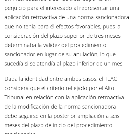
perjuicio para el interesado al representar una
aplicación retroactiva de una norma sancionadora
que no tenía para él efectos favorables, pues la
consideración del plazo superior de tres meses
determinaba la validez del procedimiento
sancionador en lugar de su anulación, lo que
sucedía si se atendía al plazo inferior de un mes.
Dada la identidad entre ambos casos, el TEAC
considera que el criterio reflejado por el Alto
Tribunal en relación con la aplicación retroactiva
de la modificación de la norma sancionadora
debe seguirse en la posterior ampliación a seis
meses del plazo de inicio del procedimiento