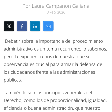
Por Laura Campanon Galiana
3 Feb, 2026
Debatir sobre la importancia del procedimiento
administrativo es un tema recurrente, lo sabemos,
pero la experiencia nos demuestra que su
observancia es crucial para armar la defensa de
los ciudadanos frente a las administraciones
públicas.
También lo son los principios generales del
Derecho, como los de proporcionalidad, igualdad,
eficiencia o buena administración, que nuestro