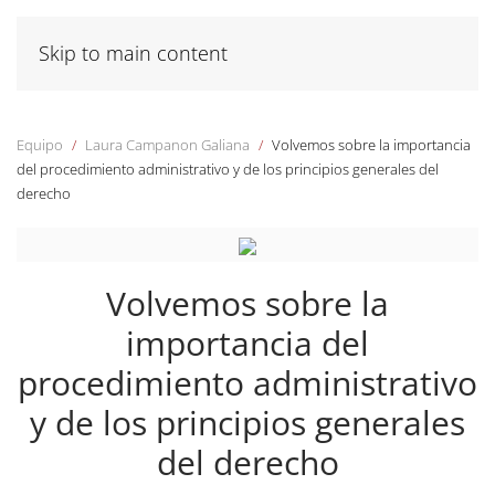
Skip to main content
Equipo
Laura Campanon Galiana
Volvemos sobre la importancia
del procedimiento administrativo y de los principios generales del
derecho
Volvemos sobre la
importancia del
procedimiento administrativo
y de los principios generales
del derecho