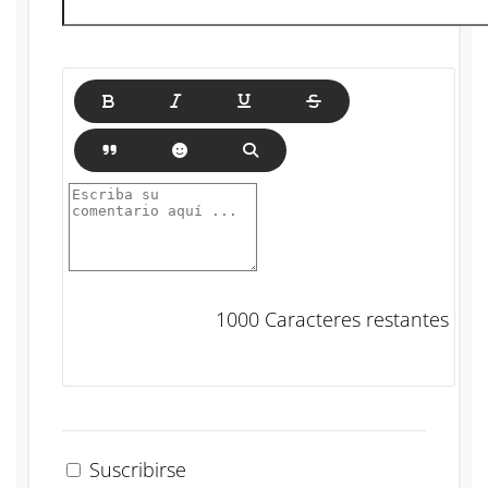
1000
Caracteres restantes
Suscribirse