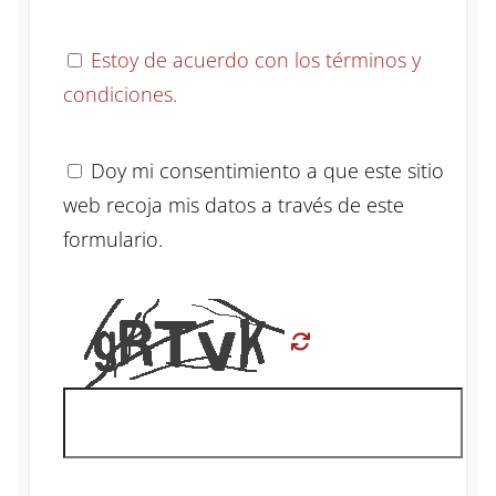
Estoy de acuerdo con los términos y
condiciones.
Doy mi consentimiento a que este sitio
web recoja mis datos a través de este
formulario.