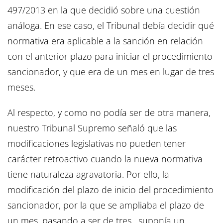
497/2013 en la que decidió sobre una cuestión
análoga. En ese caso, el Tribunal debía decidir qué
normativa era aplicable a la sanción en relación
con el anterior plazo para iniciar el procedimiento
sancionador, y que era de un mes en lugar de tres
meses.
Al respecto, y como no podía ser de otra manera,
nuestro Tribunal Supremo señaló que las
modificaciones legislativas no pueden tener
carácter retroactivo cuando la nueva normativa
tiene naturaleza agravatoria. Por ello, la
modificación del plazo de inicio del procedimiento
sancionador, por la que se ampliaba el plazo de
un mes, pasando a ser de tres, suponía un