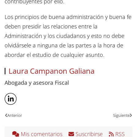
contribuyentes por ello.
Los principios de buena administración y buena fe
deben presidir las relaciones entre la
Administración y los ciudadanos y esto no debe
olvidársele a ninguna de las partes a la hora de
abordar el estudio de cualquier asunto.
Laura Campanon Galiana
Abogada y asesora Fiscal
Anterior
Siguiente
Mis comentarios
Suscribirse
RSS