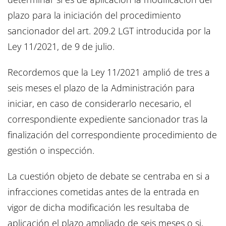
plazo para la iniciación del procedimiento
sancionador del art. 209.2 LGT introducida por la
Ley 11/2021, de 9 de julio.
Recordemos que la Ley 11/2021 amplió de tres a
seis meses el plazo de la Administración para
iniciar, en caso de considerarlo necesario, el
correspondiente expediente sancionador tras la
finalización del correspondiente procedimiento de
gestión o inspección.
La cuestión objeto de debate se centraba en si a
infracciones cometidas antes de la entrada en
vigor de dicha modificación les resultaba de
aplicación el plazo ampliado de seis meses o si,