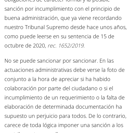
sanción por incumplimiento con el principio de
buena administración, que ya viene recordando
nuestro Tribunal Supremo desde hace unos años,
como puede leerse en su sentencia de 15 de
octubre de 2020,
rec. 1652/2019
.
No se puede sancionar por sancionar. En las
actuaciones administrativas debe verse la foto de
conjunto a la hora de apreciar si ha habido
colaboración por parte del ciudadano o si el
incumplimiento de un requerimiento o la falta de
elaboración de determinada documentación ha
supuesto un perjuicio para todos. De lo contrario,
carece de toda lógica imponer una sanción a los