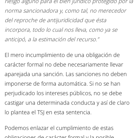
riesgo alguno para el bien jurídico protegido por la
norma sancionadora y, como tal, no merecedor
del reproche de antijuridicidad que ésta
incorpora, todo lo cual nos lleva, como ya se
anticipó, a la estimación del recurso.”
El mero incumplimiento de una obligación de
carácter formal no debe necesariamente llevar
aparejada una sanción. Las sanciones no deben
imponerse de forma automática. Si no se han
perjudicado los intereses públicos, no se debe
castigar una determinada conducta y así de claro
lo plantea el TSJ en esta sentencia.
Podemos enlazar el cumplimiento de estas
obligaciones de carácter formal y la posible