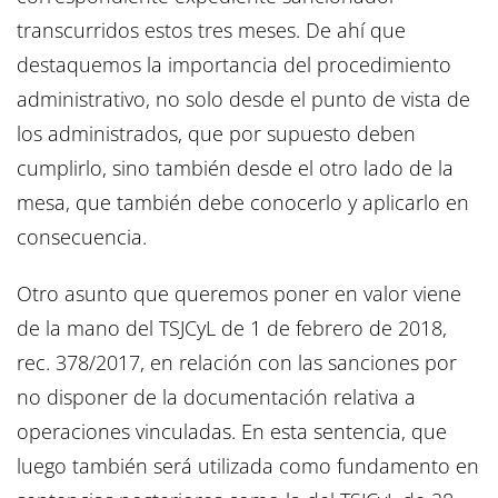
transcurridos estos tres meses. De ahí que
destaquemos la importancia del procedimiento
administrativo, no solo desde el punto de vista de
los administrados, que por supuesto deben
cumplirlo, sino también desde el otro lado de la
mesa, que también debe conocerlo y aplicarlo en
consecuencia.
Otro asunto que queremos poner en valor viene
de la mano del TSJCyL de 1 de febrero de 2018,
rec. 378/2017, en relación con las sanciones por
no disponer de la documentación relativa a
operaciones vinculadas. En esta sentencia, que
luego también será utilizada como fundamento en