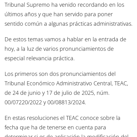
Tribunal Supremo ha venido recordando en los
últimos años y que han servido para poner
sentido común a algunas prácticas administrativas.
De estos temas vamos a hablar en la entrada de
hoy, a la luz de varios pronunciamientos de
especial relevancia práctica.
Los primeros son dos pronunciamientos del
Tribunal Económico Administrativo Central, TEAC,
de 24 de junio y 17 de julio de 2025, núm.
00/07220/2022 y 00/08813/2024.
En estas resoluciones el TEAC conoce sobre la
fecha que ha de tenerse en cuenta para
determinar si es de aplicación la modificación del