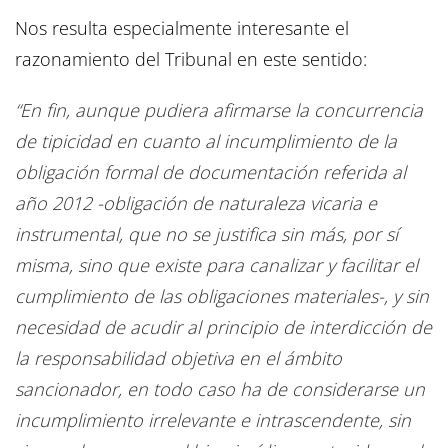
Nos resulta especialmente interesante el
razonamiento del Tribunal en este sentido:
“En fin, aunque pudiera afirmarse la concurrencia
de tipicidad en cuanto al incumplimiento de la
obligación formal de documentación referida al
año 2012 -obligación de naturaleza vicaria e
instrumental, que no se justifica sin más, por sí
misma, sino que existe para canalizar y facilitar el
cumplimiento de las obligaciones materiales-, y sin
necesidad de acudir al principio de interdicción de
la responsabilidad objetiva en el ámbito
sancionador, en todo caso ha de considerarse un
incumplimiento irrelevante e intrascendente, sin