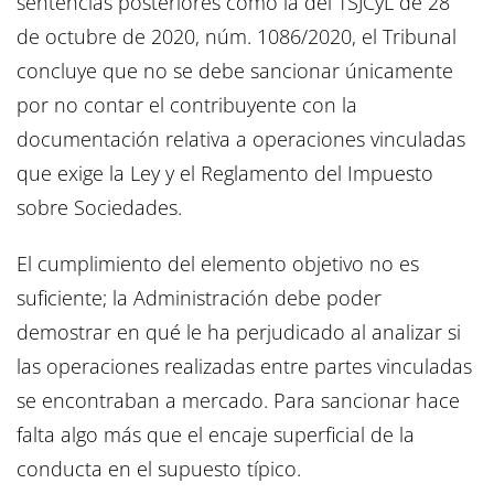
sentencias posteriores como la del TSJCyL de 28
de octubre de 2020, núm. 1086/2020, el Tribunal
concluye que no se debe sancionar únicamente
por no contar el contribuyente con la
documentación relativa a operaciones vinculadas
que exige la Ley y el Reglamento del Impuesto
sobre Sociedades.
El cumplimiento del elemento objetivo no es
suficiente; la Administración debe poder
demostrar en qué le ha perjudicado al analizar si
las operaciones realizadas entre partes vinculadas
se encontraban a mercado. Para sancionar hace
falta algo más que el encaje superficial de la
conducta en el supuesto típico.