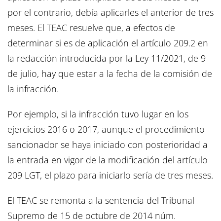
por el contrario, debía aplicarles el anterior de tres
meses. El TEAC resuelve que, a efectos de
determinar si es de aplicación el artículo 209.2 en
la redacción introducida por la Ley 11/2021, de 9
de julio, hay que estar a la fecha de la comisión de
la infracción.
Por ejemplo, si la infracción tuvo lugar en los
ejercicios 2016 o 2017, aunque el procedimiento
sancionador se haya iniciado con posterioridad a
la entrada en vigor de la modificación del artículo
209 LGT, el plazo para iniciarlo sería de tres meses.
El TEAC se remonta a la sentencia del Tribunal
Supremo de 15 de octubre de 2014 núm.