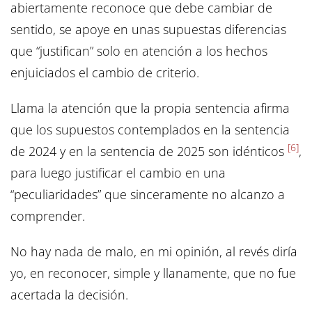
abiertamente reconoce que debe cambiar de
sentido, se apoye en unas supuestas diferencias
que “justifican” solo en atención a los hechos
enjuiciados el cambio de criterio.
Llama la atención que la propia sentencia afirma
que los supuestos contemplados en la sentencia
[6]
de 2024 y en la sentencia de 2025 son idénticos
,
para luego justificar el cambio en una
“peculiaridades” que sinceramente no alcanzo a
comprender.
No hay nada de malo, en mi opinión, al revés diría
yo, en reconocer, simple y llanamente, que no fue
acertada la decisión.