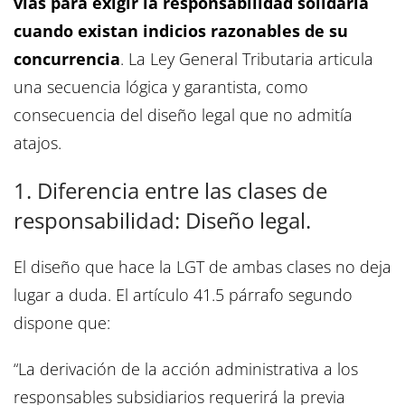
vías para exigir la responsabilidad solidaria
cuando existan indicios razonables de su
concurrencia
. La Ley General Tributaria articula
una secuencia lógica y garantista, como
consecuencia del diseño legal que no admitía
atajos.
1. Diferencia entre las clases de
responsabilidad: Diseño legal.
El diseño que hace la LGT de ambas clases no deja
lugar a duda. El artículo 41.5 párrafo segundo
dispone que:
“La derivación de la acción administrativa a los
responsables subsidiarios requerirá la previa