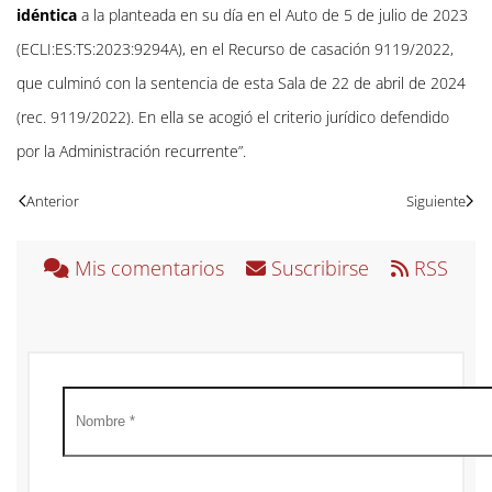
idéntica
a la planteada en su día en el Auto de 5 de julio de 2023
(ECLI:ES:TS:2023:9294A), en el Recurso de casación 9119/2022,
que culminó con la sentencia de esta Sala de 22 de abril de 2024
(rec. 9119/2022). En ella se acogió el criterio jurídico defendido
por la Administración recurrente”.
Anterior
Siguiente
Mis comentarios
Suscribirse
RSS