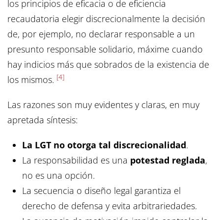
los principios de eficacia o de eficiencia
recaudatoria elegir discrecionalmente la decisión
de, por ejemplo, no declarar responsable a un
presunto responsable solidario, máxime cuando
hay indicios más que sobrados de la existencia de
[4]
los mismos.
Las razones son muy evidentes y claras, en muy
apretada síntesis:
La LGT no otorga tal discrecionalidad
.
La responsabilidad es una
potestad reglada
,
no es una opción.
La secuencia o diseño legal garantiza el
derecho de defensa y evita arbitrariedades.