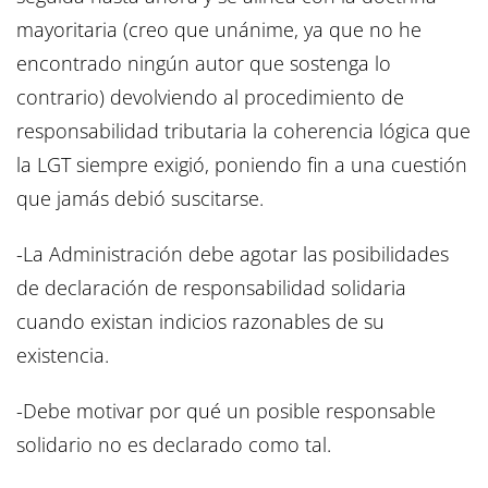
mayoritaria (creo que unánime, ya que no he
encontrado ningún autor que sostenga lo
contrario) devolviendo al procedimiento de
responsabilidad tributaria la coherencia lógica que
la LGT siempre exigió, poniendo fin a una cuestión
que jamás debió suscitarse.
-La Administración debe agotar las posibilidades
de declaración de responsabilidad solidaria
cuando existan indicios razonables de su
existencia.
-Debe motivar por qué un posible responsable
solidario no es declarado como tal.