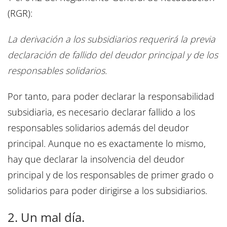
(RGR):
La derivación a los subsidiarios requerirá la previa
declaración de fallido del deudor principal y de los
responsables solidarios.
Por tanto, para poder declarar la responsabilidad
subsidiaria, es necesario declarar fallido a los
responsables solidarios además del deudor
principal. Aunque no es exactamente lo mismo,
hay que declarar la insolvencia del deudor
principal y de los responsables de primer grado o
solidarios para poder dirigirse a los subsidiarios.
2. Un mal día.