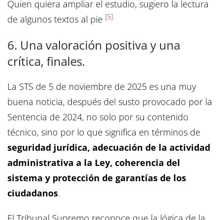
Quien quiera ampliar el estudio, sugiero la lectura
[5]
de algunos textos al pie
6. Una valoración positiva y una
crítica, finales.
La STS de 5 de noviembre de 2025 es una muy
buena noticia, después del susto provocado por la
Sentencia de 2024, no solo por su contenido
técnico, sino por lo que significa en términos de
seguridad jurídica, adecuación de la actividad
administrativa a la Ley, coherencia del
sistema y protección de garantías de los
ciudadanos
.
El Tribunal Supremo reconoce que la lógica de la