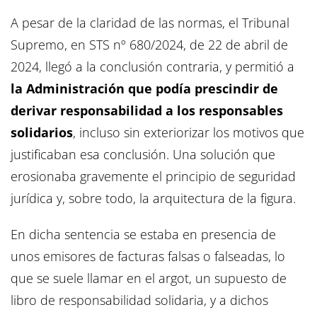
A pesar de la claridad de las normas, el Tribunal
Supremo, en STS nº 680/2024, de 22 de abril de
2024, llegó a la conclusión contraria, y permitió a
la Administración que podía prescindir de
derivar responsabilidad a los responsables
solidarios
, incluso sin exteriorizar los motivos que
justificaban esa conclusión. Una solución que
erosionaba gravemente el principio de seguridad
jurídica y, sobre todo, la arquitectura de la figura.
En dicha sentencia se estaba en presencia de
unos emisores de facturas falsas o falseadas, lo
que se suele llamar en el argot, un supuesto de
libro de responsabilidad solidaria, y a dichos