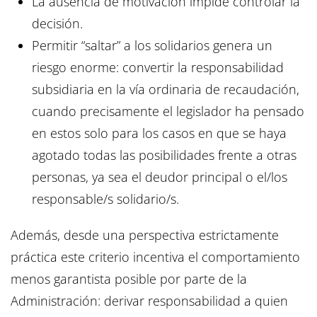
La ausencia de motivación impide controlar la
decisión.
Permitir “saltar” a los solidarios genera un
riesgo enorme: convertir la responsabilidad
subsidiaria en la vía ordinaria de recaudación,
cuando precisamente el legislador ha pensado
en estos solo para los casos en que se haya
agotado todas las posibilidades frente a otras
personas, ya sea el deudor principal o el/los
responsable/s solidario/s.
Además, desde una perspectiva estrictamente
práctica este criterio incentiva el comportamiento
menos garantista posible por parte de la
Administración: derivar responsabilidad a quien