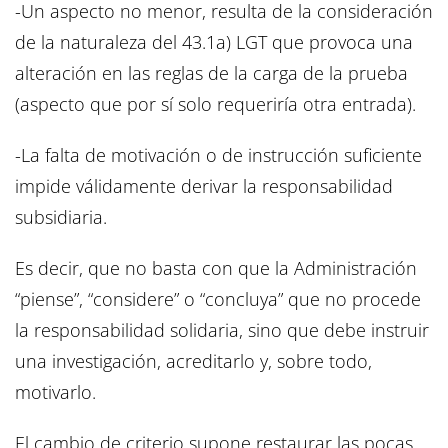
-Un aspecto no menor, resulta de la consideración
de la naturaleza del 43.1a) LGT que provoca una
alteración en las reglas de la carga de la prueba
(aspecto que por sí solo requeriría otra entrada).
-La falta de motivación o de instrucción suficiente
impide válidamente derivar la responsabilidad
subsidiaria.
Es decir, que no basta con que la Administración
“piense”, “considere” o “concluya” que no procede
la responsabilidad solidaria, sino que debe instruir
una investigación, acreditarlo y, sobre todo,
motivarlo.
El cambio de criterio supone restaurar las pocas