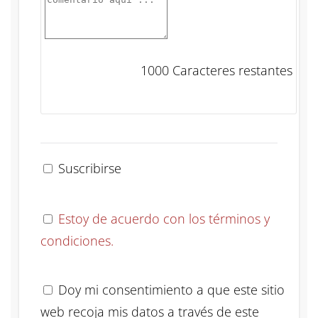
1000
Caracteres restantes
Suscribirse
Estoy de acuerdo con los términos y
condiciones.
Doy mi consentimiento a que este sitio
web recoja mis datos a través de este