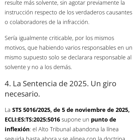
resulte más solvente, sin agotar previamente la
instrucción respecto de los verdaderos causantes
o colaboradores de la infracción.
Sería igualmente criticable, por los mismos
motivos, que habiendo varios responsables en un
mismo supuesto solo se declarara responsable al
solvente y no a los demás.
4. La Sentencia de 2025. Un giro
necesario.
La
STS 5016/2025, de 5 de noviembre de 2025,
ECLI:ES:TS:2025:5016
supone un
punto de
inflexión
: el Alto Tribunal abandona la línea
seguida hasta ahora y se alinea con la doctrina