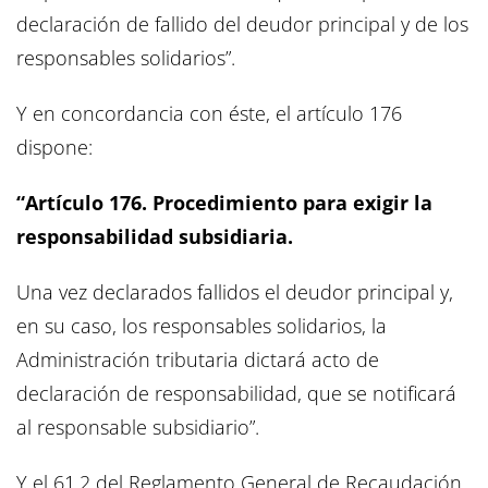
declaración de fallido del deudor principal y de los
responsables solidarios”.
Y en concordancia con éste, el artículo 176
dispone:
“Artículo 176. Procedimiento para exigir la
responsabilidad subsidiaria.
Una vez declarados fallidos el deudor principal y,
en su caso, los responsables solidarios, la
Administración tributaria dictará acto de
declaración de responsabilidad, que se notificará
al responsable subsidiario”.
Y el 61.2 del Reglamento General de Recaudación