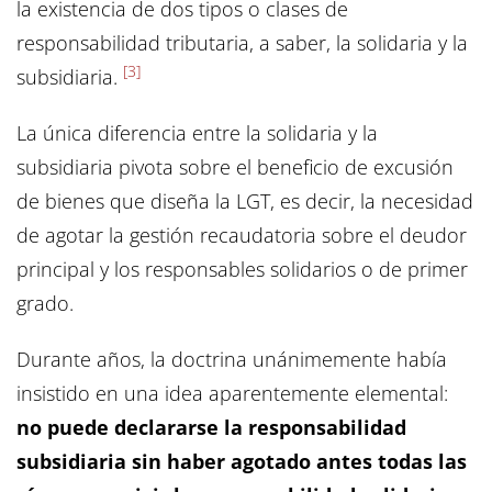
la existencia de dos tipos o clases de
responsabilidad tributaria, a saber, la solidaria y la
[3]
subsidiaria.
La única diferencia entre la solidaria y la
subsidiaria pivota sobre el beneficio de excusión
de bienes que diseña la LGT, es decir, la necesidad
de agotar la gestión recaudatoria sobre el deudor
principal y los responsables solidarios o de primer
grado.
Durante años, la doctrina unánimemente había
insistido en una idea aparentemente elemental:
no puede declararse la responsabilidad
subsidiaria sin haber agotado antes todas las