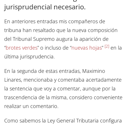
jurisprudencial necesario.
En anteriores entradas mis compañeros de
tribuna han resaltado que la nueva composición
del Tribunal Supremo augura la aparición de
[2]
“
brotes verdes
” o incluso de “
nuevas hojas
”
en la
última jurisprudencia.
En la segunda de estas entradas, Maximino
Linares, mencionaba y comentaba acertadamente
la sentencia que voy a comentar, aunque por la
trascendencia de la misma, considero conveniente
realizar un comentario.
Como sabemos la Ley General Tributaria configura