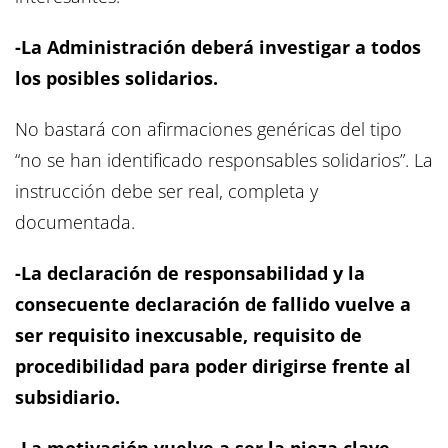
-La Administración deberá investigar a todos
los posibles solidarios.
No bastará con afirmaciones genéricas del tipo
“no se han identificado responsables solidarios”. La
instrucción debe ser real, completa y
documentada.
-La declaración de responsabilidad y la
consecuente declaración de fallido vuelve a
ser requisito inexcusable, requisito de
procedibilidad para poder dirigirse frente al
subsidiario.
-La motivación vuelve a ser la pieza clave.