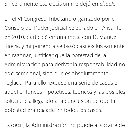
Sinceramente esa decisión me dejó en
shock
.
En el VI Congreso Tributario organizado por el
Consejo del Poder Judicial celebrado en Alicante
en 2010, participé en una mesa con D. Manuel
Baeza, y mi ponencia se basó casi exclusivamente
en razonar, justificar que la potestad de la
Administración para derivar la responsabilidad no
es discrecional, sino que es absolutamente
reglada. Para ello, expuse una serie de casos en
aquél entonces hipotéticos, teóricos y las posibles
soluciones, llegando a la conclusión de que la
potestad era reglada en todos los casos.
Es decir, la Administración no puede al socaire de