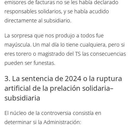
emisores de facturas no se les había declarado
responsables solidarios, y se había acudido
directamente al subsidiario.
La sorpresa que nos produjo a todos fue
mayúscula. Un mal día lo tiene cualquiera, pero si
eres torero o magistrado del TS las consecuencias
pueden ser funestas.
3. La sentencia de 2024 o la ruptura
artificial de la prelación solidaria–
subsidiaria
El núcleo de la controversia consistía en
determinar si la Administración: