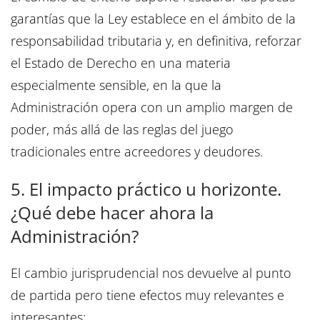
garantías que la Ley establece en el ámbito de la
responsabilidad tributaria y, en definitiva, reforzar
el Estado de Derecho en una materia
especialmente sensible, en la que la
Administración opera con un amplio margen de
poder, más allá de las reglas del juego
tradicionales entre acreedores y deudores.
5. El impacto práctico u horizonte.
¿Qué debe hacer ahora la
Administración?
El cambio jurisprudencial nos devuelve al punto
de partida pero tiene efectos muy relevantes e
interesantes: