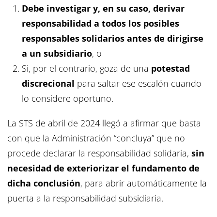
Debe investigar y, en su caso, derivar
responsabilidad a todos los posibles
responsables solidarios antes de dirigirse
a un subsidiario
, o
Si, por el contrario, goza de una
potestad
discrecional
para saltar ese escalón cuando
lo considere oportuno.
La STS de abril de 2024 llegó a afirmar que basta
con que la Administración “concluya” que no
procede declarar la responsabilidad solidaria,
sin
necesidad de exteriorizar el fundamento de
dicha conclusión
, para abrir automáticamente la
puerta a la responsabilidad subsidiaria.