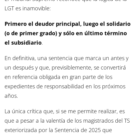
LGT es inamovible:
Primero el deudor principal, luego el solidario
(o de primer grado) y sólo en último término
el subsidiario
.
En definitiva, una sentencia que marca un antes y
un después y que, previsiblemente, se convertirá
en referencia obligada en gran parte de los
expedientes de responsabilidad en los próximos
años.
La única crítica que, si se me permite realizar, es
que a pesar a la valentía de los magistrados del TS
exteriorizada por la Sentencia de 2025 que