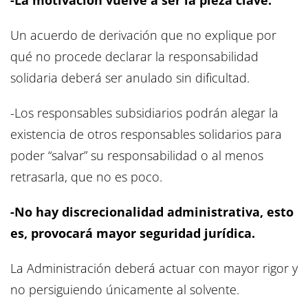
Un acuerdo de derivación que no explique por
qué no procede declarar la responsabilidad
solidaria deberá ser anulado sin dificultad.
-Los responsables subsidiarios podrán alegar la
existencia de otros responsables solidarios para
poder “salvar” su responsabilidad o al menos
retrasarla, que no es poco.
-No hay discrecionalidad administrativa, esto
es, provocará mayor seguridad jurídica.
La Administración deberá actuar con mayor rigor y
no persiguiendo únicamente al solvente.