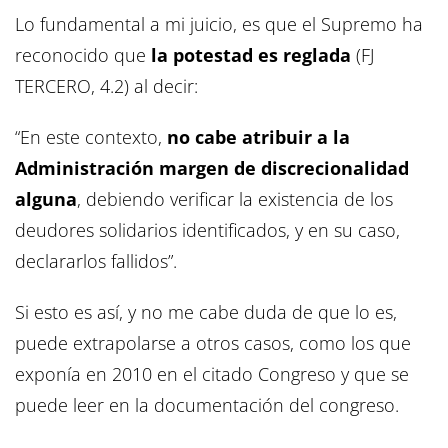
Lo fundamental a mi juicio, es que el Supremo ha
reconocido que
la potestad es reglada
(FJ
TERCERO, 4.2) al decir:
“En este contexto,
no cabe atribuir a la
Administración margen de discrecionalidad
alguna
, debiendo verificar la existencia de los
deudores solidarios identificados, y en su caso,
declararlos fallidos”.
Si esto es así, y no me cabe duda de que lo es,
puede extrapolarse a otros casos, como los que
exponía en 2010 en el citado Congreso y que se
puede leer en la documentación del congreso.