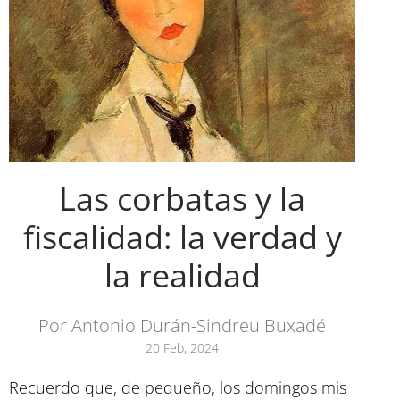
Las corbatas y la
fiscalidad: la verdad y
la realidad
Por Antonio Durán-Sindreu Buxadé
20 Feb, 2024
Recuerdo que, de pequeño, los domingos mis