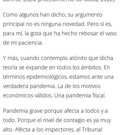
Como algunos han dicho, su argumento
principal no es ninguna novedad. Pero sí es,
para mí, la gota que ha hecho rebosar el vaso
de mi paciencia.
Y más, cuando contemplo atónito que dicha
teoría se expande en todos los ámbitos. En
términos epidemiológicos, estamos ante una
verdadera pandemia. La de los motivos
económicos válidos. Una pandemia fiscal.
Pandemia grave porque afecta a todos y a
todo. Porque el nivel de contagio es ya muy
alto. Afecta a los inspectores, al Tribunal