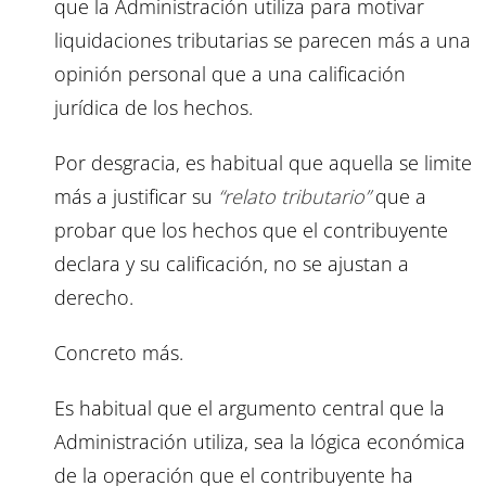
que la Administración utiliza para motivar
liquidaciones tributarias se parecen más a una
opinión personal que a una calificación
jurídica de los hechos.
Por desgracia, es habitual que aquella se limite
más a justificar su
“relato tributario”
que a
probar que los hechos que el contribuyente
declara y su calificación, no se ajustan a
derecho.
Concreto más.
Es habitual que el argumento central que la
Administración utiliza, sea la lógica económica
de la operación que el contribuyente ha