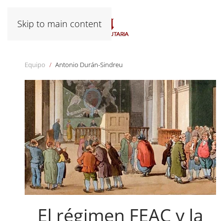
Skip to main content
Equipo
Antonio Durán-Sindreu
El régimen FEAC y la