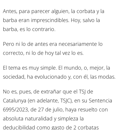
Antes, para parecer alguien, la corbata y la
barba eran imprescindibles. Hoy, salvo la
barba, es lo contrario.
Pero ni lo de antes era necesariamente lo
correcto, ni lo de hoy tal vez lo es.
El tema es muy simple. El mundo, o, mejor, la
sociedad, ha evolucionado y, con él, las modas.
No es, pues, de extrañar que el TSJ de
Catalunya (en adelante, TSJC), en su Sentencia
6995/2023, de 27 de julio, haya resuelto con
absoluta naturalidad y simpleza la
deducibilidad como gasto de 2 corbatas