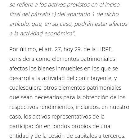
se refiere a los activos previstos en el inciso
final del párrafo c) del apartado 1 de dicho
artículo, que, en su caso, podrán estar afectos
a la actividad económica”.
Por último, el art. 27, hoy 29, de la LIRPF,
considera como elementos patrimoniales
afectos los bienes inmuebles en los que se
desarrolla la actividad del contribuyente, y
cualesquiera otros elementos patrimoniales
que sean necesarios para la obtención de los
respectivos rendimientos, incluidos, en nuestro
caso, los activos representativos de la
participación en fondos propios de una
entidad y de la cesión de capitales a terceros.