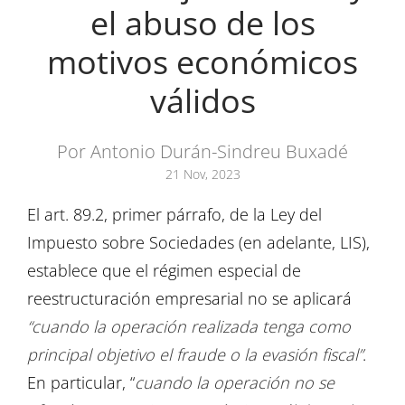
el abuso de los
motivos económicos
válidos
Por Antonio Durán-Sindreu Buxadé
21 Nov, 2023
El art. 89.2, primer párrafo, de la Ley del
Impuesto sobre Sociedades (en adelante, LIS),
establece que el régimen especial de
reestructuración empresarial no se aplicará
“cuando la operación realizada tenga como
principal objetivo el fraude o la evasión fiscal”
.
En particular, “
cuando la operación no se