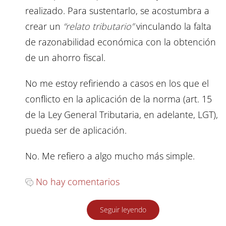
realizado. Para sustentarlo, se acostumbra a
crear un
“relato tributario”
vinculando la falta
de razonabilidad económica con la obtención
de un ahorro fiscal.
No me estoy refiriendo a casos en los que el
conflicto en la aplicación de la norma (art. 15
de la Ley General Tributaria, en adelante, LGT),
pueda ser de aplicación.
No. Me refiero a algo mucho más simple.
No hay comentarios
Seguir leyendo