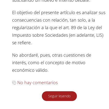
El objetivo del presente artículo es analizar sus
consecuencias con relación, tan solo, a la
regularización a la que el art. 89 de la Ley del
Impuesto sobre Sociedades (en adelante, LIS)
se refiere.
No abordaré, pues, otras cuestiones de
interés, como el concepto de motivo
económico válido.
No hay comentarios
Seguir leyendo