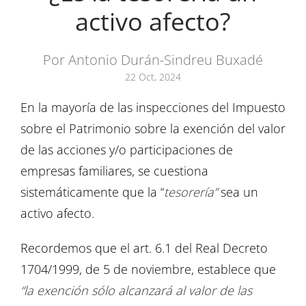
activo afecto?
Por Antonio Durán-Sindreu Buxadé
22 Oct, 2024
En la mayoría de las inspecciones del Impuesto
sobre el Patrimonio sobre la exención del valor
de las acciones y/o participaciones de
empresas familiares, se cuestiona
sistemáticamente que la “
tesorería”
sea un
activo afecto
.
Recordemos que el art. 6.1 del Real Decreto
1704/1999, de 5 de noviembre, establece que
“la exención sólo alcanzará al valor de las