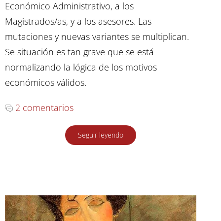
Económico Administrativo, a los
Magistrados/as, y a los asesores. Las
mutaciones y nuevas variantes se multiplican.
Se situación es tan grave que se está
normalizando la lógica de los motivos
económicos válidos.
2 comentarios
Seguir leyendo