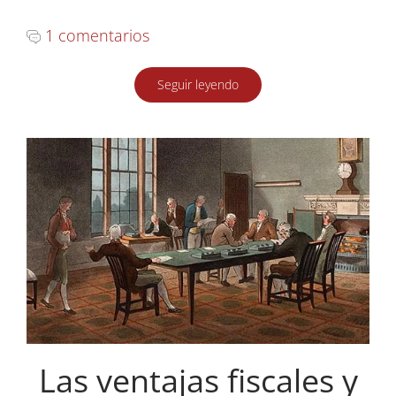
1 comentarios
Seguir leyendo
Las ventajas fiscales y