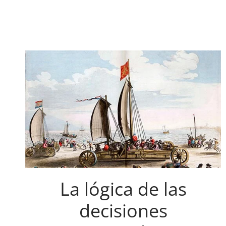
La lógica de las
decisiones