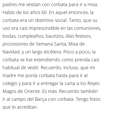
padres me vestían con corbata para ir a misa.
Hablo de los años 60. En aquel entonces, la
corbata era un distintivo social. Tanto, que su
uso era casi imprescindible en las comuniones,
bodas, cumpleaños, bautizos, días festivos,
procesiones de Semana Santa, Misa de
Navidad, y un largo etcétera. Poco a poco, la
corbata se fue extendiendo como prenda casi
habitual de vestir. Recuerdo, incluso, que mi
madre me ponía corbata hasta para ir al
colegio y para ir a entregar la carta a los Reyes
Magos de Oriente. Es más. Recuerdo también
ir al campo del Barça con corbata. Tengo fotos
que lo acreditan.