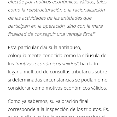
efectúe por motivos económicos válidos, tales
como la reestructuración o la racionalización
de las actividades de las entidades que
participan en la operación, sino con la mera
finalidad de conseguir una ventaja fiscal”
.
Esta particular cláusula antiabuso,
coloquialmente conocida como la cláusula de
los
“motivos económicos válidos”
, ha dado
lugar a multitud de consultas tributarias sobre
si determinadas circunstancias se podían o no
considerar como motivos económicos válidos.
Como ya sabemos, su valoración final
corresponde a la inspección de los tributos. Es,