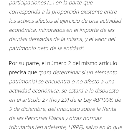
participaciones (…) en la parte que
corresponda a la proporción existente entre
los activos afectos al ejercicio de una actividad
económica, minorados en el importe de las
deudas derivadas de la misma, y el valor del
patrimonio neto de la entidad”.
Por su parte, el número 2 del mismo artículo
precisa que
“para determinar si un elemento
patrimonial se encuentra o no afecto a una
actividad económica, se estará a lo dispuesto
en el artículo 27 (hoy 29) de la Ley 40/1998, de
9 de diciembre, del Impuesto sobre la Renta
de las Personas Físicas y otras normas
tributarias (en adelante, LIRPF), salvo en lo que