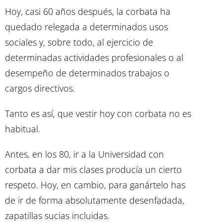
Hoy, casi 60 años después, la corbata ha
quedado relegada a determinados usos
sociales y, sobre todo, al ejercicio de
determinadas actividades profesionales o al
desempeño de determinados trabajos o
cargos directivos.
Tanto es así, que vestir hoy con corbata no es
habitual.
Antes, en los 80, ir a la Universidad con
corbata a dar mis clases producía un cierto
respeto. Hoy, en cambio, para ganártelo has
de ir de forma absolutamente desenfadada,
zapatillas sucias incluidas.