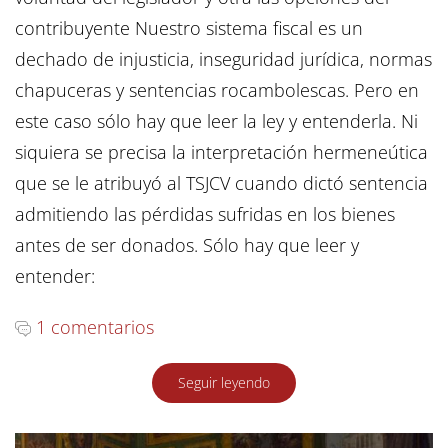
contribuyente Nuestro sistema fiscal es un
dechado de injusticia, inseguridad jurídica, normas
chapuceras y sentencias rocambolescas. Pero en
este caso sólo hay que leer la ley y entenderla. Ni
siquiera se precisa la interpretación hermeneútica
que se le atribuyó al TSJCV cuando dictó sentencia
admitiendo las pérdidas sufridas en los bienes
antes de ser donados. Sólo hay que leer y
entender:
1 comentarios
Seguir leyendo