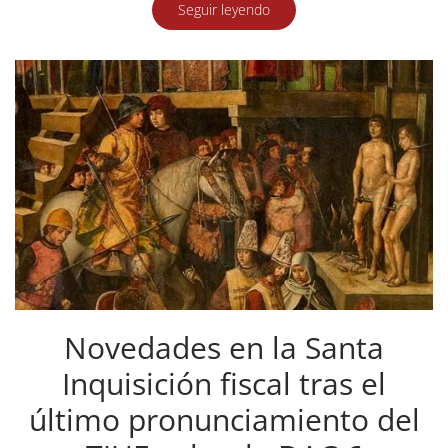
Seguir leyendo
Novedades en la Santa
Inquisición fiscal tras el
último pronunciamiento del