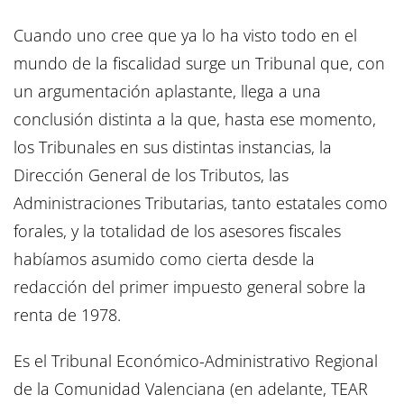
Cuando uno cree que ya lo ha visto todo en el
mundo de la fiscalidad surge un Tribunal que, con
un argumentación aplastante, llega a una
conclusión distinta a la que, hasta ese momento,
los Tribunales en sus distintas instancias, la
Dirección General de los Tributos, las
Administraciones Tributarias, tanto estatales como
forales, y la totalidad de los asesores fiscales
habíamos asumido como cierta desde la
redacción del primer impuesto general sobre la
renta de 1978.
Es el Tribunal Económico-Administrativo Regional
de la Comunidad Valenciana (en adelante, TEAR