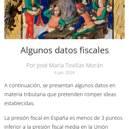
Algunos datos fiscales
Por José María Tovillas Morán
6 Jun, 2024
A continuación, se presentan algunos datos en
materia tributaria que pretenden romper ideas
establecidas.
La presión fiscal en España es menos de 3 puntos
inferior a la presión fiscal media en la Unión