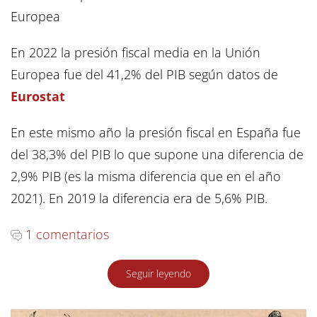
Europea
En 2022 la presión fiscal media en la Unión
Europea fue del 41,2% del PIB según datos de
Eurostat
En este mismo año la presión fiscal en España fue
del 38,3% del PIB lo que supone una diferencia de
2,9% PIB (es la misma diferencia que en el año
2021). En 2019 la diferencia era de 5,6% PIB.
1 comentarios
Seguir leyendo