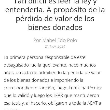
Tan difícil es leer la ley y
entenderla. A propósito de la
pérdida de valor de los
bienes donados
Por Mabel Edo Polo
21 Nov, 2024
La primera persona responsable de este
desaguisado fue la que levantó, hace muchos
años, un acta no admitiendo la pérdida de valor
de los bienes donados e imponiendo la
correspondiente sanción, luego la oficina técnica
que lo validó y luego los TEAR que mantuvieron
esa tesis y, al hacerlo, obligaron a toda la AEAT a