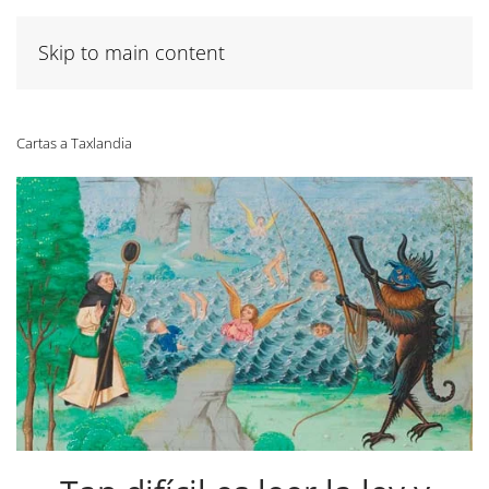
Skip to main content
Cartas a Taxlandia