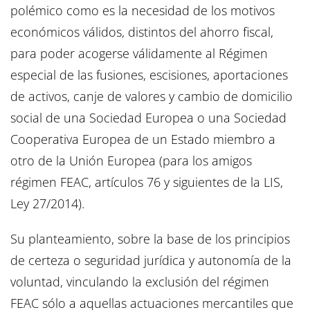
polémico como es la necesidad de los motivos
económicos válidos, distintos del ahorro fiscal,
para poder acogerse válidamente al Régimen
especial de las fusiones, escisiones, aportaciones
de activos, canje de valores y cambio de domicilio
social de una Sociedad Europea o una Sociedad
Cooperativa Europea de un Estado miembro a
otro de la Unión Europea (para los amigos
régimen FEAC, artículos 76 y siguientes de la LIS,
Ley 27/2014).
Su planteamiento, sobre la base de los principios
de certeza o seguridad jurídica y autonomía de la
voluntad, vinculando la exclusión del régimen
FEAC sólo a aquellas actuaciones mercantiles que