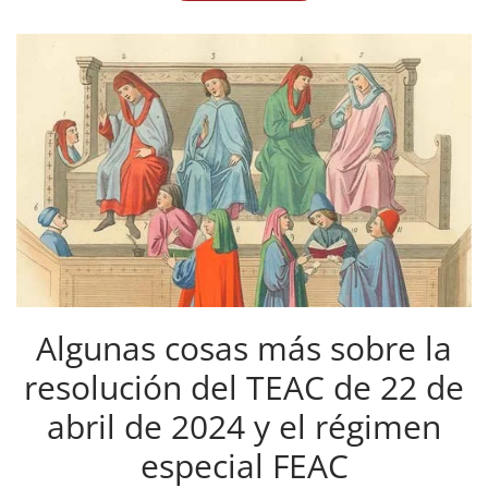
Algunas cosas más sobre la
resolución del TEAC de 22 de
abril de 2024 y el régimen
especial FEAC