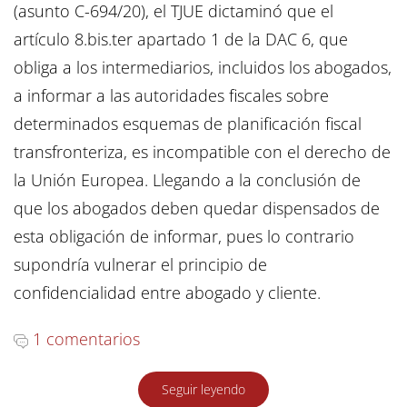
(asunto C-694/20), el TJUE dictaminó que el
artículo 8.bis.ter apartado 1 de la DAC 6, que
obliga a los intermediarios, incluidos los abogados,
a informar a las autoridades fiscales sobre
determinados esquemas de planificación fiscal
transfronteriza, es incompatible con el derecho de
la Unión Europea. Llegando a la conclusión de
que los abogados deben quedar dispensados de
esta obligación de informar, pues lo contrario
supondría vulnerar el principio de
confidencialidad entre abogado y cliente.
1 comentarios
Seguir leyendo