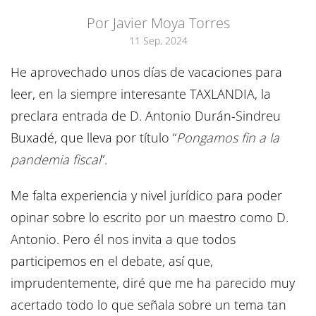
Por Javier Moya Torres
11 Sep, 2024
He aprovechado unos días de vacaciones para
leer, en la siempre interesante TAXLANDIA, la
preclara entrada de D. Antonio Durán-Sindreu
Buxadé, que lleva por título “
Pongamos fin a la
pandemia fiscal
”.
Me falta experiencia y nivel jurídico para poder
opinar sobre lo escrito por un maestro como D.
Antonio. Pero él nos invita a que todos
participemos en el debate, así que,
imprudentemente, diré que me ha parecido muy
acertado todo lo que señala sobre un tema tan