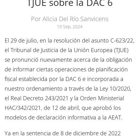
TJUE sobre la DAC 6
Por Alicia Del Río Sanvicens
19 Sep, 2024
El 29 de julio, en la resolución del asunto C-623/22,
el Tribunal de Justicia de la Unión Europea (TJUE)
se pronunció nuevamente acerca de la obligación
de informar ciertas operaciones de planificación
fiscal establecida por la DAC 6 e incorporada a
nuestro ordenamiento a través de la Ley 10/2020,
el Real Decreto 243/2021 y la Orden Ministerial
HAC/342/2021, de 12 de abril, que aprobó los
modelos de declaración informativa a la AEAT.
Ya en la sentencia de 8 de diciembre de 2022