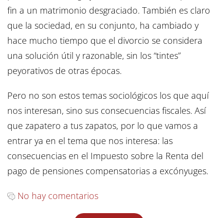
fin a un matrimonio desgraciado. También es claro
que la sociedad, en su conjunto, ha cambiado y
hace mucho tiempo que el divorcio se considera
una solución útil y razonable, sin los “tintes”
peyorativos de otras épocas.
Pero no son estos temas sociológicos los que aquí
nos interesan, sino sus consecuencias fiscales. Así
que zapatero a tus zapatos, por lo que vamos a
entrar ya en el tema que nos interesa: las
consecuencias en el Impuesto sobre la Renta del
pago de pensiones compensatorias a excónyuges.
No hay comentarios