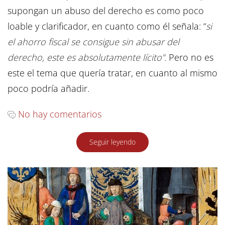
supongan un abuso del derecho es como poco
loable y clarificador, en cuanto como él señala: “
si
el ahorro fiscal se consigue sin abusar del
derecho, este es absolutamente lícito”.
Pero no es
este el tema que quería tratar, en cuanto al mismo
poco podría añadir.
No hay comentarios
Seguir leyendo