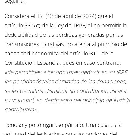
seguirla.
Considera el TS (12 de abril de 2024) que el
artículo 33.5.c) de la Ley del IRPF, al no permitir la
deducibilidad de las pérdidas generadas por las
transmisiones lucrativas, no atenta al principio de
capacidad económica del artículo 31.1 de la
Constitución Española, pues en caso contrario,
«de permitirles a los donantes deducir en su IRPF
las pérdidas fiscales derivadas de las donaciones,
se les permitiría disminuir su contribución fiscal a
su voluntad, en detrimento del principio de justicia
contributiva»
.
Penoso y poco riguroso párrafo. Una cosa es la
voluntad del legislador y otra las opciones del