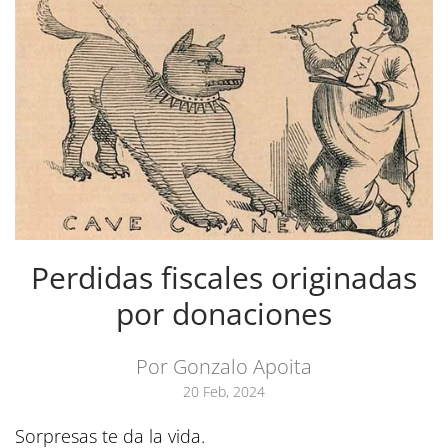
Perdidas fiscales originadas
por donaciones
Por Gonzalo Apoita
20 Feb, 2024
Sorpresas te da la vida.