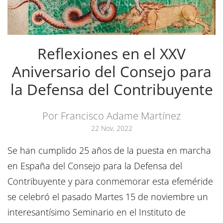
Reflexiones en el XXV
Aniversario del Consejo para
la Defensa del Contribuyente
Por Francisco Adame Martínez
22 Nov, 2022
Se han cumplido 25 años de la puesta en marcha
en España del Consejo para la Defensa del
Contribuyente y para conmemorar esta efeméride
se celebró el pasado Martes 15 de noviembre un
interesantísimo Seminario en el Instituto de