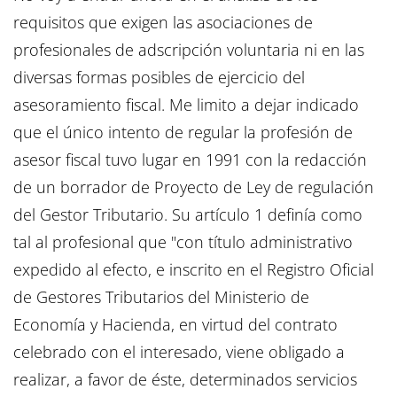
requisitos que exigen las asociaciones de
profesionales de adscripción voluntaria ni en las
diversas formas posibles de ejercicio del
asesoramiento fiscal. Me limito a dejar indicado
que el único intento de regular la profesión de
asesor fiscal tuvo lugar en 1991 con la redacción
de un borrador de Proyecto de Ley de regulación
del Gestor Tributario. Su artículo 1 definía como
tal al profesional que "con título administrativo
expedido al efecto, e inscrito en el Registro Oficial
de Gestores Tributarios del Ministerio de
Economía y Hacienda, en virtud del contrato
celebrado con el interesado, viene obligado a
realizar, a favor de éste, determinados servicios