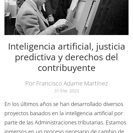
Inteligencia artificial, justicia
predictiva y derechos del
contribuyente
Por Francisco Adame Martínez
31 Ene, 2023
En los últimos años se han desarrollado diversos
proyectos basados en la inteligencia artificial por
parte de las Administraciones tributarias. Estamos
inmersos en un proceso necesario de cambio de