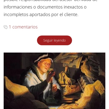
informaciones o documentos inexactos o
incompletos aportados por el cliente.
1 comentarios
Seguir leyendo