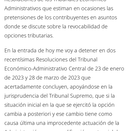
Administrativos que estiman en ocasiones las
pretensiones de los contribuyentes en asuntos
donde se discute sobre la revocabilidad de
opciones tributarias.
En la entrada de hoy me voy a detener en dos
recentísimas Resoluciones del Tribunal
Económico-Administrativo Central de 23 de enero
de 2023 y 28 de marzo de 2023 que
acertadamente concluyen, apoyándose en la
jurisprudencia del Tribunal Supremo, que si la
situación inicial en la que se ejercitó la opción
cambia a posteriori y ese cambio tiene como
causa última una improcedente actuación de la