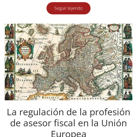
Seguir leyendo
La regulación de la profesión
de asesor fiscal en la Unión
Europea