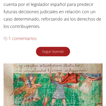
cuenta por el legislador español para predecir
futuras decisiones judiciales en relación con un
caso determinado, reforzando así los derechos de
los contribuyentes.
1 comentarios
Seguir leyendo