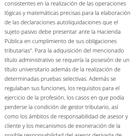
consistentes en la realización de las operaciones
lógicas y matemáticas precisas para la elaboración
de las declaraciones autoliquidaciones que el
sujeto pasivo debe presentar ante la Hacienda
Pública en cumplimiento de sus obligaciones
tributarias". Para la adquisición del mencionado
título administrativo se requería la posesión de un
título universitario además de la realización de
determinadas pruebas selectivas. Además se
regulaban sus funciones, los requisitos para el
ejercicio de la profesión, los casos en que podía
perderse la condición de gestor tributario, así
como los ámbitos de responsabilidad de asesor y
cliente y los mecanismos de exoneración de la
posible responsabilidad del asesor derivada de