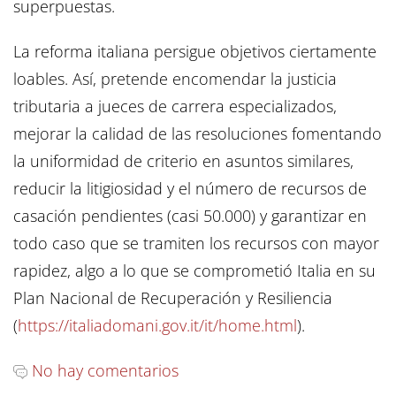
superpuestas.
La reforma italiana persigue objetivos ciertamente
loables. Así, pretende encomendar la justicia
tributaria a jueces de carrera especializados,
mejorar la calidad de las resoluciones fomentando
la uniformidad de criterio en asuntos similares,
reducir la litigiosidad y el número de recursos de
casación pendientes (casi 50.000) y garantizar en
todo caso que se tramiten los recursos con mayor
rapidez, algo a lo que se comprometió Italia en su
Plan Nacional de Recuperación y Resiliencia
(
https://italiadomani.gov.it/it/home.html
).
No hay comentarios