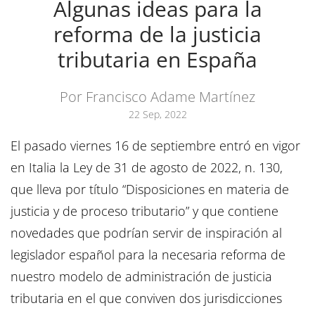
Algunas ideas para la
reforma de la justicia
tributaria en España
Por Francisco Adame Martínez
22 Sep, 2022
El pasado viernes 16 de septiembre entró en vigor
en Italia la Ley de 31 de agosto de 2022, n. 130,
que lleva por título “Disposiciones en materia de
justicia y de proceso tributario” y que contiene
novedades que podrían servir de inspiración al
legislador español para la necesaria reforma de
nuestro modelo de administración de justicia
tributaria en el que conviven dos jurisdicciones