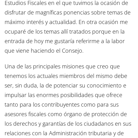
Estudios Fiscales en el que tuvimos la ocasión de
disfrutar de magníficas ponencias sobre temas de
máximo interés y actualidad. En otra ocasión me
ocuparé de los temas allí tratados porque en la
entrada de hoy me gustaría referirme a la labor
que viene haciendo el Consejo.
Una de las principales misiones que creo que
tenemos los actuales miembros del mismo debe
ser, sin duda, la de potenciar su conocimiento e
impulsar las enormes posibilidades que ofrece
tanto para los contribuyentes como para sus
asesores fiscales como órgano de protección de
los derechos y garantías de los ciudadanos en sus
relaciones con la Administración tributaria y de