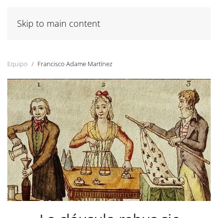
Skip to main content
Equipo
Francisco Adame Martínez