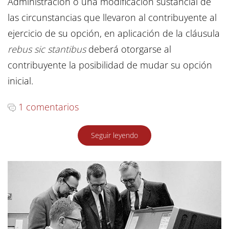
Administración o una modificación sustancial de
las circunstancias que llevaron al contribuyente al
ejercicio de su opción, en aplicación de la cláusula
rebus sic stantibus
deberá otorgarse al
contribuyente la posibilidad de mudar su opción
inicial.
1 comentarios
Seguir leyendo