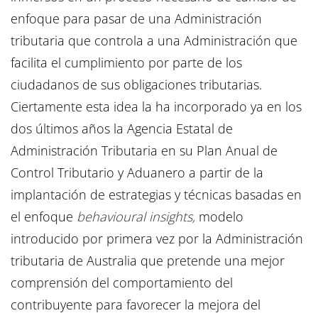
enfoque para pasar de una Administración
tributaria que controla a una Administración que
facilita el cumplimiento por parte de los
ciudadanos de sus obligaciones tributarias.
Ciertamente esta idea la ha incorporado ya en los
dos últimos años la Agencia Estatal de
Administración Tributaria en su Plan Anual de
Control Tributario y Aduanero a partir de la
implantación de estrategias y técnicas basadas en
el enfoque
behavioural insights,
modelo
introducido por primera vez por la Administración
tributaria de Australia que pretende una mejor
comprensión del comportamiento del
contribuyente para favorecer la mejora del