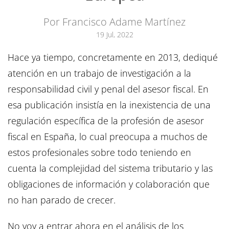
Por Francisco Adame Martínez
19 Jul, 2022
Hace ya tiempo, concretamente en 2013, dediqué
atención en un trabajo de investigación a la
responsabilidad civil y penal del asesor fiscal. En
esa publicación insistía en la inexistencia de una
regulación específica de la profesión de asesor
fiscal en España, lo cual preocupa a muchos de
estos profesionales sobre todo teniendo en
cuenta la complejidad del sistema tributario y las
obligaciones de información y colaboración que
no han parado de crecer.
No voy a entrar ahora en el análisis de los