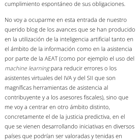
cumplimiento espontáneo de sus obligaciones.
No voy a ocuparme en esta entrada de nuestro
querido blog de los avances que se han producido
en la utilización de la inteligencia artificial tanto en
el ámbito de la información como en la asistencia
por parte de la AEAT (como por ejemplo el uso del
machine learning
para reducir errores o los
asistentes virtuales del IVA y del SII que son
magníficas herramientas de asistencia al
contribuyente y a los asesores fiscales), sino que
me voy a centrar en otro ámbito distinto,
concretamente el de la justicia predictiva, en el
que se vienen desarrollando iniciativas en diversos
países que podrían ser valoradas y tenidas en