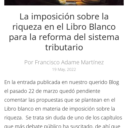
La imposición sobre la
riqueza en el Libro Blanco
para la reforma del sistema
tributario
Por Francisco Adame Martínez
19 May, 2022
En la entrada publicada en nuestro querido Blog
el pasado 22 de marzo quedó pendiente
comentar las propuestas que se plantean en el
Libro blanco en materia de imposición sobre la
riqueza. Se trata sin duda de uno de los capítulos
que más debate público ha suscitado, de ahí que